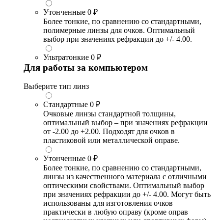
Утонченные
0 ₽
Более тонкие, по сравнению со стандартными,
полимерные линзы для очков. Оптимальный
выбор при значениях рефракции до +/- 4.00.
Ультратонкие
0 ₽
Для работы за компьютером
Выберите тип линз
Стандартные
0 ₽
Очковые линзы стандартной толщины,
оптимальный выбор – при значениях рефракции
от -2.00 до +2.00. Подходят для очков в
пластиковой или металлической оправе.
Утонченные
0 ₽
Более тонкие, по сравнению со стандартными,
линзы из качественного материала с отличными
оптическими свойствами. Оптимальный выбор
при значениях рефракции до +/- 4.00. Могут быть
использованы для изготовления очков
практически в любую оправу (кроме оправ