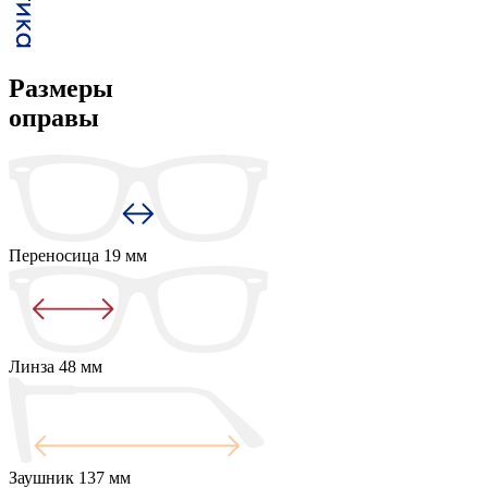
Размеры
оправы
Переносица
19 мм
Линза
48 мм
Заушник
137 мм