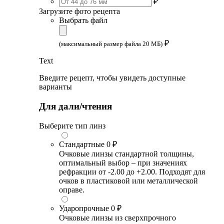
₽
Загрузите фото рецепта
Выбрать файл
₽
(максимальный размер файла 20 МБ)
Text
Введите рецепт, чтобы увидеть доступные
варианты
Для дали/чтения
Выберите тип линз
Стандартные
0 ₽
Очковые линзы стандартной толщины,
оптимальный выбор – при значениях
рефракции от -2.00 до +2.00. Подходят для
очков в пластиковой или металлической
оправе.
Ударопрочные
0 ₽
Очковые линзы из сверхпрочного