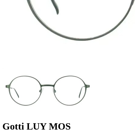
Gotti LUY MOS