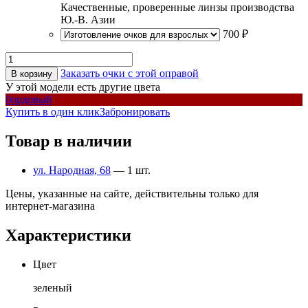
Качественные, проверенные линзы производства
Ю.-В. Азии
700 ₽
Заказать очки с этой оправой
В корзину
У этой модели есть другие цвета
бордовый
Купить в один клик
Забронировать
Товар в наличии
ул. Народная, 68
— 1 шт.
Цены, указанные на сайте, действительны только для
интернет-магазина
Характеристики
Цвет
зеленый