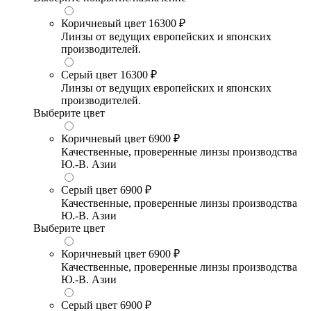
Коричневый цвет
16300 ₽
Линзы от ведущих европейских и японских
производителей.
Серый цвет
16300 ₽
Линзы от ведущих европейских и японских
производителей.
Выберите цвет
Коричневый цвет
6900 ₽
Качественные, проверенные линзы производства
Ю.-В. Азии
Серый цвет
6900 ₽
Качественные, проверенные линзы производства
Ю.-В. Азии
Выберите цвет
Коричневый цвет
6900 ₽
Качественные, проверенные линзы производства
Ю.-В. Азии
Серый цвет
6900 ₽