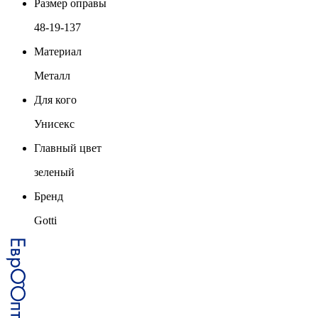
Размер оправы
48-19-137
Материал
Металл
Для кого
Унисекс
Главный цвет
зеленый
Бренд
Gotti