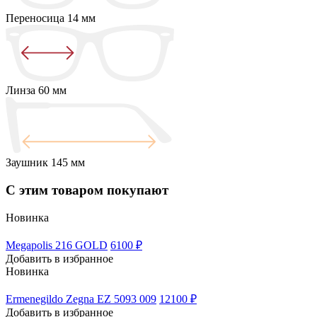
Переносица
14 мм
Линза
60 мм
Заушник
145 мм
С этим товаром покупают
Новинка
Megapolis 216 GOLD
6100 ₽
Добавить в избранное
Новинка
Ermenegildo Zegna EZ 5093 009
12100 ₽
Добавить в избранное