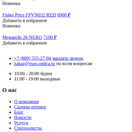
Новинка
Fisher Price FPVN032 RED
6900 ₽
Добавить в избранное
Новинка
Megapolis 26 NERO
7100 ₽
Добавить в избранное
+7 (800) 555-27-04
заказать звонок
zakaz@euro-optica.ru
по всем вопросам
10:00 - 20:00
будни
11:00 - 19:00
выходные
О нас
О компании
Салоны оптики
Блог
Новости
Услуги
Специалисты