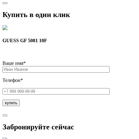
Купить в один клик
GUESS GF 5081 10F
Ваше имя*
Телефон*
Забронируйте сейчас