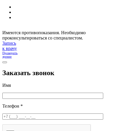
Имеются противопоказания. Необходимо
проконсультироваться со специалистом.
Запись
к врачу
Проверить
зрение
Заказать звонок
Имя
Телефон *