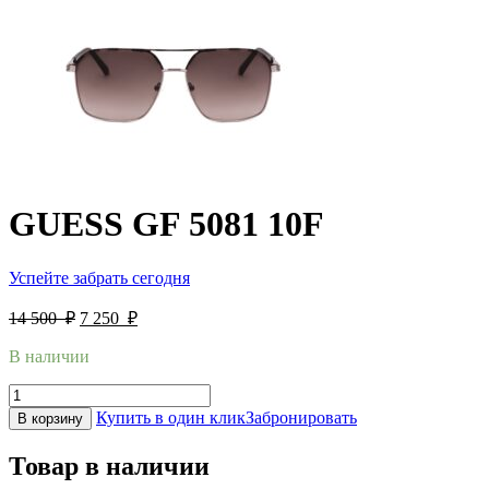
GUESS GF 5081 10F
Успейте забрать сегодня
14 500
₽
7 250
₽
В наличии
Купить в один клик
Забронировать
В корзину
Товар в наличии