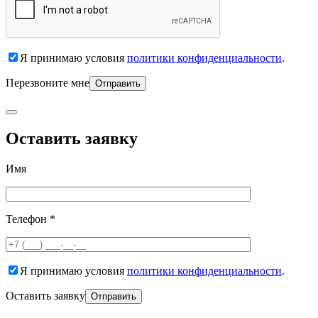
Я принимаю условия
политики конфиденциальности
.
Перезвоните мне
Оставить заявку
Имя
Телефон *
Я принимаю условия
политики конфиденциальности
.
Оставить заявку