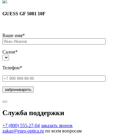
GUESS GF 5081 10F
Ваше имя*
Салон*
Телефон*
Служба поддержки
+7 (800) 555-27-04
заказать звонок
zakaz@euro-optica.ru
по всем вопросам