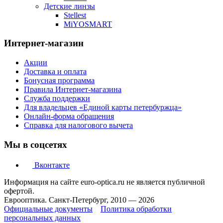
Детские линзы
Stellest
MiYOSMART
Интернет-магазин
Акции
Доставка и оплата
Бонусная программа
Правила Интернет-магазина
Служба поддержки
Для владельцев «Единой карты петербуржца»
Онлайн-форма обращения
Справка для налогового вычета
Мы в соцсетях
Вконтакте
Информация на сайте euro-optica.ru не является публичной
офертой.
Еврооптика. Санкт-Петербург, 2010 — 2026
Официальные документы
Политика обработки
персональных данных