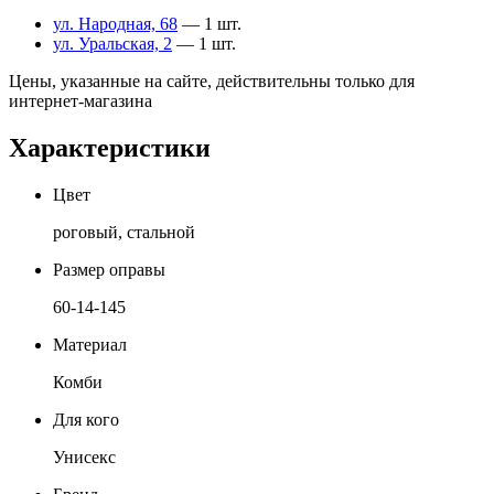
ул. Народная, 68
— 1 шт.
ул. Уральская, 2
— 1 шт.
Цены, указанные на сайте, действительны только для
интернет-магазина
Характеристики
Цвет
роговый, стальной
Размер оправы
60-14-145
Материал
Комби
Для кого
Унисекс