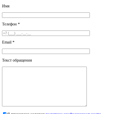
Имя
Телефон *
Email *
Текст обращения