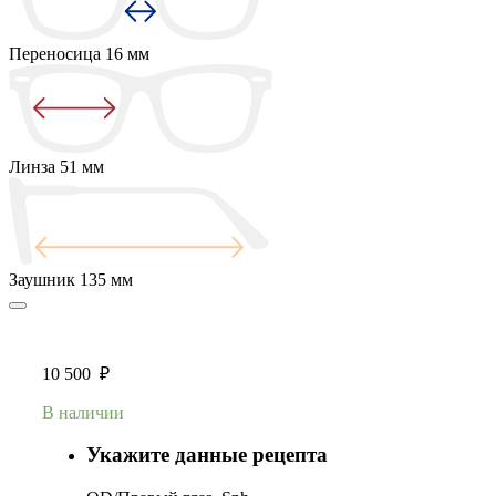
Переносица
16 мм
Линза
51 мм
Заушник
135 мм
10 500
₽
В наличии
Укажите данные рецепта