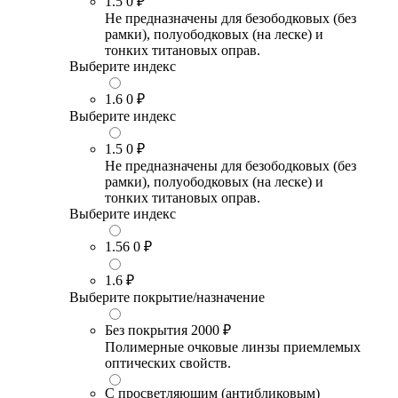
1.5
0 ₽
Не предназначены для безободковых (без
рамки), полуободковых (на леске) и
тонких титановых оправ.
Выберите индекс
1.6
0 ₽
Выберите индекс
1.5
0 ₽
Не предназначены для безободковых (без
рамки), полуободковых (на леске) и
тонких титановых оправ.
Выберите индекс
1.56
0 ₽
1.6
₽
Выберите покрытие/назначение
Без покрытия
2000 ₽
Полимерные очковые линзы приемлемых
оптических свойств.
С просветляющим (антибликовым)