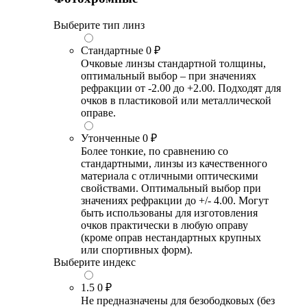
Выберите тип линз
Стандартные
0 ₽
Очковые линзы стандартной толщины,
оптимальный выбор – при значениях
рефракции от -2.00 до +2.00. Подходят для
очков в пластиковой или металлической
оправе.
Утонченные
0 ₽
Более тонкие, по сравнению со
стандартными, линзы из качественного
материала с отличными оптическими
свойствами. Оптимальный выбор при
значениях рефракции до +/- 4.00. Могут
быть использованы для изготовления
очков практически в любую оправу
(кроме оправ нестандартных крупных
или спортивных форм).
Выберите индекс
1.5
0 ₽
Не предназначены для безободковых (без