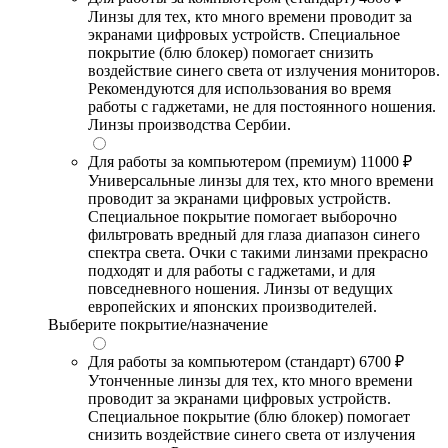
Линзы для тех, кто много времени проводит за
экранами цифровых устройств. Специальное
покрытие (блю блокер) помогает снизить
воздействие синего света от излучения мониторов.
Рекомендуются для использования во время
работы с гаджетами, не для постоянного ношения.
Линзы производства Сербии.
Для работы за компьютером (премиум)
11000 ₽
Универсальные линзы для тех, кто много времени
проводит за экранами цифровых устройств.
Специальное покрытие помогает выборочно
фильтровать вредный для глаза диапазон синего
спектра света. Очки с такими линзами прекрасно
подходят и для работы с гаджетами, и для
повседневного ношения. Линзы от ведущих
европейских и японских производителей.
Выберите покрытие/назначение
Для работы за компьютером (стандарт)
6700 ₽
Утонченные линзы для тех, кто много времени
проводит за экранами цифровых устройств.
Специальное покрытие (блю блокер) помогает
снизить воздействие синего света от излучения