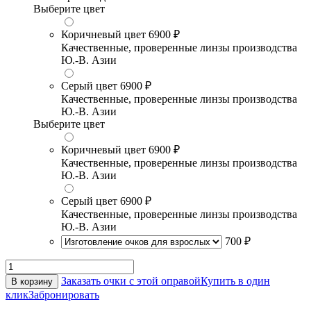
Выберите цвет
Коричневый цвет
6900 ₽
Качественные, проверенные линзы производства
Ю.-В. Азии
Серый цвет
6900 ₽
Качественные, проверенные линзы производства
Ю.-В. Азии
Выберите цвет
Коричневый цвет
6900 ₽
Качественные, проверенные линзы производства
Ю.-В. Азии
Серый цвет
6900 ₽
Качественные, проверенные линзы производства
Ю.-В. Азии
700 ₽
Заказать очки с этой оправой
Купить в один
В корзину
клик
Забронировать