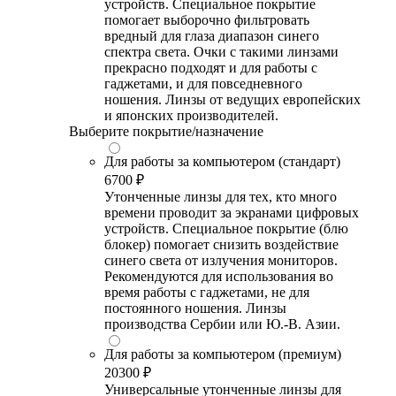
устройств. Специальное покрытие
помогает выборочно фильтровать
вредный для глаза диапазон синего
спектра света. Очки с такими линзами
прекрасно подходят и для работы с
гаджетами, и для повседневного
ношения. Линзы от ведущих европейских
и японских производителей.
Выберите покрытие/назначение
Для работы за компьютером (стандарт)
6700 ₽
Утонченные линзы для тех, кто много
времени проводит за экранами цифровых
устройств. Специальное покрытие (блю
блокер) помогает снизить воздействие
синего света от излучения мониторов.
Рекомендуются для использования во
время работы с гаджетами, не для
постоянного ношения. Линзы
производства Сербии или Ю.-В. Азии.
Для работы за компьютером (премиум)
20300 ₽
Универсальные утонченные линзы для