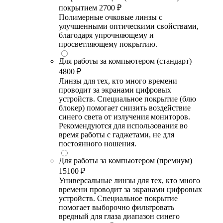
покрытием
2700 ₽
Полимерные очковые линзы с
улучшенными оптическими свойствами,
благодаря упрочняющему и
просветляющему покрытию.
Для работы за компьютером (стандарт)
4800 ₽
Линзы для тех, кто много времени
проводит за экранами цифровых
устройств. Специальное покрытие (блю
блокер) помогает снизить воздействие
синего света от излучения мониторов.
Рекомендуются для использования во
время работы с гаджетами, не для
постоянного ношения.
Для работы за компьютером (премиум)
15100 ₽
Универсальные линзы для тех, кто много
времени проводит за экранами цифровых
устройств. Специальное покрытие
помогает выборочно фильтровать
вредный для глаза диапазон синего