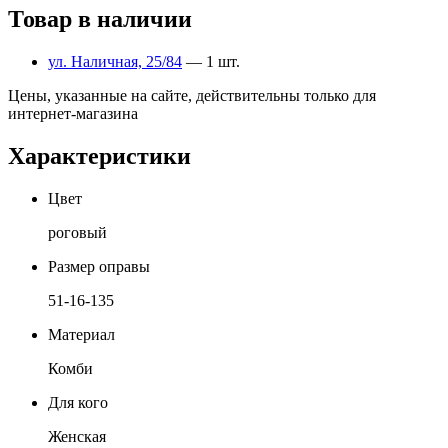
Товар в наличии
ул. Наличная, 25/84
— 1 шт.
Цены, указанные на сайте, действительны только для
интернет-магазина
Характеристики
Цвет
роговый
Размер оправы
51-16-135
Материал
Комби
Для кого
Женская