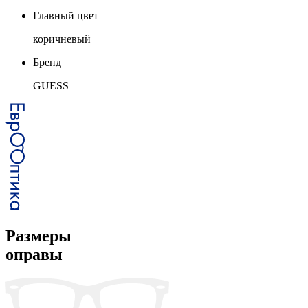
Главный цвет
коричневый
Бренд
GUESS
Размеры
оправы