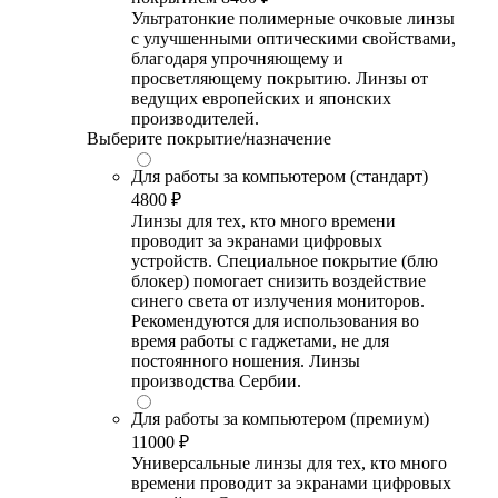
Ультратонкие полимерные очковые линзы
с улучшенными оптическими свойствами,
благодаря упрочняющему и
просветляющему покрытию. Линзы от
ведущих европейских и японских
производителей.
Выберите покрытие/назначение
Для работы за компьютером (стандарт)
4800 ₽
Линзы для тех, кто много времени
проводит за экранами цифровых
устройств. Специальное покрытие (блю
блокер) помогает снизить воздействие
синего света от излучения мониторов.
Рекомендуются для использования во
время работы с гаджетами, не для
постоянного ношения. Линзы
производства Сербии.
Для работы за компьютером (премиум)
11000 ₽
Универсальные линзы для тех, кто много
времени проводит за экранами цифровых