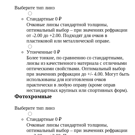
Выберите тип линз
Стандартные
0 ₽
Очковые линзы стандартной толщины,
оптимальный выбор – при значениях рефракции
от -2.00 до +2.00. Подходят для очков в
пластиковой или металлической оправе.
Утонченные
0 ₽
Более тонкие, по сравнению со стандартными,
линзы из качественного материала с отличными
оптическими свойствами. Оптимальный выбор
при значениях рефракции до +/- 4.00. Могут быть
использованы для изготовления очков
практически в любую оправу (кроме оправ
нестандартных крупных или спортивных форм).
Фотохромные
Выберите тип линз
Стандартные
0 ₽
Очковые линзы стандартной толщины,
оптимальный выбор – при значениях рефракции