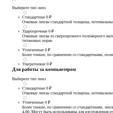
Выберите тип линз
Стандартные
0 ₽
Очковые линзы стандартной толщины, оптимальный в
Ударопрочные
0 ₽
Очковые линзы из сверхпрочного полимерного матери
титановых оправ.
Утонченные
0 ₽
Более тонкие, по сравнению со стандартными, поли
Ультратонкие
0 ₽
Для работы за компьютером
Выберите тип линз
Стандартные
0 ₽
Очковые линзы стандартной толщины, оптимальный в
Утонченные
0 ₽
Более тонкие, по сравнению со стандартными, лин
4.00. Могут быть использованы для изготовления 