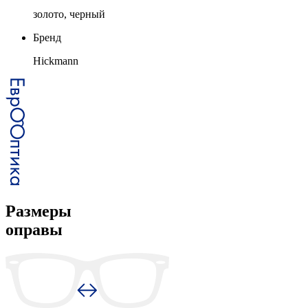
золото, черный
Бренд
Hickmann
Размеры
оправы