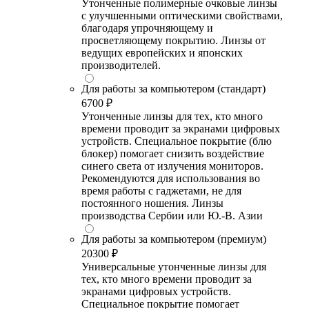
Утонченные полимерные очковые линзы
с улучшенными оптическими свойствами,
благодаря упрочняющему и
просветляющему покрытию. Линзы от
ведущих европейских и японских
производителей.
Для работы за компьютером (стандарт)
6700 ₽
Утонченные линзы для тех, кто много
времени проводит за экранами цифровых
устройств. Специальное покрытие (блю
блокер) помогает снизить воздействие
синего света от излучения мониторов.
Рекомендуются для использования во
время работы с гаджетами, не для
постоянного ношения. Линзы
производства Сербии или Ю.-В. Азии
Для работы за компьютером (премиум)
20300 ₽
Универсальные утонченные линзы для
тех, кто много времени проводит за
экранами цифровых устройств.
Специальное покрытие помогает