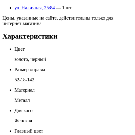
ул. Наличная, 25/84
— 1 шт.
Цены, указанные на сайте, действительны только для
интернет-магазина
Характеристики
Цвет
золото, черный
Размер оправы
52-18-142
Материал
Металл
Для кого
Женская
Главный цвет