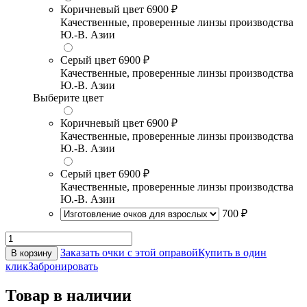
Коричневый цвет
6900 ₽
Качественные, проверенные линзы производства
Ю.-В. Азии
Серый цвет
6900 ₽
Качественные, проверенные линзы производства
Ю.-В. Азии
Выберите цвет
Коричневый цвет
6900 ₽
Качественные, проверенные линзы производства
Ю.-В. Азии
Серый цвет
6900 ₽
Качественные, проверенные линзы производства
Ю.-В. Азии
700 ₽
Заказать очки с этой оправой
Купить в один
В корзину
клик
Забронировать
Товар в наличии