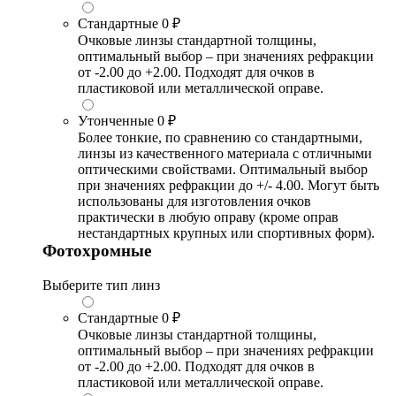
Стандартные
0 ₽
Очковые линзы стандартной толщины,
оптимальный выбор – при значениях рефракции
от -2.00 до +2.00. Подходят для очков в
пластиковой или металлической оправе.
Утонченные
0 ₽
Более тонкие, по сравнению со стандартными,
линзы из качественного материала с отличными
оптическими свойствами. Оптимальный выбор
при значениях рефракции до +/- 4.00. Могут быть
использованы для изготовления очков
практически в любую оправу (кроме оправ
нестандартных крупных или спортивных форм).
Фотохромные
Выберите тип линз
Стандартные
0 ₽
Очковые линзы стандартной толщины,
оптимальный выбор – при значениях рефракции
от -2.00 до +2.00. Подходят для очков в
пластиковой или металлической оправе.