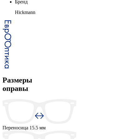
Бренд
Hickmann
Размеры
оправы
Переносица
15.5 мм