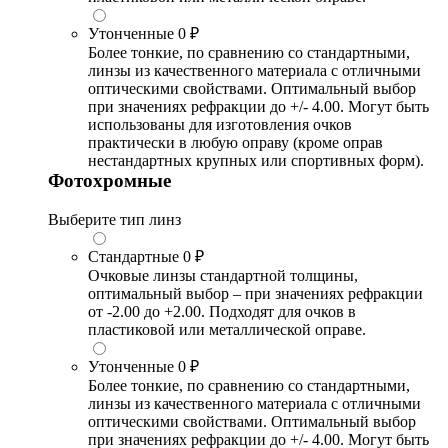
Утонченные
0 ₽
Более тонкие, по сравнению со стандартными,
линзы из качественного материала с отличными
оптическими свойствами. Оптимальный выбор
при значениях рефракции до +/- 4.00. Могут быть
использованы для изготовления очков
практически в любую оправу (кроме оправ
нестандартных крупных или спортивных форм).
Фотохромные
Выберите тип линз
Стандартные
0 ₽
Очковые линзы стандартной толщины,
оптимальный выбор – при значениях рефракции
от -2.00 до +2.00. Подходят для очков в
пластиковой или металлической оправе.
Утонченные
0 ₽
Более тонкие, по сравнению со стандартными,
линзы из качественного материала с отличными
оптическими свойствами. Оптимальный выбор
при значениях рефракции до +/- 4.00. Могут быть