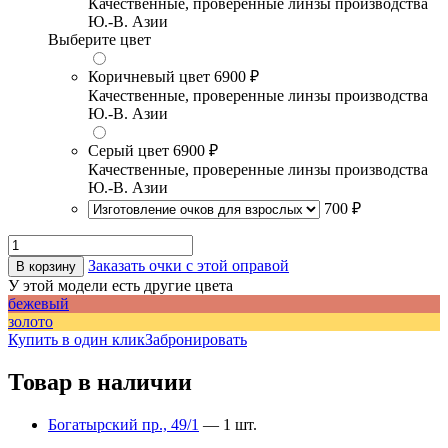
Качественные, проверенные линзы производства
Ю.-В. Азии
Выберите цвет
Коричневый цвет
6900 ₽
Качественные, проверенные линзы производства
Ю.-В. Азии
Серый цвет
6900 ₽
Качественные, проверенные линзы производства
Ю.-В. Азии
700 ₽
Заказать очки с этой оправой
В корзину
У этой модели есть другие цвета
бежевый
золото
Купить в один клик
Забронировать
Товар в наличии
Богатырский пр., 49/1
— 1 шт.