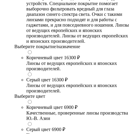
устройств. Специальное покрытие помогает
выборочно фильтровать вредный для глаза
диапазон синего спектра света. Очки с такими
линзами прекрасно подходят и для работы с
гаджетами, и для повседневного ношения. Линзы
от ведущих европейских и японских
производителей. Линзы от ведущих европейских
и японских производителей.
Выберите покрытие/назначение
Коричневый цвет
16300 ₽
Линзы от ведущих европейских и японских
производителей.
Серый цвет
16300 ₽
Линзы от ведущих европейских и японских
производителей.
Выберите цвет
Коричневый цвет
6900 ₽
Качественные, проверенные линзы производства
Ю.-В. Азии
Серый цвет
6900 ₽