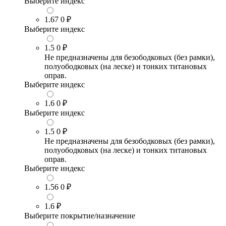
Выберите индекс
1.67
0 ₽
Выберите индекс
1.5
0 ₽
Не предназначены для безободковых (без рамки),
полуободковых (на леске) и тонких титановых
оправ.
Выберите индекс
1.6
0 ₽
Выберите индекс
1.5
0 ₽
Не предназначены для безободковых (без рамки),
полуободковых (на леске) и тонких титановых
оправ.
Выберите индекс
1.56
0 ₽
1.6
₽
Выберите покрытие/назначение