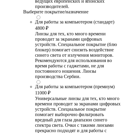
ведущих европейских и японских
производителей.
Выберите покрытие/назначение
Для работы за компьютером (стандарт)
4800 ₽
Линзы для тех, кто много времени
проводит за экранами цифровых
устройств. Специальное покрытие (блю
блокер) помогает снизить воздействие
синего света от излучения мониторов.
Рекомендуются для использования во
время работы с гаджетами, не для
постоянного ношения. Линзы
производства Сербии.
Для работы за компьютером (премиум)
11000 ₽
Универсальные линзы для тех, кто много
времени проводит за экранами цифровых
устройств. Специальное покрытие
помогает выборочно фильтровать
вредный для глаза диапазон синего
спектра света. Очки с такими линзами
прекрасно подходят и для работы с