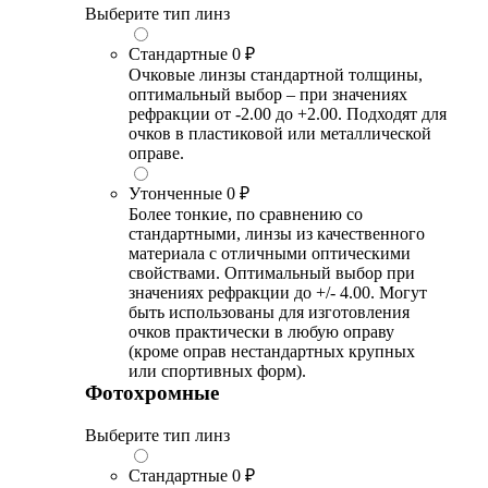
Выберите тип линз
Стандартные
0 ₽
Очковые линзы стандартной толщины,
оптимальный выбор – при значениях
рефракции от -2.00 до +2.00. Подходят для
очков в пластиковой или металлической
оправе.
Утонченные
0 ₽
Более тонкие, по сравнению со
стандартными, линзы из качественного
материала с отличными оптическими
свойствами. Оптимальный выбор при
значениях рефракции до +/- 4.00. Могут
быть использованы для изготовления
очков практически в любую оправу
(кроме оправ нестандартных крупных
или спортивных форм).
Фотохромные
Выберите тип линз
Стандартные
0 ₽