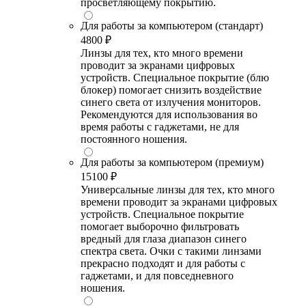
просветляющему покрытию.
Для работы за компьютером (стандарт)
4800 ₽
Линзы для тех, кто много времени
проводит за экранами цифровых
устройств. Специальное покрытие (блю
блокер) помогает снизить воздействие
синего света от излучения мониторов.
Рекомендуются для использования во
время работы с гаджетами, не для
постоянного ношения.
Для работы за компьютером (премиум)
15100 ₽
Универсальные линзы для тех, кто много
времени проводит за экранами цифровых
устройств. Специальное покрытие
помогает выборочно фильтровать
вредный для глаза диапазон синего
спектра света. Очки с такими линзами
прекрасно подходят и для работы с
гаджетами, и для повседневного
ношения.