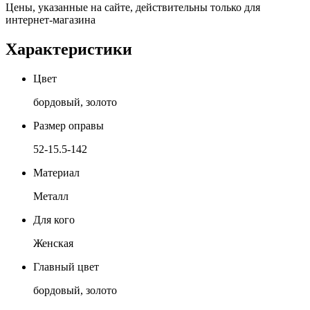
Цены, указанные на сайте, действительны только для
интернет-магазина
Характеристики
Цвет
бордовый, золото
Размер оправы
52-15.5-142
Материал
Металл
Для кого
Женская
Главный цвет
бордовый, золото