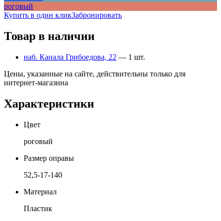
роговый
Купить в один клик
Забронировать
Товар в наличии
наб. Канала Грибоедова, 22
— 1 шт.
Цены, указанные на сайте, действительны только для
интернет-магазина
Характеристики
Цвет
роговый
Размер оправы
52,5-17-140
Материал
Пластик