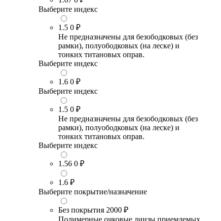
Выберите индекс
1.5
0 ₽
Не предназначены для безободковых (без
рамки), полуободковых (на леске) и
тонких титановых оправ.
Выберите индекс
1.6
0 ₽
Выберите индекс
1.5
0 ₽
Не предназначены для безободковых (без
рамки), полуободковых (на леске) и
тонких титановых оправ.
Выберите индекс
1.56
0 ₽
1.6
₽
Выберите покрытие/назначение
Без покрытия
2000 ₽
Полимерные очковые линзы приемлемых