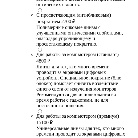
оптических свойств.
С просветляющим (антибликовым)
покрытием
2700 ₽
Полимерные очковые линзы с
улучшенными оптическими свойствами,
благодаря упрочняющему и
просветляющему покрытию.
Для работы за компьютером (стандарт)
4800 ₽
Линзы для тех, кто много времени
проводит за экранами цифровых
устройств. Специальное покрытие (блю
блокер) помогает снизить воздействие
синего света от излучения мониторов.
Рекомендуются для использования во
время работы с гаджетами, не для
постоянного ношения.
Для работы за компьютером (премиум)
15100 ₽
Универсальные линзы для тех, кто много
времени проводит за экранами цифровых