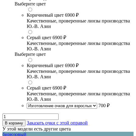
Выберите цвет
Коричневый цвет
6900 ₽
Качественные, проверенные линзы производства
Ю.-В. Азии
Серый цвет
6900 ₽
Качественные, проверенные линзы производства
Ю.-В. Азии
Выберите цвет
Коричневый цвет
6900 ₽
Качественные, проверенные линзы производства
Ю.-В. Азии
Серый цвет
6900 ₽
Качественные, проверенные линзы производства
Ю.-В. Азии
700 ₽
Заказать очки с этой оправой
В корзину
У этой модели есть другие цвета
бирюзовый