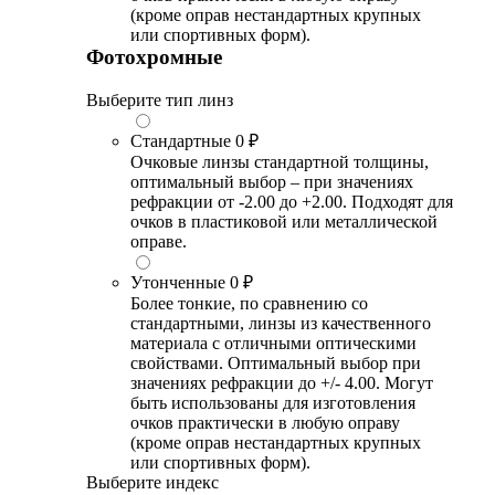
(кроме оправ нестандартных крупных
или спортивных форм).
Фотохромные
Выберите тип линз
Стандартные
0 ₽
Очковые линзы стандартной толщины,
оптимальный выбор – при значениях
рефракции от -2.00 до +2.00. Подходят для
очков в пластиковой или металлической
оправе.
Утонченные
0 ₽
Более тонкие, по сравнению со
стандартными, линзы из качественного
материала с отличными оптическими
свойствами. Оптимальный выбор при
значениях рефракции до +/- 4.00. Могут
быть использованы для изготовления
очков практически в любую оправу
(кроме оправ нестандартных крупных
или спортивных форм).
Выберите индекс