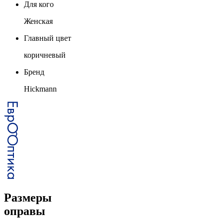
Для кого
Женская
Главный цвет
коричневый
Бренд
Hickmann
Размеры
оправы