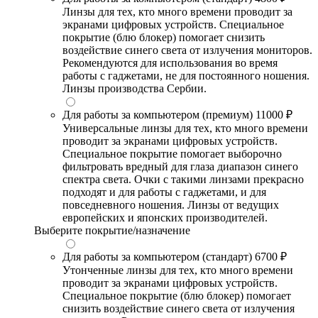
Линзы для тех, кто много времени проводит за
экранами цифровых устройств. Специальное
покрытие (блю блокер) помогает снизить
воздействие синего света от излучения мониторов.
Рекомендуются для использования во время
работы с гаджетами, не для постоянного ношения.
Линзы производства Сербии.
Для работы за компьютером (премиум)
11000 ₽
Универсальные линзы для тех, кто много времени
проводит за экранами цифровых устройств.
Специальное покрытие помогает выборочно
фильтровать вредный для глаза диапазон синего
спектра света. Очки с такими линзами прекрасно
подходят и для работы с гаджетами, и для
повседневного ношения. Линзы от ведущих
европейских и японских производителей.
Выберите покрытие/назначение
Для работы за компьютером (стандарт)
6700 ₽
Утонченные линзы для тех, кто много времени
проводит за экранами цифровых устройств.
Специальное покрытие (блю блокер) помогает
снизить воздействие синего света от излучения