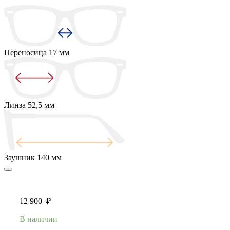
Переносица
17 мм
Линза
52,5 мм
Заушник
140 мм
12 900
₽
В наличии