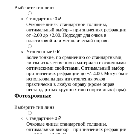
Выберите тип линз
Стандартные
0 ₽
Очковые линзы стандартной толщины,
оптимальный выбор – при значениях рефракции
от -2.00 до +2.00. Подходят для очков в
пластиковой или металлической оправе.
Утонченные
0 ₽
Более тонкие, по сравнению со стандартными,
линзы из качественного материала с отличными
оптическими свойствами. Оптимальный выбор
при значениях рефракции до +/- 4.00. Могут быть
использованы для изготовления очков
практически в любую оправу (кроме оправ
нестандартных крупных или спортивных форм).
Фотохромные
Выберите тип линз
Стандартные
0 ₽
Очковые линзы стандартной толщины,
оптимальный выбор – при значениях рефракции