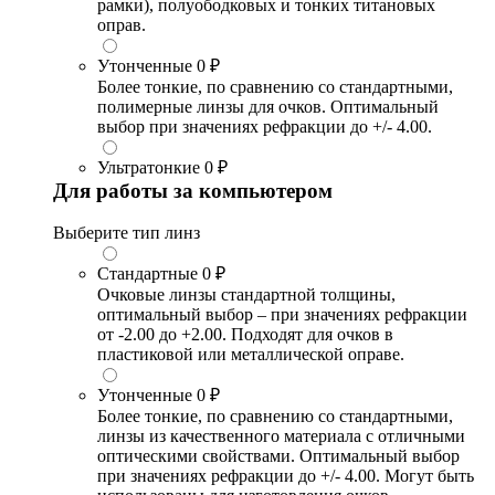
рамки), полуободковых и тонких титановых
оправ.
Утонченные
0 ₽
Более тонкие, по сравнению со стандартными,
полимерные линзы для очков. Оптимальный
выбор при значениях рефракции до +/- 4.00.
Ультратонкие
0 ₽
Для работы за компьютером
Выберите тип линз
Стандартные
0 ₽
Очковые линзы стандартной толщины,
оптимальный выбор – при значениях рефракции
от -2.00 до +2.00. Подходят для очков в
пластиковой или металлической оправе.
Утонченные
0 ₽
Более тонкие, по сравнению со стандартными,
линзы из качественного материала с отличными
оптическими свойствами. Оптимальный выбор
при значениях рефракции до +/- 4.00. Могут быть