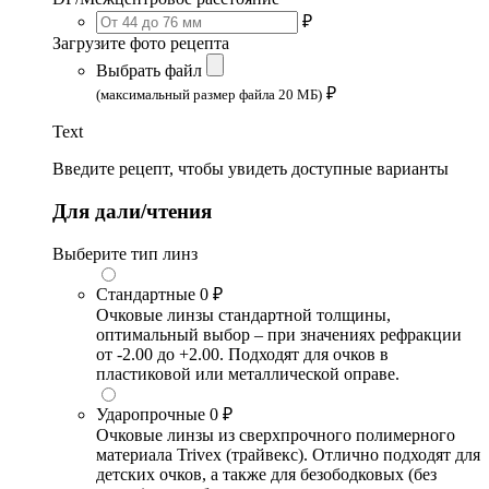
₽
Загрузите фото рецепта
Выбрать файл
₽
(максимальный размер файла 20 МБ)
Text
Введите рецепт, чтобы увидеть доступные варианты
Для дали/чтения
Выберите тип линз
Стандартные
0 ₽
Очковые линзы стандартной толщины,
оптимальный выбор – при значениях рефракции
от -2.00 до +2.00. Подходят для очков в
пластиковой или металлической оправе.
Ударопрочные
0 ₽
Очковые линзы из сверхпрочного полимерного
материала Trivex (трайвекс). Отлично подходят для
детских очков, а также для безободковых (без