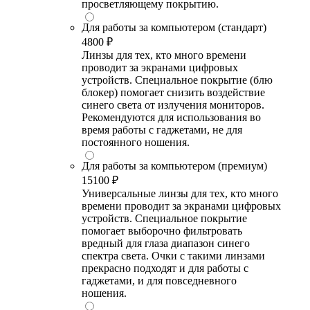
просветляющему покрытию.
Для работы за компьютером (стандарт)
4800 ₽
Линзы для тех, кто много времени
проводит за экранами цифровых
устройств. Специальное покрытие (блю
блокер) помогает снизить воздействие
синего света от излучения мониторов.
Рекомендуются для использования во
время работы с гаджетами, не для
постоянного ношения.
Для работы за компьютером (премиум)
15100 ₽
Универсальные линзы для тех, кто много
времени проводит за экранами цифровых
устройств. Специальное покрытие
помогает выборочно фильтровать
вредный для глаза диапазон синего
спектра света. Очки с такими линзами
прекрасно подходят и для работы с
гаджетами, и для повседневного
ношения.