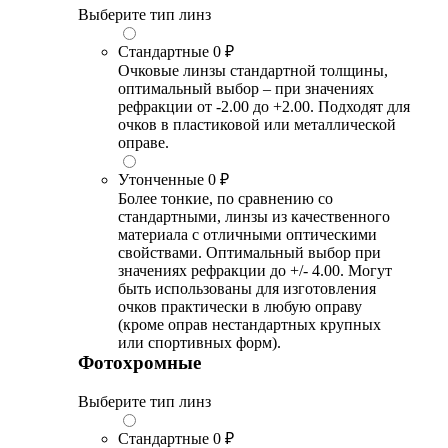
Выберите тип линз
Стандартные
0 ₽
Очковые линзы стандартной толщины,
оптимальный выбор – при значениях
рефракции от -2.00 до +2.00. Подходят для
очков в пластиковой или металлической
оправе.
Утонченные
0 ₽
Более тонкие, по сравнению со
стандартными, линзы из качественного
материала с отличными оптическими
свойствами. Оптимальный выбор при
значениях рефракции до +/- 4.00. Могут
быть использованы для изготовления
очков практически в любую оправу
(кроме оправ нестандартных крупных
или спортивных форм).
Фотохромные
Выберите тип линз
Стандартные
0 ₽