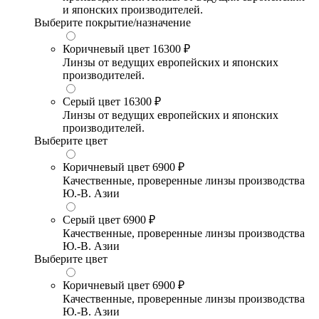
и японских производителей.
Выберите покрытие/назначение
Коричневый цвет
16300 ₽
Линзы от ведущих европейских и японских
производителей.
Серый цвет
16300 ₽
Линзы от ведущих европейских и японских
производителей.
Выберите цвет
Коричневый цвет
6900 ₽
Качественные, проверенные линзы производства
Ю.-В. Азии
Серый цвет
6900 ₽
Качественные, проверенные линзы производства
Ю.-В. Азии
Выберите цвет
Коричневый цвет
6900 ₽
Качественные, проверенные линзы производства
Ю.-В. Азии