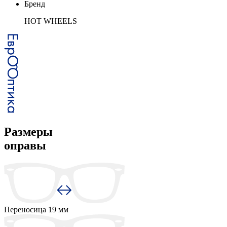
Бренд
HOT WHEELS
Размеры
оправы
Переносица
19 мм