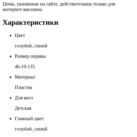
Цены, указанные на сайте, действительны только для
интернет-магазина
Характеристики
Цвет
голубой, синий
Размер оправы
46-19-135
Материал
Пластик
Для кого
Детская
Главный цвет
голубой, синий