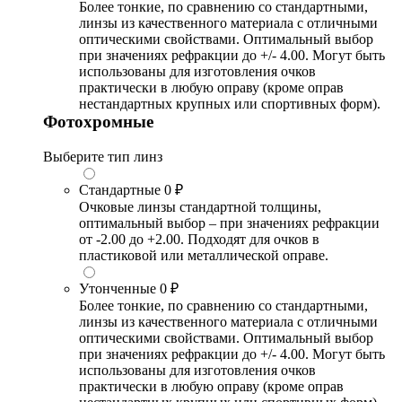
Более тонкие, по сравнению со стандартными,
линзы из качественного материала с отличными
оптическими свойствами. Оптимальный выбор
при значениях рефракции до +/- 4.00. Могут быть
использованы для изготовления очков
практически в любую оправу (кроме оправ
нестандартных крупных или спортивных форм).
Фотохромные
Выберите тип линз
Стандартные
0 ₽
Очковые линзы стандартной толщины,
оптимальный выбор – при значениях рефракции
от -2.00 до +2.00. Подходят для очков в
пластиковой или металлической оправе.
Утонченные
0 ₽
Более тонкие, по сравнению со стандартными,
линзы из качественного материала с отличными
оптическими свойствами. Оптимальный выбор
при значениях рефракции до +/- 4.00. Могут быть
использованы для изготовления очков
практически в любую оправу (кроме оправ