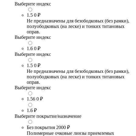
Выберите индекс
1.5
0 ₽
Не предназначены для безободковых (без рамки),
полуободковых (на леске) и тонких титановых
оправ.
Выберите индекс
1.6
0 ₽
Выберите индекс
1.5
0 ₽
Не предназначены для безободковых (без рамки),
полуободковых (на леске) и тонких титановых
оправ.
Выберите индекс
1.56
0 ₽
1.6
₽
Выберите покрытие/назначение
Без покрытия
2000 ₽
Полимерные очковые линзы приемлемых