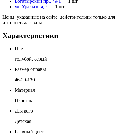
Богатырский пр., 49/1
— 1 шт.
ул. Уральская, 2
— 1 шт.
Цены, указанные на сайте, действительны только для
интернет-магазина
Характеристики
Цвет
голубой, серый
Размер оправы
46-20-130
Материал
Пластик
Для кого
Детская
Главный цвет