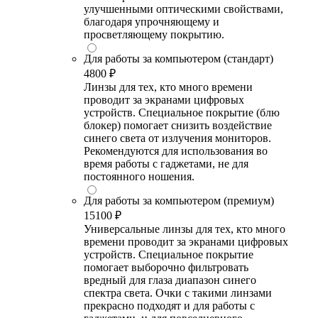
улучшенными оптическими свойствами,
благодаря упрочняющему и
просветляющему покрытию.
Для работы за компьютером (стандарт)
4800 ₽
Линзы для тех, кто много времени
проводит за экранами цифровых
устройств. Специальное покрытие (блю
блокер) помогает снизить воздействие
синего света от излучения мониторов.
Рекомендуются для использования во
время работы с гаджетами, не для
постоянного ношения.
Для работы за компьютером (премиум)
15100 ₽
Универсальные линзы для тех, кто много
времени проводит за экранами цифровых
устройств. Специальное покрытие
помогает выборочно фильтровать
вредный для глаза диапазон синего
спектра света. Очки с такими линзами
прекрасно подходят и для работы с