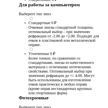
Для работы за компьютером
Выберите тип линз
Стандартные
0 ₽
Очковые линзы стандартной толщины,
оптимальный выбор – при значениях
рефракции от -2.00 до +2.00. Подходят для
очков в пластиковой или металлической
оправе.
Утонченные
0 ₽
Более тонкие, по сравнению со
стандартными, линзы из качественного
материала с отличными оптическими
свойствами. Оптимальный выбор при
значениях рефракции до +/- 4.00. Могут
быть использованы для изготовления
очков практически в любую оправу
(кроме оправ нестандартных крупных
или спортивных форм).
Фотохромные
Выберите тип линз