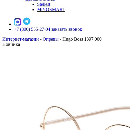
Stellest
MiYOSMART
+7 (800) 555-27-04
заказать звонок
Интернет-магазин
-
Оправы
-
Hugo Boss 1397 000
Новинка