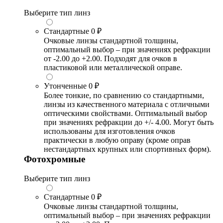
Выберите тип линз
Стандартные
0 ₽
Очковые линзы стандартной толщины,
оптимальный выбор – при значениях рефракции
от -2.00 до +2.00. Подходят для очков в
пластиковой или металлической оправе.
Утонченные
0 ₽
Более тонкие, по сравнению со стандартными,
линзы из качественного материала с отличными
оптическими свойствами. Оптимальный выбор
при значениях рефракции до +/- 4.00. Могут быть
использованы для изготовления очков
практически в любую оправу (кроме оправ
нестандартных крупных или спортивных форм).
Фотохромные
Выберите тип линз
Стандартные
0 ₽
Очковые линзы стандартной толщины,
оптимальный выбор – при значениях рефракции