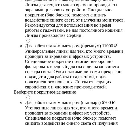
Линзы для тех, кто много времени проводит за
экранами цифровых устройств. Специальное
покрытие (блю блокер) помогает снизить
воздействие синего света от излучения мониторов.
Рекомендуются для использования во время
работы с гаджетами, не для постоянного ношения.
Линзы производства Сербии.
Для работы за компьютером (премиум)
11000 ₽
Универсальные линзы для тех, кто много времени
проводит за экранами цифровых устройств.
Специальное покрытие помогает выборочно
фильтровать вредный для глаза диапазон синего
спектра света. Очки с такими линзами прекрасно
подходят и для работы с гаджетами, и для
повседневного ношения. Линзы от ведущих
европейских и японских производителей.
Выберите покрытие/назначение
Для работы за компьютером (стандарт)
6700 ₽
Утонченные линзы для тех, кто много времени
проводит за экранами цифровых устройств.
Специальное покрытие (блю блокер) помогает
снизить воздействие синего света от излучения