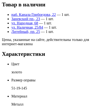
Товар в наличии
наб. Канала Грибоедова, 22
— 1 шт.
Заневский пр., 23
— 1 шт.
ул. Народная, 68
— 1 шт.
ул. Наличная, 25/84
— 1 шт.
Литейный, пр. 25
— 1 шт.
Цены, указанные на сайте, действительны только для
интернет-магазина
Характеристики
Цвет
золото
Размер оправы
51-19-145
Материал
Металл