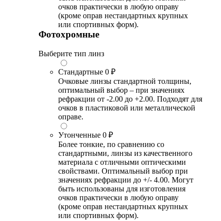
очков практически в любую оправу
(кроме оправ нестандартных крупных
или спортивных форм).
Фотохромные
Выберите тип линз
Стандартные
0 ₽
Очковые линзы стандартной толщины,
оптимальный выбор – при значениях
рефракции от -2.00 до +2.00. Подходят для
очков в пластиковой или металлической
оправе.
Утонченные
0 ₽
Более тонкие, по сравнению со
стандартными, линзы из качественного
материала с отличными оптическими
свойствами. Оптимальный выбор при
значениях рефракции до +/- 4.00. Могут
быть использованы для изготовления
очков практически в любую оправу
(кроме оправ нестандартных крупных
или спортивных форм).