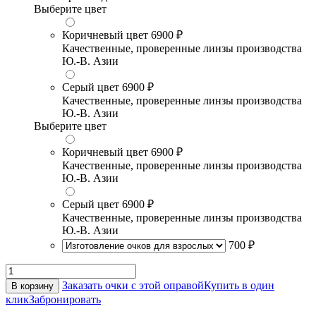
Выберите цвет
Коричневый цвет
6900 ₽
Качественные, проверенные линзы производства
Ю.-В. Азии
Серый цвет
6900 ₽
Качественные, проверенные линзы производства
Ю.-В. Азии
Выберите цвет
Коричневый цвет
6900 ₽
Качественные, проверенные линзы производства
Ю.-В. Азии
Серый цвет
6900 ₽
Качественные, проверенные линзы производства
Ю.-В. Азии
700 ₽
Заказать очки с этой оправой
Купить в один
В корзину
клик
Забронировать