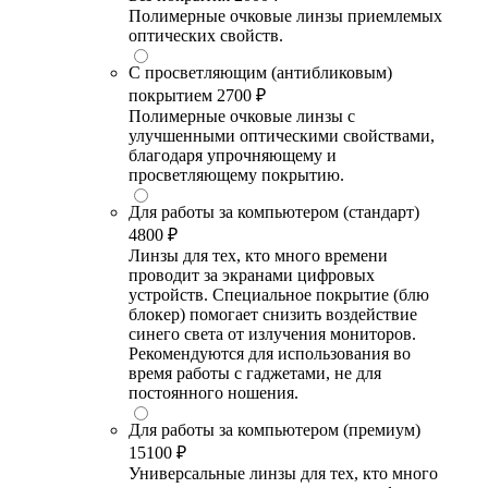
Полимерные очковые линзы приемлемых
оптических свойств.
С просветляющим (антибликовым)
покрытием
2700 ₽
Полимерные очковые линзы с
улучшенными оптическими свойствами,
благодаря упрочняющему и
просветляющему покрытию.
Для работы за компьютером (стандарт)
4800 ₽
Линзы для тех, кто много времени
проводит за экранами цифровых
устройств. Специальное покрытие (блю
блокер) помогает снизить воздействие
синего света от излучения мониторов.
Рекомендуются для использования во
время работы с гаджетами, не для
постоянного ношения.
Для работы за компьютером (премиум)
15100 ₽
Универсальные линзы для тех, кто много