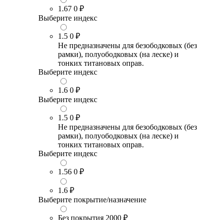
1.67
0 ₽
Выберите индекс
1.5
0 ₽
Не предназначены для безободковых (без
рамки), полуободковых (на леске) и
тонких титановых оправ.
Выберите индекс
1.6
0 ₽
Выберите индекс
1.5
0 ₽
Не предназначены для безободковых (без
рамки), полуободковых (на леске) и
тонких титановых оправ.
Выберите индекс
1.56
0 ₽
1.6
₽
Выберите покрытие/назначение
Без покрытия
2000 ₽