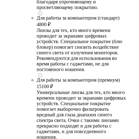
благодаря упрочняющему и
просветляющему покрытию.
Для работы за компьютером (стандарт)
4800 ₽
Линзы для тех, кто много времени
проводит за экранами цифровых
устройств. Специальное покрытие (блю
блокер) помогает снизить воздействие
синего света от излучения мониторов.
Рекомендуются для использования во
время работы с гаджетами, не для
постоянного ношения.
Для работы за компьютером (премиум)
15100 ₽
Универсальные линзы для тех, кто много
времени проводит за экранами цифровых
устройств. Специальное покрытие
помогает выборочно фильтровать
вредный для глаза диапазон синего
спектра света. Очки с такими линзами
прекрасно подходят и для работы с
гаджетами, и для повседневного
ношения.