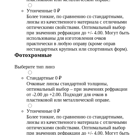
Утонченные
0 ₽
Более тонкие, по сравнению со стандартными,
линзы из качественного материала с отличными
оптическими свойствами. Оптимальный выбор
при значениях рефракции до +/- 4.00. Могут быть
использованы для изготовления очков
практически в любую оправу (кроме оправ
нестандартных крупных или спортивных форм).
Фотохромные
Выберите тип линз
Стандартные
0 ₽
Очковые линзы стандартной толщины,
оптимальный выбор – при значениях рефракции
от -2.00 до +2.00. Подходят для очков в
пластиковой или металлической оправе.
Утонченные
0 ₽
Более тонкие, по сравнению со стандартными,
линзы из качественного материала с отличными
оптическими свойствами. Оптимальный выбор
при значениях рефракции до +/- 4.00. Могут быть