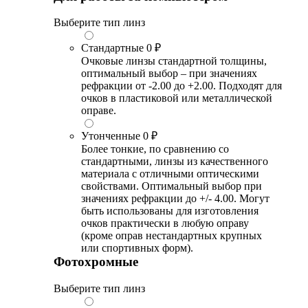
Выберите тип линз
Стандартные
0 ₽
Очковые линзы стандартной толщины,
оптимальный выбор – при значениях
рефракции от -2.00 до +2.00. Подходят для
очков в пластиковой или металлической
оправе.
Утонченные
0 ₽
Более тонкие, по сравнению со
стандартными, линзы из качественного
материала с отличными оптическими
свойствами. Оптимальный выбор при
значениях рефракции до +/- 4.00. Могут
быть использованы для изготовления
очков практически в любую оправу
(кроме оправ нестандартных крупных
или спортивных форм).
Фотохромные
Выберите тип линз