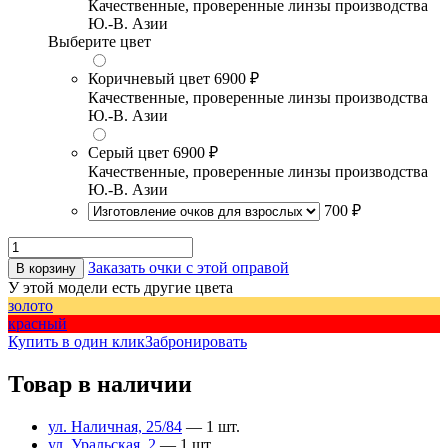
Качественные, проверенные линзы производства
Ю.-В. Азии
Выберите цвет
Коричневый цвет
6900 ₽
Качественные, проверенные линзы производства
Ю.-В. Азии
Серый цвет
6900 ₽
Качественные, проверенные линзы производства
Ю.-В. Азии
700 ₽
Заказать очки с этой оправой
В корзину
У этой модели есть другие цвета
золото
красный
Купить в один клик
Забронировать
Товар в наличии
ул. Наличная, 25/84
— 1 шт.
ул. Уральская, 2
— 1 шт.