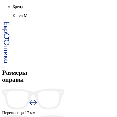
Бренд
Karen Millen
Размеры
оправы
Переносица
17 мм