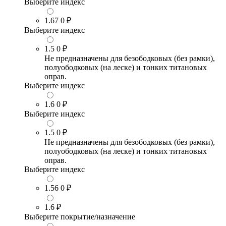
Выберите индекс
1.67
0 ₽
Выберите индекс
1.5
0 ₽
Не предназначены для безободковых (без рамки),
полуободковых (на леске) и тонких титановых
оправ.
Выберите индекс
1.6
0 ₽
Выберите индекс
1.5
0 ₽
Не предназначены для безободковых (без рамки),
полуободковых (на леске) и тонких титановых
оправ.
Выберите индекс
1.56
0 ₽
1.6
₽
Выберите покрытие/назначение