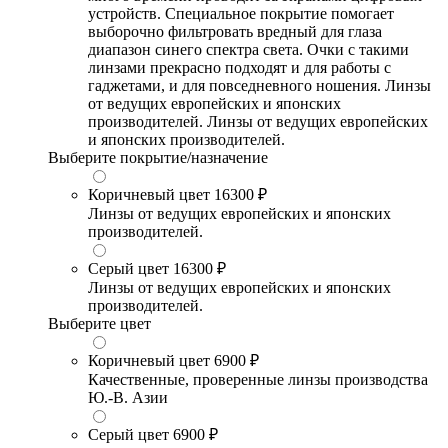
устройств. Специальное покрытие помогает
выборочно фильтровать вредный для глаза
диапазон синего спектра света. Очки с такими
линзами прекрасно подходят и для работы с
гаджетами, и для повседневного ношения. Линзы
от ведущих европейских и японских
производителей. Линзы от ведущих европейских
и японских производителей.
Выберите покрытие/назначение
Коричневый цвет
16300 ₽
Линзы от ведущих европейских и японских
производителей.
Серый цвет
16300 ₽
Линзы от ведущих европейских и японских
производителей.
Выберите цвет
Коричневый цвет
6900 ₽
Качественные, проверенные линзы производства
Ю.-В. Азии
Серый цвет
6900 ₽