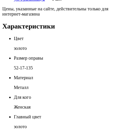
Цены, указанные на сайте, действительны только для
интернет-магазина
Характеристики
Цвет
золото
Размер оправы
52-17-135
Материал
Металл
Для кого
Женская
Главный цвет
золото