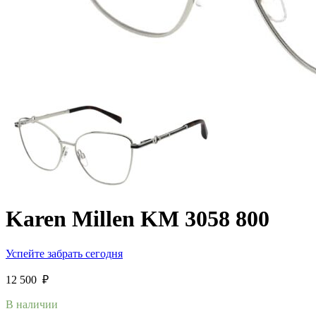
Karen Millen KM 3058 800
Успейте забрать сегодня
12 500
₽
В наличии