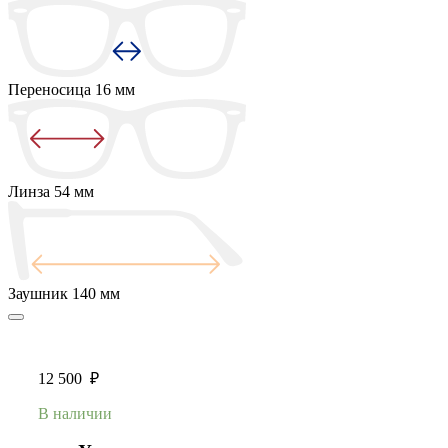
Переносица
16 мм
Линза
54 мм
Заушник
140 мм
12 500
₽
В наличии