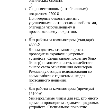
оптических свойств.
С просветляющим (антибликовым)
покрытием
2700 ₽
Полимерные очковые линзы с
улучшенными оптическими свойствами,
благодаря упрочняющему и
просветляющему покрытию.
Для работы за компьютером (стандарт)
4800 ₽
Линзы для тех, кто много времени
проводит за экранами цифровых
устройств. Специальное покрытие (блю
блокер) помогает снизить воздействие
синего света от излучения мониторов.
Рекомендуются для использования во
время работы с гаджетами, не для
постоянного ношения.
Для работы за компьютером (премиум)
15100 ₽
Универсальные линзы для тех, кто много
времени проводит за экранами цифровых
устройств. Специальное покрытие