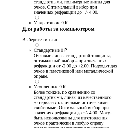
стандартными, полимерные линзы для
очков. Оптимальный выбор при
значениях рефракции до +/- 4.00.
Ультратонкие
0 ₽
Для работы за компьютером
Выберите тип линз
Стандартные
0 ₽
Очковые линзы стандартной толщины,
оптимальный выбор – при значениях
рефракции от -2.00 до +2.00. Подходят для
очков в пластиковой или металлической
оправе.
Утонченные
0 ₽
Более тонкие, по сравнению со
стандартными, линзы из качественного
материала с отличными оптическими
свойствами. Оптимальный выбор при
значениях рефракции до +/- 4.00. Могут
быть использованы для изготовления
очков практически в любую оправу