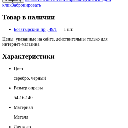
клик
Забронировать
Товар в наличии
Богатырский пр., 49/1
— 1 шт.
Цены, указанные на сайте, действительны только для
интернет-магазина
Характеристики
Цвет
серебро, черный
Размер оправы
54-16-140
Материал
Металл
Для кого