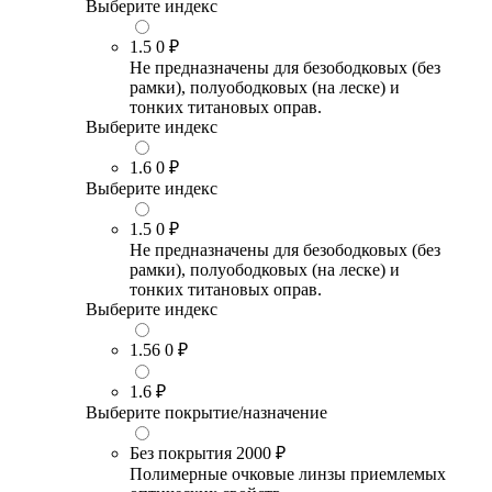
Выберите индекс
1.5
0 ₽
Не предназначены для безободковых (без
рамки), полуободковых (на леске) и
тонких титановых оправ.
Выберите индекс
1.6
0 ₽
Выберите индекс
1.5
0 ₽
Не предназначены для безободковых (без
рамки), полуободковых (на леске) и
тонких титановых оправ.
Выберите индекс
1.56
0 ₽
1.6
₽
Выберите покрытие/назначение
Без покрытия
2000 ₽
Полимерные очковые линзы приемлемых