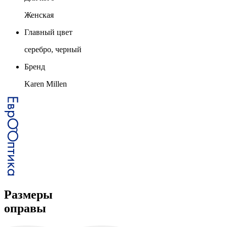
Женская
Главный цвет
серебро, черный
Бренд
Karen Millen
Размеры
оправы