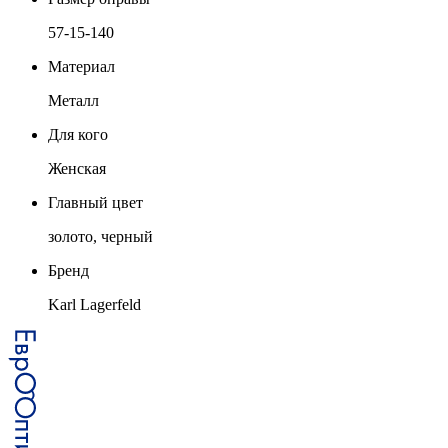
57-15-140
Материал
Металл
Для кого
Женская
Главный цвет
золото, черный
Бренд
Karl Lagerfeld