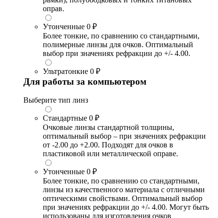
оправ.
Утонченные
0 ₽
Более тонкие, по сравнению со стандартными,
полимерные линзы для очков. Оптимальный
выбор при значениях рефракции до +/- 4.00.
Ультратонкие
0 ₽
Для работы за компьютером
Выберите тип линз
Стандартные
0 ₽
Очковые линзы стандартной толщины,
оптимальный выбор – при значениях рефракции
от -2.00 до +2.00. Подходят для очков в
пластиковой или металлической оправе.
Утонченные
0 ₽
Более тонкие, по сравнению со стандартными,
линзы из качественного материала с отличными
оптическими свойствами. Оптимальный выбор
при значениях рефракции до +/- 4.00. Могут быть
использованы для изготовления очков