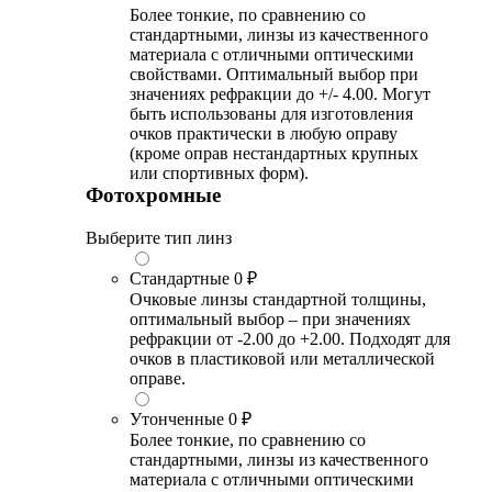
Более тонкие, по сравнению со
стандартными, линзы из качественного
материала с отличными оптическими
свойствами. Оптимальный выбор при
значениях рефракции до +/- 4.00. Могут
быть использованы для изготовления
очков практически в любую оправу
(кроме оправ нестандартных крупных
или спортивных форм).
Фотохромные
Выберите тип линз
Стандартные
0 ₽
Очковые линзы стандартной толщины,
оптимальный выбор – при значениях
рефракции от -2.00 до +2.00. Подходят для
очков в пластиковой или металлической
оправе.
Утонченные
0 ₽
Более тонкие, по сравнению со
стандартными, линзы из качественного
материала с отличными оптическими