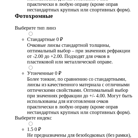
практически в любую оправу (кроме оправ
нестандартных крупных или спортивных форм).
Фотохромные
Выберите тип линз
Стандартные
0 ₽
Очковые линзы стандартной толщины,
оптимальный выбор – при значениях рефракции
от -2.00 до +2.00. Подходят для очков в
пластиковой или металлической оправе.
Утонченные
0 ₽
Более тонкие, по сравнению со стандартными,
линзы из качественного материала с отличными
оптическими свойствами. Оптимальный выбор
при значениях рефракции до +/- 4.00. Могут быть
использованы для изготовления очков
практически в любую оправу (кроме оправ
нестандартных крупных или спортивных форм).
Выберите индекс
1.5
0 ₽
Не предназначены для безободковых (без рамки),