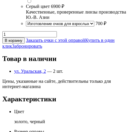
Серый цвет
6900 ₽
Качественные, проверенные линзы производства
Ю.-В. Азии
700 ₽
Заказать очки с этой оправой
Купить в один
В корзину
клик
Забронировать
Товар в наличии
ул. Уральская, 2
— 2 шт.
Цены, указанные на сайте, действительны только для
интернет-магазина
Характеристики
Цвет
золото, черный
Размер оправы