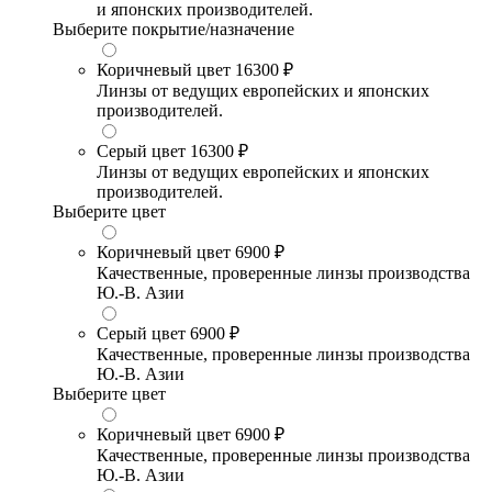
и японских производителей.
Выберите покрытие/назначение
Коричневый цвет
16300 ₽
Линзы от ведущих европейских и японских
производителей.
Серый цвет
16300 ₽
Линзы от ведущих европейских и японских
производителей.
Выберите цвет
Коричневый цвет
6900 ₽
Качественные, проверенные линзы производства
Ю.-В. Азии
Серый цвет
6900 ₽
Качественные, проверенные линзы производства
Ю.-В. Азии
Выберите цвет
Коричневый цвет
6900 ₽
Качественные, проверенные линзы производства
Ю.-В. Азии