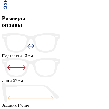
Размеры
оправы
Переносица
15 мм
Линза
57 мм
Заушник
140 мм