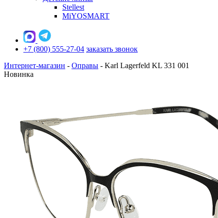
Stellest
MiYOSMART
+7 (800) 555-27-04
заказать звонок
Интернет-магазин
-
Оправы
-
Karl Lagerfeld KL 331 001
Новинка