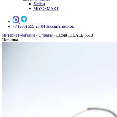
Stellest
MiYOSMART
+7 (800) 555-27-04
заказать звонок
Интернет-магазин
-
Оправы
-
Lafont IDEALE 6513
Новинка