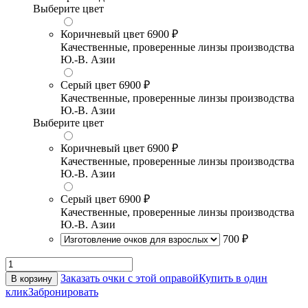
Выберите цвет
Коричневый цвет
6900 ₽
Качественные, проверенные линзы производства
Ю.-В. Азии
Серый цвет
6900 ₽
Качественные, проверенные линзы производства
Ю.-В. Азии
Выберите цвет
Коричневый цвет
6900 ₽
Качественные, проверенные линзы производства
Ю.-В. Азии
Серый цвет
6900 ₽
Качественные, проверенные линзы производства
Ю.-В. Азии
700 ₽
Заказать очки с этой оправой
Купить в один
В корзину
клик
Забронировать