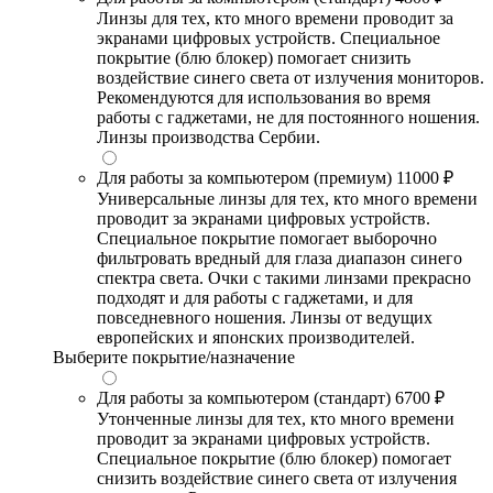
Линзы для тех, кто много времени проводит за
экранами цифровых устройств. Специальное
покрытие (блю блокер) помогает снизить
воздействие синего света от излучения мониторов.
Рекомендуются для использования во время
работы с гаджетами, не для постоянного ношения.
Линзы производства Сербии.
Для работы за компьютером (премиум)
11000 ₽
Универсальные линзы для тех, кто много времени
проводит за экранами цифровых устройств.
Специальное покрытие помогает выборочно
фильтровать вредный для глаза диапазон синего
спектра света. Очки с такими линзами прекрасно
подходят и для работы с гаджетами, и для
повседневного ношения. Линзы от ведущих
европейских и японских производителей.
Выберите покрытие/назначение
Для работы за компьютером (стандарт)
6700 ₽
Утонченные линзы для тех, кто много времени
проводит за экранами цифровых устройств.
Специальное покрытие (блю блокер) помогает
снизить воздействие синего света от излучения