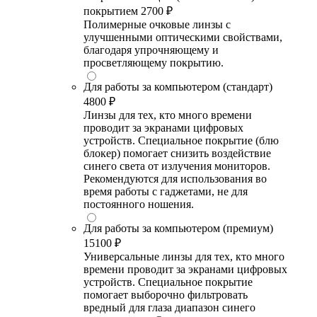
покрытием
2700 ₽
Полимерные очковые линзы с
улучшенными оптическими свойствами,
благодаря упрочняющему и
просветляющему покрытию.
Для работы за компьютером (стандарт)
4800 ₽
Линзы для тех, кто много времени
проводит за экранами цифровых
устройств. Специальное покрытие (блю
блокер) помогает снизить воздействие
синего света от излучения мониторов.
Рекомендуются для использования во
время работы с гаджетами, не для
постоянного ношения.
Для работы за компьютером (премиум)
15100 ₽
Универсальные линзы для тех, кто много
времени проводит за экранами цифровых
устройств. Специальное покрытие
помогает выборочно фильтровать
вредный для глаза диапазон синего