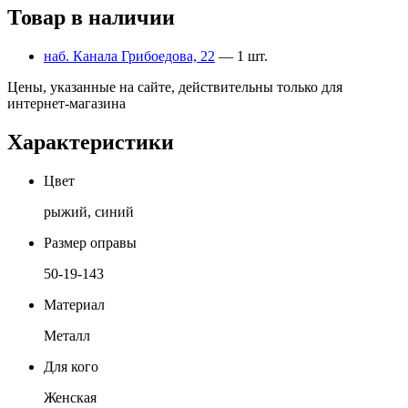
Товар в наличии
наб. Канала Грибоедова, 22
— 1 шт.
Цены, указанные на сайте, действительны только для
интернет-магазина
Характеристики
Цвет
рыжий, синий
Размер оправы
50-19-143
Материал
Металл
Для кого
Женская