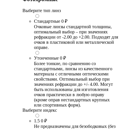
Выберите тип линз
Стандартные
0 ₽
Очковые линзы стандартной толщины,
оптимальный выбор – при значениях
рефракции от -2.00 до +2.00. Подходят для
очков в пластиковой или металлической
оправе.
Утонченные
0 ₽
Более тонкие, по сравнению со
стандартными, линзы из качественного
материала с отличными оптическими
свойствами. Оптимальный выбор при
значениях рефракции до +/- 4.00. Могут
быть использованы для изготовления
очков практически в любую оправу
(кроме оправ нестандартных крупных
или спортивных форм).
Выберите индекс
1.5
0 ₽
Не предназначены для безободковых (без