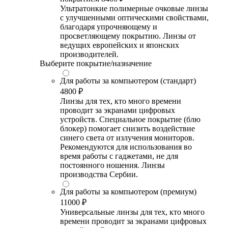
Ультратонкие полимерные очковые линзы
с улучшенными оптическими свойствами,
благодаря упрочняющему и
просветляющему покрытию. Линзы от
ведущих европейских и японских
производителей.
Выберите покрытие/назначение
Для работы за компьютером (стандарт)
4800 ₽
Линзы для тех, кто много времени
проводит за экранами цифровых
устройств. Специальное покрытие (блю
блокер) помогает снизить воздействие
синего света от излучения мониторов.
Рекомендуются для использования во
время работы с гаджетами, не для
постоянного ношения. Линзы
производства Сербии.
Для работы за компьютером (премиум)
11000 ₽
Универсальные линзы для тех, кто много
времени проводит за экранами цифровых