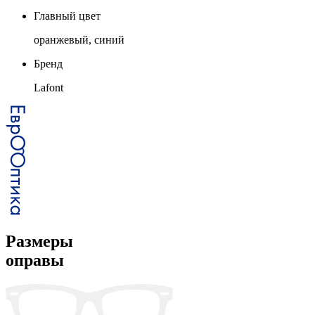
Главный цвет
оранжевый, синий
Бренд
Lafont
Размеры
оправы