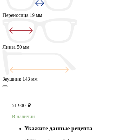
Переносица
19 мм
Линза
50 мм
Заушник
143 мм
51 900
₽
В наличии
Укажите данные рецепта