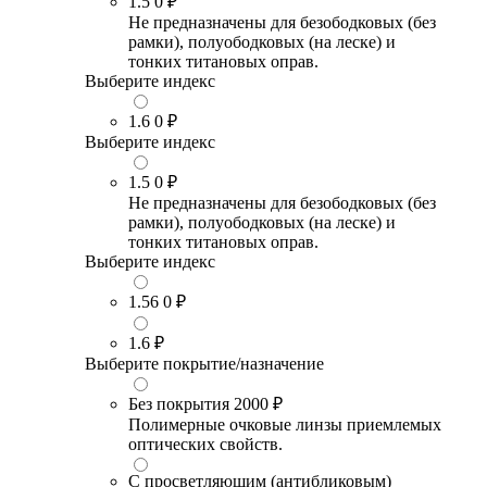
1.5
0 ₽
Не предназначены для безободковых (без
рамки), полуободковых (на леске) и
тонких титановых оправ.
Выберите индекс
1.6
0 ₽
Выберите индекс
1.5
0 ₽
Не предназначены для безободковых (без
рамки), полуободковых (на леске) и
тонких титановых оправ.
Выберите индекс
1.56
0 ₽
1.6
₽
Выберите покрытие/назначение
Без покрытия
2000 ₽
Полимерные очковые линзы приемлемых
оптических свойств.
С просветляющим (антибликовым)