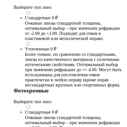
Выберите тип линз
Стандартные
0 ₽
Очковые линзы стандартной толщины,
оптимальный выбор – при значениях рефракции
от -2.00 до +2.00. Подходят для очков в
пластиковой или металлической оправе.
Утонченные
0 ₽
Более тонкие, по сравнению со стандартными,
линзы из качественного материала с отличными
оптическими свойствами. Оптимальный выбор
при значениях рефракции до +/- 4.00. Могут быть
использованы для изготовления очков
практически в любую оправу (кроме оправ
нестандартных крупных или спортивных форм).
Фотохромные
Выберите тип линз
Стандартные
0 ₽
Очковые линзы стандартной толщины,
оптимальный выбор – при значениях рефракции