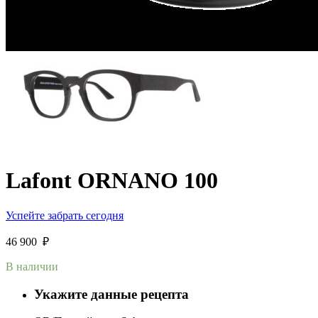
Lafont ORNANO 100
Успейте забрать сегодня
46 900
₽
В наличии
Укажите данные рецепта