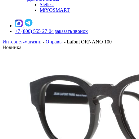
Stellest
MiYOSMART
+7 (800) 555-27-04
заказать звонок
Интернет-магазин
-
Оправы
-
Lafont ORNANO 100
Новинка