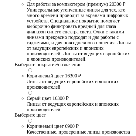
Для работы за компьютером (премиум)
20300 ₽
Универсальные утонченные линзы для тех, кто
много времени проводит за экранами цифровых
устройств. Специальное покрытие помогает
выборочно фильтровать вредный для глаза
диапазон синего спектра света. Очки с такими
линзами прекрасно подходят и для работы с
гаджетами, и для повседневного ношения. Линзы
от ведущих европейских и японских
производителей. Линзы от ведущих европейских
и японских производителей.
Выберите покрытие/назначение
Коричневый цвет
16300 ₽
Линзы от ведущих европейских и японских
производителей.
Серый цвет
16300 ₽
Линзы от ведущих европейских и японских
производителей.
Выберите цвет
Коричневый цвет
6900 ₽
Качественные, проверенные линзы производства