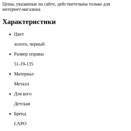
Цены, указанные на сайте, действительны только для
интернет-магазина
Характеристики
Цвет
золото, черный
Размер оправы
51-19-135
Материал
Металл
Для кого
Детская
Бренд
LAPO