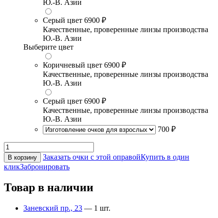
Ю.-В. Азии
Серый цвет
6900 ₽
Качественные, проверенные линзы производства
Ю.-В. Азии
Выберите цвет
Коричневый цвет
6900 ₽
Качественные, проверенные линзы производства
Ю.-В. Азии
Серый цвет
6900 ₽
Качественные, проверенные линзы производства
Ю.-В. Азии
700 ₽
Заказать очки с этой оправой
Купить в один
В корзину
клик
Забронировать
Товар в наличии
Заневский пр., 23
— 1 шт.