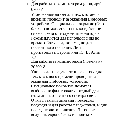
Для работы за компьютером (стандарт)
6700 ₽
Утонченные линзы для тех, кто много
времени проводит за экранами цифровых
устройств. Специальное покрытие (блю
блокер) помогает снизить воздействие
синего света от излучения мониторов.
Рекомендуются для использования во
время работы с гаджетами, не для
постоянного ношения. Линзы
производства Сербии или Ю.-В. Азии
Для работы за компьютером (премиум)
20300 ₽
Универсальные утонченные линзы для
тех, кто много времени проводит за
экранами цифровых устройств.
Специальное покрытие помогает
выборочно фильтровать вредный для
глаза диапазон синего спектра света.
Очки с такими линзами прекрасно
подходят и для работы с гаджетами, и для
повседневного ношения. Линзы от
ведущих европейских и японских