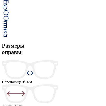
Размеры
оправы
Переносица
19 мм