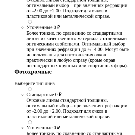
оптимальный выбор – при значениях рефракции
от -2.00 до +2.00. Подходят для очков в
пластиковой или металлической оправе.
Утонченные
0 ₽
Более тонкие, по сравнению со стандартными,
линзы из качественного материала с отличными
оптическими свойствами. Оптимальный выбор
при значениях рефракции до +/- 4.00. Могут быть
использованы для изготовления очков
практически в любую оправу (кроме оправ
нестандартных крупных или спортивных форм).
Фотохромные
Выберите тип линз
Стандартные
0 ₽
Очковые линзы стандартной толщины,
оптимальный выбор – при значениях рефракции
от -2.00 до +2.00. Подходят для очков в
пластиковой или металлической оправе.
Утонченные
0 ₽
Более тонкие, по сравнению со стандартными,