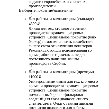
ведущих европейских и японских
производителей.
Выберите покрытие/назначение
Для работы за компьютером (стандарт)
4800 ₽
Линзы для тех, кто много времени
проводит за экранами цифровых
устройств. Специальное покрытие (блю
блокер) помогает снизить воздействие
синего света от излучения мониторов.
Рекомендуются для использования во
время работы с гаджетами, не для
постоянного ношения. Линзы
производства Сербии.
Для работы за компьютером (премиум)
11000 ₽
Универсальные линзы для тех, кто много
времени проводит за экранами цифровых
устройств. Специальное покрытие
помогает выборочно фильтровать
вредный для глаза диапазон синего
спектра света. Очки с такими линзами
прекрасно подходят и для работы с