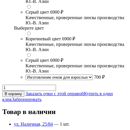
Ю.-В. Азии
Серый цвет
6900 ₽
Качественные, проверенные линзы производства
Ю.-В. Азии
Выберите цвет
Коричневый цвет
6900 ₽
Качественные, проверенные линзы производства
Ю.-В. Азии
Серый цвет
6900 ₽
Качественные, проверенные линзы производства
Ю.-В. Азии
700 ₽
Заказать очки с этой оправой
Купить в один
В корзину
клик
Забронировать
Товар в наличии
ул. Наличная, 25/84
— 1 шт.