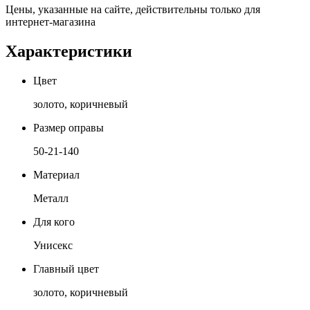
Цены, указанные на сайте, действительны только для
интернет-магазина
Характеристики
Цвет
золото, коричневый
Размер оправы
50-21-140
Материал
Металл
Для кого
Унисекс
Главный цвет
золото, коричневый