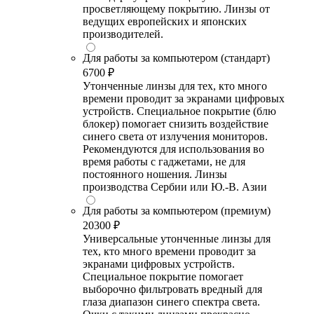
просветляющему покрытию. Линзы от
ведущих европейских и японских
производителей.
Для работы за компьютером (стандарт)
6700 ₽
Утонченные линзы для тех, кто много
времени проводит за экранами цифровых
устройств. Специальное покрытие (блю
блокер) помогает снизить воздействие
синего света от излучения мониторов.
Рекомендуются для использования во
время работы с гаджетами, не для
постоянного ношения. Линзы
производства Сербии или Ю.-В. Азии
Для работы за компьютером (премиум)
20300 ₽
Универсальные утонченные линзы для
тех, кто много времени проводит за
экранами цифровых устройств.
Специальное покрытие помогает
выборочно фильтровать вредный для
глаза диапазон синего спектра света.