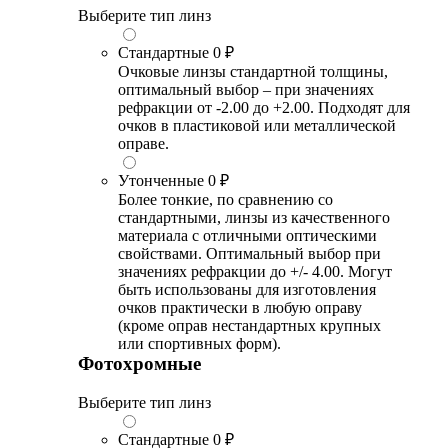
Выберите тип линз
Стандартные
0 ₽
Очковые линзы стандартной толщины,
оптимальный выбор – при значениях
рефракции от -2.00 до +2.00. Подходят для
очков в пластиковой или металлической
оправе.
Утонченные
0 ₽
Более тонкие, по сравнению со
стандартными, линзы из качественного
материала с отличными оптическими
свойствами. Оптимальный выбор при
значениях рефракции до +/- 4.00. Могут
быть использованы для изготовления
очков практически в любую оправу
(кроме оправ нестандартных крупных
или спортивных форм).
Фотохромные
Выберите тип линз
Стандартные
0 ₽