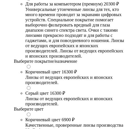
Для работы за компьютером (премиум)
20300 ₽
Универсальные утонченные линзы для тех, кто
много времени проводит за экранами цифровых
устройств. Специальное покрытие помогает
выборочно фильтровать вредный для глаза
диапазон синего спектра света. Очки с такими
линзами прекрасно подходят и для работы с
гаджетами, и для повседневного ношения. Линзы
от ведущих европейских и японских
производителей. Линзы от ведущих европейских
и японских производителей.
Выберите покрытие/назначение
Коричневый цвет
16300 ₽
Линзы от ведущих европейских и японских
производителей.
Серый цвет
16300 ₽
Линзы от ведущих европейских и японских
производителей.
Выберите цвет
Коричневый цвет
6900 ₽
Качественные, проверенные линзы производства