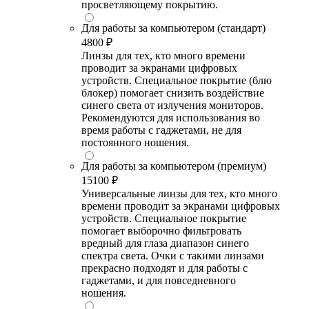
просветляющему покрытию.
Для работы за компьютером (стандарт)
4800 ₽
Линзы для тех, кто много времени
проводит за экранами цифровых
устройств. Специальное покрытие (блю
блокер) помогает снизить воздействие
синего света от излучения мониторов.
Рекомендуются для использования во
время работы с гаджетами, не для
постоянного ношения.
Для работы за компьютером (премиум)
15100 ₽
Универсальные линзы для тех, кто много
времени проводит за экранами цифровых
устройств. Специальное покрытие
помогает выборочно фильтровать
вредный для глаза диапазон синего
спектра света. Очки с такими линзами
прекрасно подходят и для работы с
гаджетами, и для повседневного
ношения.