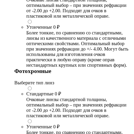
оптимальный выбор – при значениях рефракции
от -2.00 до +2.00. Подходят для очков в
пластиковой или металлической оправе.
Утонченные
0 ₽
Более тонкие, по сравнению со стандартными,
линзы из качественного материала с отличными
оптическими свойствами. Оптимальный выбор
при значениях рефракции до +/- 4.00. Могут быть
использованы для изготовления очков
практически в любую оправу (кроме оправ
нестандартных крупных или спортивных форм).
Фотохромные
Выберите тип линз
Стандартные
0 ₽
Очковые линзы стандартной толщины,
оптимальный выбор – при значениях рефракции
от -2.00 до +2.00. Подходят для очков в
пластиковой или металлической оправе.
Утонченные
0 ₽
Более тонкие, по сравнению со стандартными,