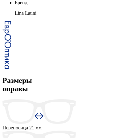
Бренд
Lina Latini
Размеры
оправы
Переносица
21 мм