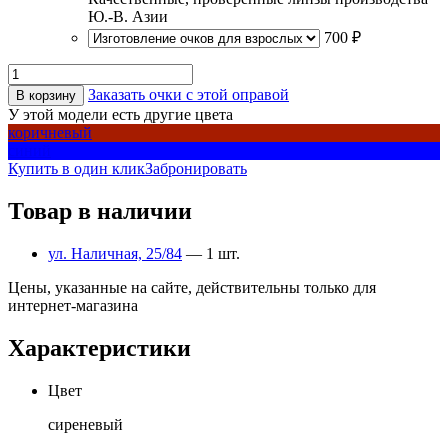
Ю.-В. Азии
700 ₽
Заказать очки с этой оправой
В корзину
У этой модели есть другие цвета
коричневый
синий
Купить в один клик
Забронировать
Товар в наличии
ул. Наличная, 25/84
— 1 шт.
Цены, указанные на сайте, действительны только для
интернет-магазина
Характеристики
Цвет
сиреневый