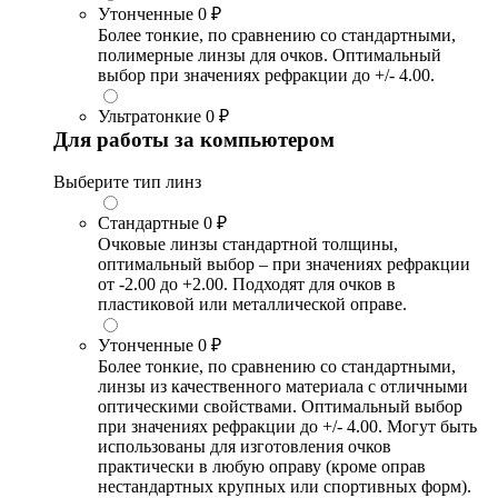
Утонченные
0 ₽
Более тонкие, по сравнению со стандартными,
полимерные линзы для очков. Оптимальный
выбор при значениях рефракции до +/- 4.00.
Ультратонкие
0 ₽
Для работы за компьютером
Выберите тип линз
Стандартные
0 ₽
Очковые линзы стандартной толщины,
оптимальный выбор – при значениях рефракции
от -2.00 до +2.00. Подходят для очков в
пластиковой или металлической оправе.
Утонченные
0 ₽
Более тонкие, по сравнению со стандартными,
линзы из качественного материала с отличными
оптическими свойствами. Оптимальный выбор
при значениях рефракции до +/- 4.00. Могут быть
использованы для изготовления очков
практически в любую оправу (кроме оправ
нестандартных крупных или спортивных форм).