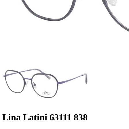
Lina Latini 63111 838