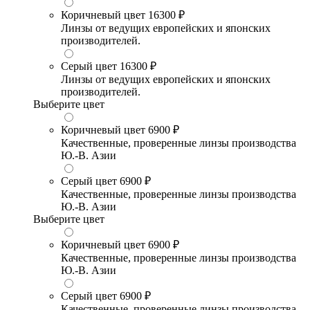
Коричневый цвет
16300 ₽
Линзы от ведущих европейских и японских
производителей.
Серый цвет
16300 ₽
Линзы от ведущих европейских и японских
производителей.
Выберите цвет
Коричневый цвет
6900 ₽
Качественные, проверенные линзы производства
Ю.-В. Азии
Серый цвет
6900 ₽
Качественные, проверенные линзы производства
Ю.-В. Азии
Выберите цвет
Коричневый цвет
6900 ₽
Качественные, проверенные линзы производства
Ю.-В. Азии
Серый цвет
6900 ₽
Качественные, проверенные линзы производства