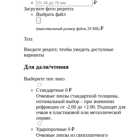
₽
Загрузите фото рецепта
Выбрать файл
₽
(максимальный размер файла 20 МБ)
Text
Введите рецепт, чтобы увидеть доступные
варианты
Для дали/чтения
Выберите тип линз
Стандартные
0 ₽
Очковые линзы стандартной толщины,
оптимальный выбор – при значениях
рефракции от -2.00 до +2.00. Подходят для
очков в пластиковой или металлической
оправе.
Ударопрочные
0 ₽
Очковые линзы из сверхпрочного