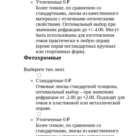
Утонченные
0 ₽
Более тонкие, по сравнению со
стандартными, линзы из качественного
материала с отличными оптическими
свойствами. Оптимальный выбор при
значениях рефракции до +/- 4.00. Могут
быть использованы для изготовления
очков практически в любую оправу
(кроме оправ нестандартных крупных
или спортивных форм).
Фотохромные
Выберите тип линз
Стандартные
0 ₽
Очковые линзы стандартной толщины,
оптимальный выбор – при значениях
рефракции от -2.00 до +2.00. Подходят для
очков в пластиковой или металлической
оправе.
Утонченные
0 ₽
Более тонкие, по сравнению со
стандартными, линзы из качественного