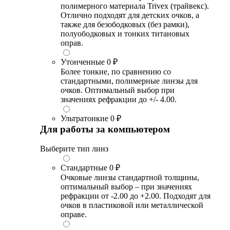
полимерного материала Trivex (трайвекс).
Отлично подходят для детских очков, а
также для безободковых (без рамки),
полуободковых и тонких титановых
оправ.
Утонченные
0 ₽
Более тонкие, по сравнению со
стандартными, полимерные линзы для
очков. Оптимальный выбор при
значениях рефракции до +/- 4.00.
Ультратонкие
0 ₽
Для работы за компьютером
Выберите тип линз
Стандартные
0 ₽
Очковые линзы стандартной толщины,
оптимальный выбор – при значениях
рефракции от -2.00 до +2.00. Подходят для
очков в пластиковой или металлической
оправе.