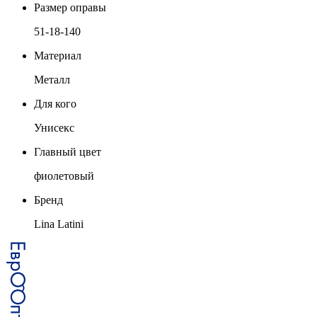
Размер оправы
51-18-140
Материал
Металл
Для кого
Унисекс
Главный цвет
фиолетовый
Бренд
Lina Latini