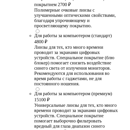
покрытием
2700 ₽
Полимерные очковые линзы с
улучшенными оптическими свойствами,
благодаря упрочняющему и
просветляющему покрытию.
Для работы за компьютером (стандарт)
4800 ₽
Линзы для тех, кто много времени
проводит за экранами цифровых
устройств. Специальное покрытие (блю
блокер) помогает снизить воздействие
синего света от излучения мониторов.
Рекомендуются для использования во
время работы с гаджетами, не для
постоянного ношения.
Для работы за компьютером (премиум)
15100 ₽
Универсальные линзы для тех, кто много
времени проводит за экранами цифровых
устройств. Специальное покрытие
помогает выборочно фильтровать
вредный для глаза диапазон синего