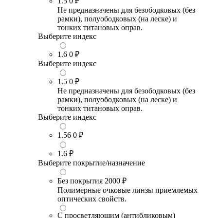
1.5
0 ₽
Не предназначены для безободковых (без
рамки), полуободковых (на леске) и
тонких титановых оправ.
Выберите индекс
1.6
0 ₽
Выберите индекс
1.5
0 ₽
Не предназначены для безободковых (без
рамки), полуободковых (на леске) и
тонких титановых оправ.
Выберите индекс
1.56
0 ₽
1.6
₽
Выберите покрытие/назначение
Без покрытия
2000 ₽
Полимерные очковые линзы приемлемых
оптических свойств.
С просветляющим (антибликовым)