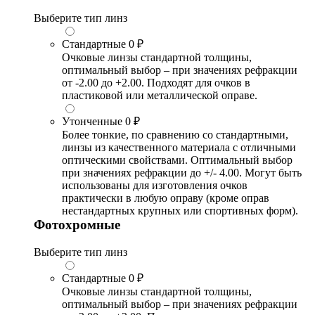
Выберите тип линз
Стандартные
0 ₽
Очковые линзы стандартной толщины,
оптимальный выбор – при значениях рефракции
от -2.00 до +2.00. Подходят для очков в
пластиковой или металлической оправе.
Утонченные
0 ₽
Более тонкие, по сравнению со стандартными,
линзы из качественного материала с отличными
оптическими свойствами. Оптимальный выбор
при значениях рефракции до +/- 4.00. Могут быть
использованы для изготовления очков
практически в любую оправу (кроме оправ
нестандартных крупных или спортивных форм).
Фотохромные
Выберите тип линз
Стандартные
0 ₽
Очковые линзы стандартной толщины,
оптимальный выбор – при значениях рефракции