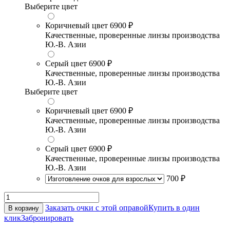
Выберите цвет
Коричневый цвет
6900 ₽
Качественные, проверенные линзы производства
Ю.-В. Азии
Серый цвет
6900 ₽
Качественные, проверенные линзы производства
Ю.-В. Азии
Выберите цвет
Коричневый цвет
6900 ₽
Качественные, проверенные линзы производства
Ю.-В. Азии
Серый цвет
6900 ₽
Качественные, проверенные линзы производства
Ю.-В. Азии
700 ₽
Заказать очки с этой оправой
Купить в один
В корзину
клик
Забронировать