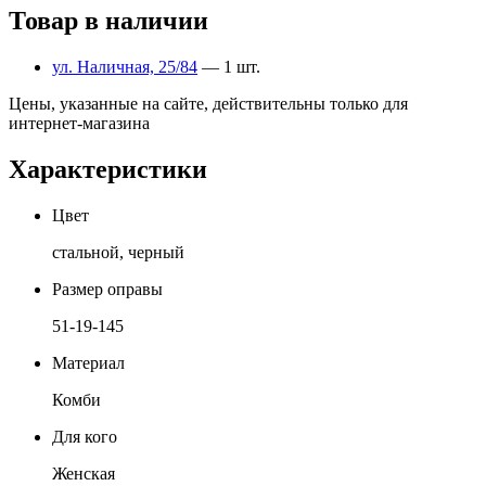
Товар в наличии
ул. Наличная, 25/84
— 1 шт.
Цены, указанные на сайте, действительны только для
интернет-магазина
Характеристики
Цвет
стальной, черный
Размер оправы
51-19-145
Материал
Комби
Для кого
Женская