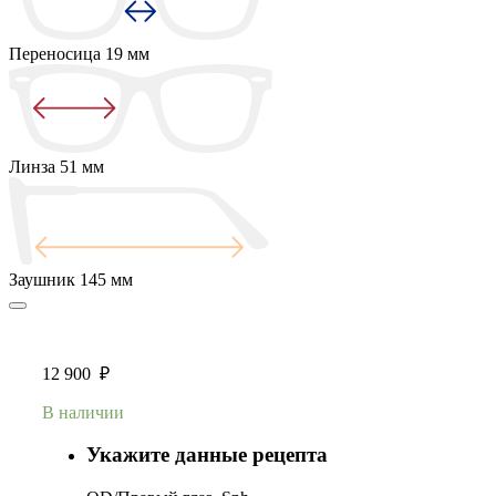
Переносица
19 мм
Линза
51 мм
Заушник
145 мм
12 900
₽
В наличии
Укажите данные рецепта