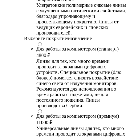
Ультратонкие полимерные очковые линзы
с улучшенными оптическими свойствами,
благодаря упрочняющему и
просветляющему покрытию. Линзы от
ведущих европейских и японских
производителей.
Выберите покрытие/назначение
Для работы за компьютером (стандарт)
4800 ₽
Линзы для тех, кто много времени
проводит за экранами цифровых
устройств. Специальное покрытие (блю
блокер) помогает снизить воздействие
синего света от излучения мониторов.
Рекомендуются для использования во
время работы с гаджетами, не для
постоянного ношения. Линзы
производства Сербии.
Для работы за компьютером (премиум)
11000 ₽
Универсальные линзы для тех, кто много
времени проводит за экранами цифровых