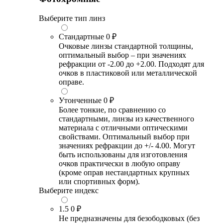
Выберите тип линз
Стандартные
0 ₽
Очковые линзы стандартной толщины,
оптимальный выбор – при значениях
рефракции от -2.00 до +2.00. Подходят для
очков в пластиковой или металлической
оправе.
Утонченные
0 ₽
Более тонкие, по сравнению со
стандартными, линзы из качественного
материала с отличными оптическими
свойствами. Оптимальный выбор при
значениях рефракции до +/- 4.00. Могут
быть использованы для изготовления
очков практически в любую оправу
(кроме оправ нестандартных крупных
или спортивных форм).
Выберите индекс
1.5
0 ₽
Не предназначены для безободковых (без