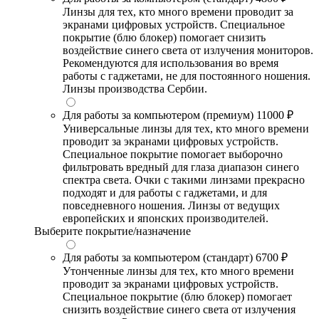
Линзы для тех, кто много времени проводит за
экранами цифровых устройств. Специальное
покрытие (блю блокер) помогает снизить
воздействие синего света от излучения мониторов.
Рекомендуются для использования во время
работы с гаджетами, не для постоянного ношения.
Линзы производства Сербии.
Для работы за компьютером (премиум)
11000 ₽
Универсальные линзы для тех, кто много времени
проводит за экранами цифровых устройств.
Специальное покрытие помогает выборочно
фильтровать вредный для глаза диапазон синего
спектра света. Очки с такими линзами прекрасно
подходят и для работы с гаджетами, и для
повседневного ношения. Линзы от ведущих
европейских и японских производителей.
Выберите покрытие/назначение
Для работы за компьютером (стандарт)
6700 ₽
Утонченные линзы для тех, кто много времени
проводит за экранами цифровых устройств.
Специальное покрытие (блю блокер) помогает
снизить воздействие синего света от излучения