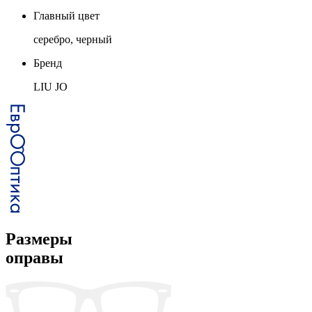
Главный цвет
серебро, черный
Бренд
LIU JO
Размеры
оправы