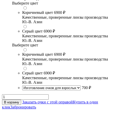
Выберите цвет
Коричневый цвет
6900 ₽
Качественные, проверенные линзы производства
Ю.-В. Азии
Серый цвет
6900 ₽
Качественные, проверенные линзы производства
Ю.-В. Азии
Выберите цвет
Коричневый цвет
6900 ₽
Качественные, проверенные линзы производства
Ю.-В. Азии
Серый цвет
6900 ₽
Качественные, проверенные линзы производства
Ю.-В. Азии
700 ₽
Заказать очки с этой оправой
Купить в один
В корзину
клик
Забронировать