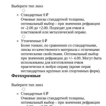
Выберите тип линз
Стандартные
0 ₽
Очковые линзы стандартной толщины,
оптимальный выбор – при значениях рефракции
от -2.00 до +2.00. Подходят для очков в
пластиковой или металлической оправе.
Утонченные
0 ₽
Более тонкие, по сравнению со стандартными,
линзы из качественного материала с отличными
оптическими свойствами. Оптимальный выбор
при значениях рефракции до +/- 4.00. Могут быть
использованы для изготовления очков
практически в любую оправу (кроме оправ
нестандартных крупных или спортивных форм).
Фотохромные
Выберите тип линз
Стандартные
0 ₽
Очковые линзы стандартной толщины,
оптимальный выбор – при значениях рефракции