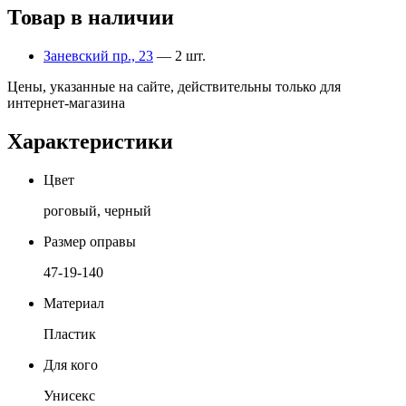
Товар в наличии
Заневский пр., 23
— 2 шт.
Цены, указанные на сайте, действительны только для
интернет-магазина
Характеристики
Цвет
роговый, черный
Размер оправы
47-19-140
Материал
Пластик
Для кого
Унисекс