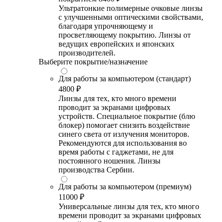
Ультратонкие полимерные очковые линзы
с улучшенными оптическими свойствами,
благодаря упрочняющему и
просветляющему покрытию. Линзы от
ведущих европейских и японских
производителей.
Выберите покрытие/назначение
Для работы за компьютером (стандарт)
4800 ₽
Линзы для тех, кто много времени
проводит за экранами цифровых
устройств. Специальное покрытие (блю
блокер) помогает снизить воздействие
синего света от излучения мониторов.
Рекомендуются для использования во
время работы с гаджетами, не для
постоянного ношения. Линзы
производства Сербии.
Для работы за компьютером (премиум)
11000 ₽
Универсальные линзы для тех, кто много
времени проводит за экранами цифровых