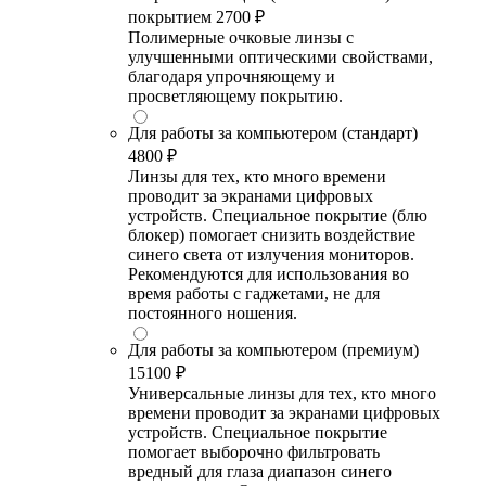
покрытием
2700 ₽
Полимерные очковые линзы с
улучшенными оптическими свойствами,
благодаря упрочняющему и
просветляющему покрытию.
Для работы за компьютером (стандарт)
4800 ₽
Линзы для тех, кто много времени
проводит за экранами цифровых
устройств. Специальное покрытие (блю
блокер) помогает снизить воздействие
синего света от излучения мониторов.
Рекомендуются для использования во
время работы с гаджетами, не для
постоянного ношения.
Для работы за компьютером (премиум)
15100 ₽
Универсальные линзы для тех, кто много
времени проводит за экранами цифровых
устройств. Специальное покрытие
помогает выборочно фильтровать
вредный для глаза диапазон синего