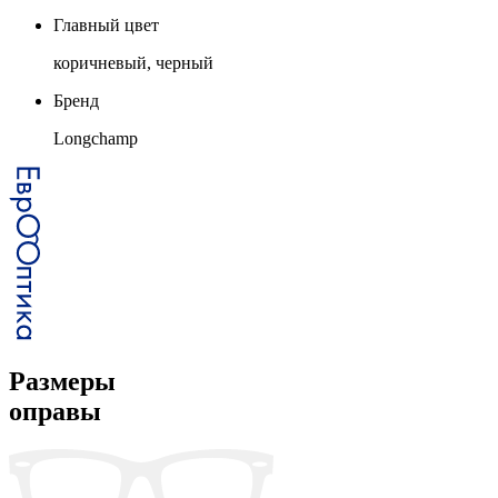
Главный цвет
коричневый, черный
Бренд
Longchamp
Размеры
оправы