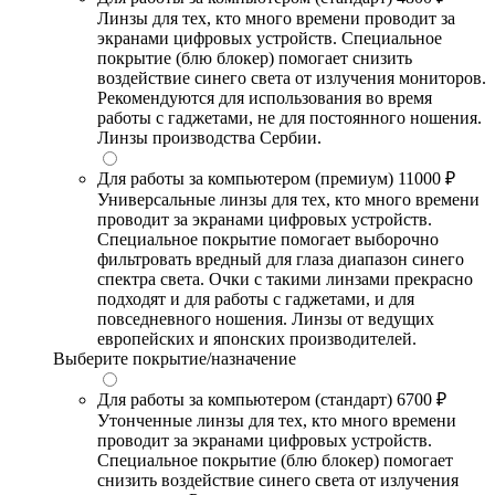
Линзы для тех, кто много времени проводит за
экранами цифровых устройств. Специальное
покрытие (блю блокер) помогает снизить
воздействие синего света от излучения мониторов.
Рекомендуются для использования во время
работы с гаджетами, не для постоянного ношения.
Линзы производства Сербии.
Для работы за компьютером (премиум)
11000 ₽
Универсальные линзы для тех, кто много времени
проводит за экранами цифровых устройств.
Специальное покрытие помогает выборочно
фильтровать вредный для глаза диапазон синего
спектра света. Очки с такими линзами прекрасно
подходят и для работы с гаджетами, и для
повседневного ношения. Линзы от ведущих
европейских и японских производителей.
Выберите покрытие/назначение
Для работы за компьютером (стандарт)
6700 ₽
Утонченные линзы для тех, кто много времени
проводит за экранами цифровых устройств.
Специальное покрытие (блю блокер) помогает
снизить воздействие синего света от излучения