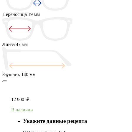
Переносица
19 мм
Линза
47 мм
Заушник
140 мм
12 900
₽
В наличии
Укажите данные рецепта