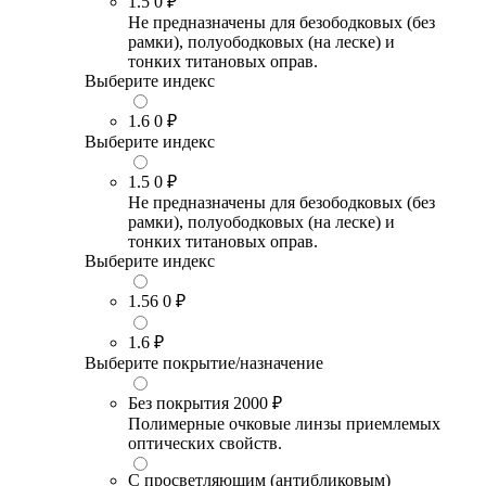
1.5
0 ₽
Не предназначены для безободковых (без
рамки), полуободковых (на леске) и
тонких титановых оправ.
Выберите индекс
1.6
0 ₽
Выберите индекс
1.5
0 ₽
Не предназначены для безободковых (без
рамки), полуободковых (на леске) и
тонких титановых оправ.
Выберите индекс
1.56
0 ₽
1.6
₽
Выберите покрытие/назначение
Без покрытия
2000 ₽
Полимерные очковые линзы приемлемых
оптических свойств.
С просветляющим (антибликовым)