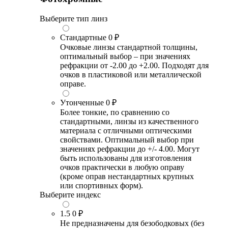
Выберите тип линз
Стандартные
0 ₽
Очковые линзы стандартной толщины,
оптимальный выбор – при значениях
рефракции от -2.00 до +2.00. Подходят для
очков в пластиковой или металлической
оправе.
Утонченные
0 ₽
Более тонкие, по сравнению со
стандартными, линзы из качественного
материала с отличными оптическими
свойствами. Оптимальный выбор при
значениях рефракции до +/- 4.00. Могут
быть использованы для изготовления
очков практически в любую оправу
(кроме оправ нестандартных крупных
или спортивных форм).
Выберите индекс
1.5
0 ₽
Не предназначены для безободковых (без