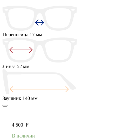
Переносица
17 мм
Линза
52 мм
Заушник
140 мм
4 500
₽
В наличии