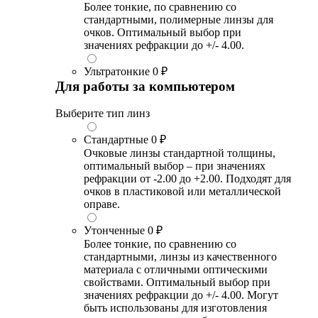
Более тонкие, по сравнению со
стандартными, полимерные линзы для
очков. Оптимальный выбор при
значениях рефракции до +/- 4.00.
Ультратонкие
0 ₽
Для работы за компьютером
Выберите тип линз
Стандартные
0 ₽
Очковые линзы стандартной толщины,
оптимальный выбор – при значениях
рефракции от -2.00 до +2.00. Подходят для
очков в пластиковой или металлической
оправе.
Утонченные
0 ₽
Более тонкие, по сравнению со
стандартными, линзы из качественного
материала с отличными оптическими
свойствами. Оптимальный выбор при
значениях рефракции до +/- 4.00. Могут
быть использованы для изготовления