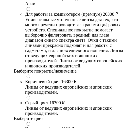
Азии.
Для работы за компьютером (премиум)
20300 ₽
Универсальные утонченные линзы для тех, кто
много времени проводит за экранами цифровых
устройств. Специальное покрытие помогает
выборочно фильтровать вредный для глаза
диапазон синего спектра света. Очки с такими
линзами прекрасно подходят и для работы с
гаджетами, и для повседневного ношения. Линзы
от ведущих европейских и японских
производителей. Линзы от ведущих европейских
и японских производителей.
Выберите покрытие/назначение
Коричневый цвет
16300 ₽
Линзы от ведущих европейских и японских
производителей.
Серый цвет
16300 ₽
Линзы от ведущих европейских и японских
производителей.
Выберите цвет