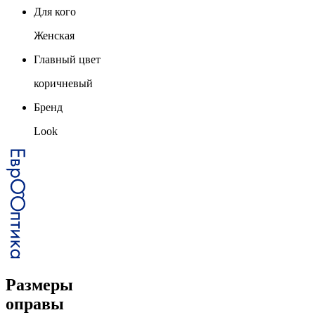
Для кого
Женская
Главный цвет
коричневый
Бренд
Look
Размеры
оправы