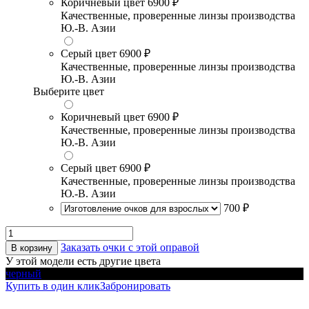
Коричневый цвет
6900 ₽
Качественные, проверенные линзы производства
Ю.-В. Азии
Серый цвет
6900 ₽
Качественные, проверенные линзы производства
Ю.-В. Азии
Выберите цвет
Коричневый цвет
6900 ₽
Качественные, проверенные линзы производства
Ю.-В. Азии
Серый цвет
6900 ₽
Качественные, проверенные линзы производства
Ю.-В. Азии
700 ₽
Заказать очки с этой оправой
В корзину
У этой модели есть другие цвета
черный
Купить в один клик
Забронировать