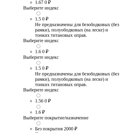
1.67
0 ₽
Выберите индекс
1.5
0 ₽
Не предназначены для безободковых (без
рамки), полуободковых (на леске) и
тонких титановых оправ.
Выберите индекс
1.6
0 ₽
Выберите индекс
1.5
0 ₽
Не предназначены для безободковых (без
рамки), полуободковых (на леске) и
тонких титановых оправ.
Выберите индекс
1.56
0 ₽
1.6
₽
Выберите покрытие/назначение
Без покрытия
2000 ₽