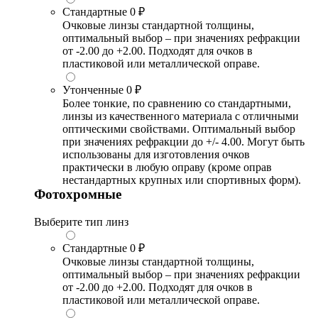
Стандартные
0 ₽
Очковые линзы стандартной толщины,
оптимальный выбор – при значениях рефракции
от -2.00 до +2.00. Подходят для очков в
пластиковой или металлической оправе.
Утонченные
0 ₽
Более тонкие, по сравнению со стандартными,
линзы из качественного материала с отличными
оптическими свойствами. Оптимальный выбор
при значениях рефракции до +/- 4.00. Могут быть
использованы для изготовления очков
практически в любую оправу (кроме оправ
нестандартных крупных или спортивных форм).
Фотохромные
Выберите тип линз
Стандартные
0 ₽
Очковые линзы стандартной толщины,
оптимальный выбор – при значениях рефракции
от -2.00 до +2.00. Подходят для очков в
пластиковой или металлической оправе.