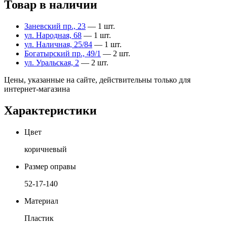
Товар в наличии
Заневский пр., 23
— 1 шт.
ул. Народная, 68
— 1 шт.
ул. Наличная, 25/84
— 1 шт.
Богатырский пр., 49/1
— 2 шт.
ул. Уральская, 2
— 2 шт.
Цены, указанные на сайте, действительны только для
интернет-магазина
Характеристики
Цвет
коричневый
Размер оправы
52-17-140
Материал
Пластик