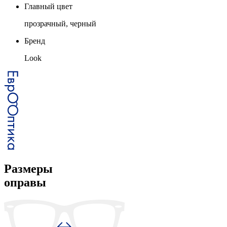
Главный цвет
прозрачный, черный
Бренд
Look
Размеры
оправы