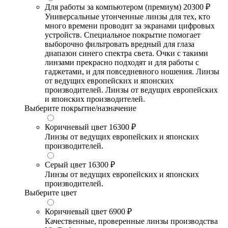
Для работы за компьютером (премиум)
20300 ₽
Универсальные утонченные линзы для тех, кто
много времени проводит за экранами цифровых
устройств. Специальное покрытие помогает
выборочно фильтровать вредный для глаза
диапазон синего спектра света. Очки с такими
линзами прекрасно подходят и для работы с
гаджетами, и для повседневного ношения. Линзы
от ведущих европейских и японских
производителей. Линзы от ведущих европейских
и японских производителей.
Выберите покрытие/назначение
Коричневый цвет
16300 ₽
Линзы от ведущих европейских и японских
производителей.
Серый цвет
16300 ₽
Линзы от ведущих европейских и японских
производителей.
Выберите цвет
Коричневый цвет
6900 ₽
Качественные, проверенные линзы производства