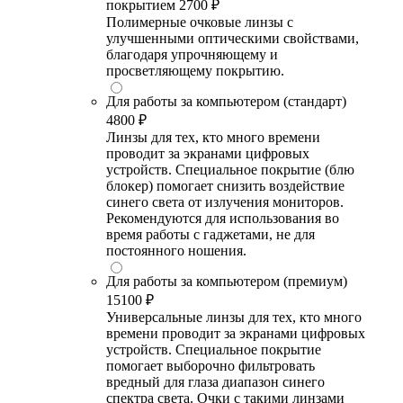
покрытием
2700 ₽
Полимерные очковые линзы с
улучшенными оптическими свойствами,
благодаря упрочняющему и
просветляющему покрытию.
Для работы за компьютером (стандарт)
4800 ₽
Линзы для тех, кто много времени
проводит за экранами цифровых
устройств. Специальное покрытие (блю
блокер) помогает снизить воздействие
синего света от излучения мониторов.
Рекомендуются для использования во
время работы с гаджетами, не для
постоянного ношения.
Для работы за компьютером (премиум)
15100 ₽
Универсальные линзы для тех, кто много
времени проводит за экранами цифровых
устройств. Специальное покрытие
помогает выборочно фильтровать
вредный для глаза диапазон синего
спектра света. Очки с такими линзами