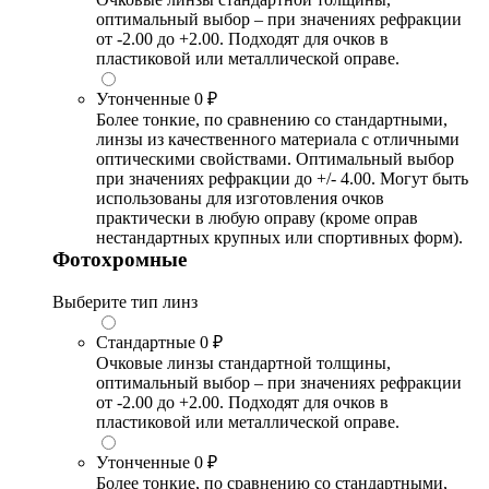
оптимальный выбор – при значениях рефракции
от -2.00 до +2.00. Подходят для очков в
пластиковой или металлической оправе.
Утонченные
0 ₽
Более тонкие, по сравнению со стандартными,
линзы из качественного материала с отличными
оптическими свойствами. Оптимальный выбор
при значениях рефракции до +/- 4.00. Могут быть
использованы для изготовления очков
практически в любую оправу (кроме оправ
нестандартных крупных или спортивных форм).
Фотохромные
Выберите тип линз
Стандартные
0 ₽
Очковые линзы стандартной толщины,
оптимальный выбор – при значениях рефракции
от -2.00 до +2.00. Подходят для очков в
пластиковой или металлической оправе.
Утонченные
0 ₽
Более тонкие, по сравнению со стандартными,