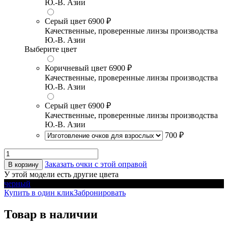
Ю.-В. Азии
Серый цвет
6900 ₽
Качественные, проверенные линзы производства
Ю.-В. Азии
Выберите цвет
Коричневый цвет
6900 ₽
Качественные, проверенные линзы производства
Ю.-В. Азии
Серый цвет
6900 ₽
Качественные, проверенные линзы производства
Ю.-В. Азии
700 ₽
Заказать очки с этой оправой
В корзину
У этой модели есть другие цвета
черный
Купить в один клик
Забронировать
Товар в наличии