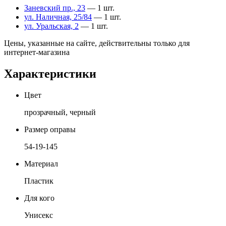
Заневский пр., 23
— 1 шт.
ул. Наличная, 25/84
— 1 шт.
ул. Уральская, 2
— 1 шт.
Цены, указанные на сайте, действительны только для
интернет-магазина
Характеристики
Цвет
прозрачный, черный
Размер оправы
54-19-145
Материал
Пластик
Для кого
Унисекс