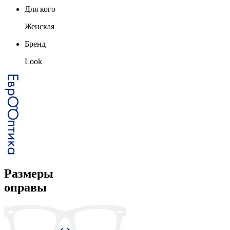
Для кого
Женская
Бренд
Look
Размеры
оправы