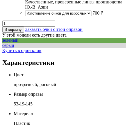
Качественные, проверенные линзы производства
Ю.-В. Азии
700 ₽
Заказать очки с этой оправой
В корзину
У этой модели есть другие цвета
зеленый
серый
Купить в один клик
Характеристики
Цвет
прозрачный, роговый
Размер оправы
53-19-145
Материал
Пластик