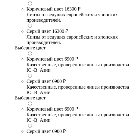
Коричневый цвет
16300 ₽
Линзы от ведущих европейских и японских
производителей.
Серый цвет
16300 ₽
Линзы от ведущих европейских и японских
производителей.
Выберите цвет
Коричневый цвет
6900 ₽
Качественные, проверенные линзы производства
Ю.-В. Азии
Серый цвет
6900 ₽
Качественные, проверенные линзы производства
Ю.-В. Азии
Выберите цвет
Коричневый цвет
6900 ₽
Качественные, проверенные линзы производства
Ю.-В. Азии
Серый цвет
6900 ₽