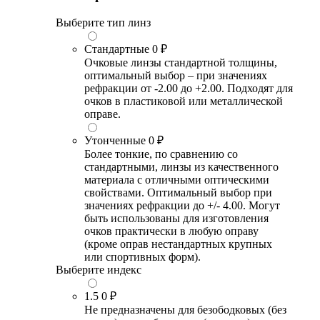
Выберите тип линз
Стандартные
0 ₽
Очковые линзы стандартной толщины,
оптимальный выбор – при значениях
рефракции от -2.00 до +2.00. Подходят для
очков в пластиковой или металлической
оправе.
Утонченные
0 ₽
Более тонкие, по сравнению со
стандартными, линзы из качественного
материала с отличными оптическими
свойствами. Оптимальный выбор при
значениях рефракции до +/- 4.00. Могут
быть использованы для изготовления
очков практически в любую оправу
(кроме оправ нестандартных крупных
или спортивных форм).
Выберите индекс
1.5
0 ₽
Не предназначены для безободковых (без