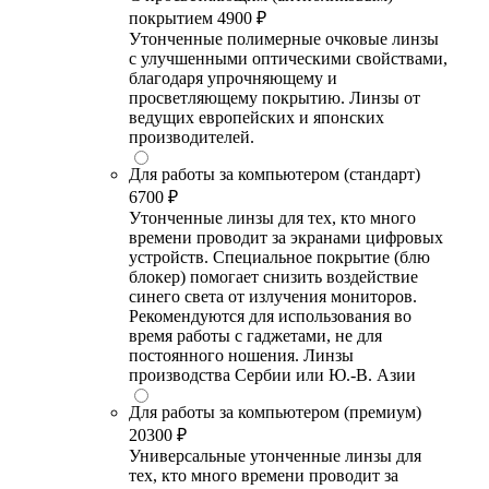
покрытием
4900 ₽
Утонченные полимерные очковые линзы
с улучшенными оптическими свойствами,
благодаря упрочняющему и
просветляющему покрытию. Линзы от
ведущих европейских и японских
производителей.
Для работы за компьютером (стандарт)
6700 ₽
Утонченные линзы для тех, кто много
времени проводит за экранами цифровых
устройств. Специальное покрытие (блю
блокер) помогает снизить воздействие
синего света от излучения мониторов.
Рекомендуются для использования во
время работы с гаджетами, не для
постоянного ношения. Линзы
производства Сербии или Ю.-В. Азии
Для работы за компьютером (премиум)
20300 ₽
Универсальные утонченные линзы для
тех, кто много времени проводит за