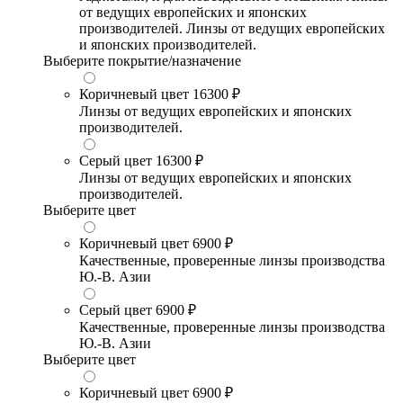
от ведущих европейских и японских
производителей. Линзы от ведущих европейских
и японских производителей.
Выберите покрытие/назначение
Коричневый цвет
16300 ₽
Линзы от ведущих европейских и японских
производителей.
Серый цвет
16300 ₽
Линзы от ведущих европейских и японских
производителей.
Выберите цвет
Коричневый цвет
6900 ₽
Качественные, проверенные линзы производства
Ю.-В. Азии
Серый цвет
6900 ₽
Качественные, проверенные линзы производства
Ю.-В. Азии
Выберите цвет
Коричневый цвет
6900 ₽