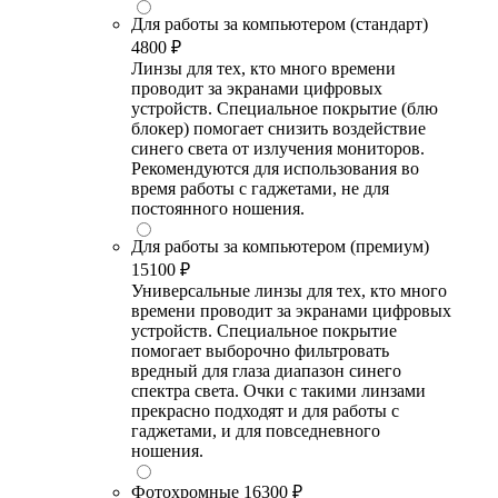
Для работы за компьютером (стандарт)
4800 ₽
Линзы для тех, кто много времени
проводит за экранами цифровых
устройств. Специальное покрытие (блю
блокер) помогает снизить воздействие
синего света от излучения мониторов.
Рекомендуются для использования во
время работы с гаджетами, не для
постоянного ношения.
Для работы за компьютером (премиум)
15100 ₽
Универсальные линзы для тех, кто много
времени проводит за экранами цифровых
устройств. Специальное покрытие
помогает выборочно фильтровать
вредный для глаза диапазон синего
спектра света. Очки с такими линзами
прекрасно подходят и для работы с
гаджетами, и для повседневного
ношения.
Фотохромные
16300 ₽