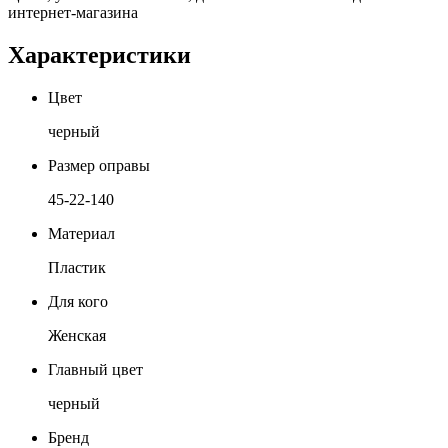
интернет-магазина
Характеристики
Цвет
черный
Размер оправы
45-22-140
Материал
Пластик
Для кого
Женская
Главный цвет
черный
Бренд