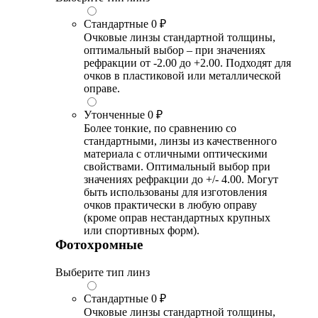
Стандартные
0 ₽
Очковые линзы стандартной толщины,
оптимальный выбор – при значениях
рефракции от -2.00 до +2.00. Подходят для
очков в пластиковой или металлической
оправе.
Утонченные
0 ₽
Более тонкие, по сравнению со
стандартными, линзы из качественного
материала с отличными оптическими
свойствами. Оптимальный выбор при
значениях рефракции до +/- 4.00. Могут
быть использованы для изготовления
очков практически в любую оправу
(кроме оправ нестандартных крупных
или спортивных форм).
Фотохромные
Выберите тип линз
Стандартные
0 ₽
Очковые линзы стандартной толщины,