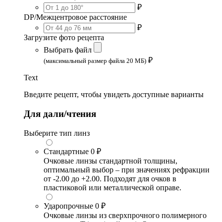
₽
DP/Межцентровое расстояние
₽
Загрузите фото рецепта
Выбрать файл
₽
(максимальный размер файла 20 МБ)
Text
Введите рецепт, чтобы увидеть доступные варианты
Для дали/чтения
Выберите тип линз
Стандартные
0 ₽
Очковые линзы стандартной толщины,
оптимальный выбор – при значениях рефракции
от -2.00 до +2.00. Подходят для очков в
пластиковой или металлической оправе.
Ударопрочные
0 ₽
Очковые линзы из сверхпрочного полимерного