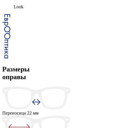
Look
Размеры
оправы
Переносица
22 мм