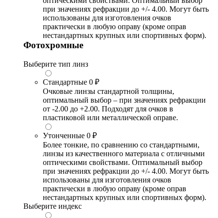
оптическими свойствами. Оптимальный выбор
при значениях рефракции до +/- 4.00. Могут быть
использованы для изготовления очков
практически в любую оправу (кроме оправ
нестандартных крупных или спортивных форм).
Фотохромные
Выберите тип линз
Стандартные
0 ₽
Очковые линзы стандартной толщины,
оптимальный выбор – при значениях рефракции
от -2.00 до +2.00. Подходят для очков в
пластиковой или металлической оправе.
Утонченные
0 ₽
Более тонкие, по сравнению со стандартными,
линзы из качественного материала с отличными
оптическими свойствами. Оптимальный выбор
при значениях рефракции до +/- 4.00. Могут быть
использованы для изготовления очков
практически в любую оправу (кроме оправ
нестандартных крупных или спортивных форм).
Выберите индекс