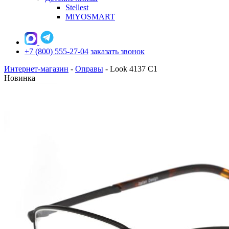
Stellest
MiYOSMART
+7 (800) 555-27-04
заказать звонок
Интернет-магазин
-
Оправы
-
Look 4137 C1
Новинка