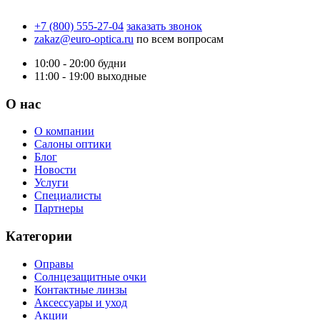
+7 (800) 555-27-04
заказать звонок
zakaz@euro-optica.ru
по всем вопросам
10:00 - 20:00
будни
11:00 - 19:00
выходные
О нас
О компании
Салоны оптики
Блог
Новости
Услуги
Специалисты
Партнеры
Категории
Оправы
Солнцезащитные очки
Контактные линзы
Аксессуары и уход
Акции