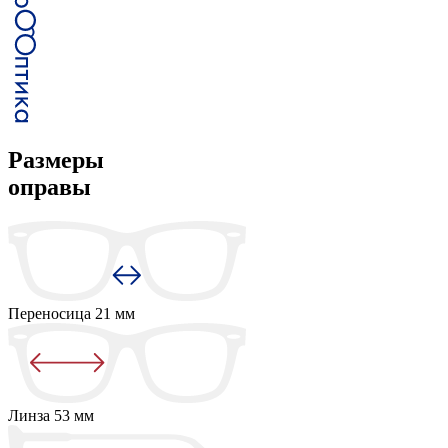
Размеры
оправы
Переносица
21 мм
Линза
53 мм