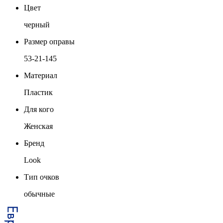
Цвет
черный
Размер оправы
53-21-145
Материал
Пластик
Для кого
Женская
Бренд
Look
Тип очков
обычные