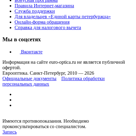
Бонусная программа
Правила Интернет-магазина
Служба поддержки
Для владельцев «Единой карты петербуржца»
Онлайн-форма обращения
Справка для налогового вычета
Мы в соцсетях
Вконтакте
Информация на сайте euro-optica.ru не является публичной
офертой.
Еврооптика. Санкт-Петербург, 2010 — 2026
Официальные документы
Политика обработки
персональных данных
Имеются противопоказания. Необходимо
проконсультироваться со специалистом.
Запись