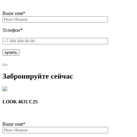
Ваше имя*
Телефон*
Забронируйте сейчас
LOOK 4631 C2S
Ваше имя*