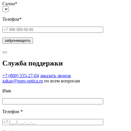
Салон*
Телефон*
Служба поддержки
+7 (800) 555-27-04
заказать звонок
zakaz@euro-optica.ru
по всем вопросам
Имя
Телефон *