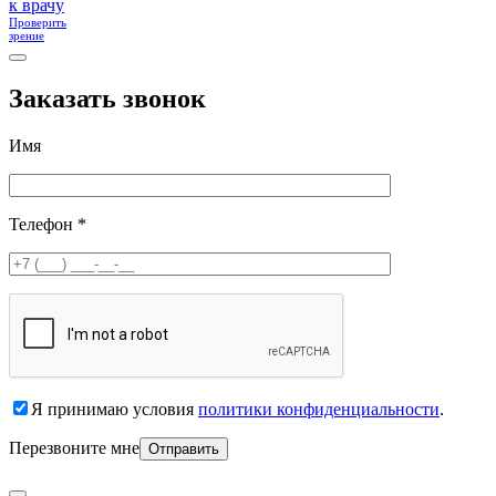
к врачу
Проверить
зрение
Заказать звонок
Имя
Телефон *
Я принимаю условия
политики конфиденциальности
.
Перезвоните мне