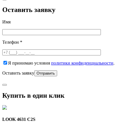
Оставить заявку
Имя
Телефон *
Я принимаю условия
политики конфиденциальности
.
Оставить заявку
Купить в один клик
LOOK 4631 C2S