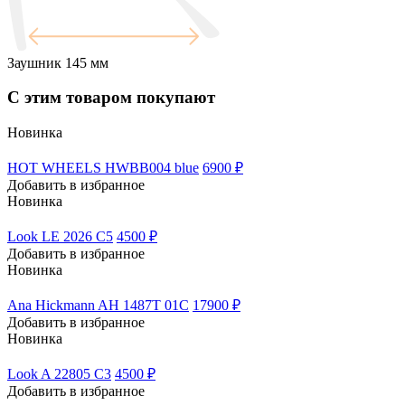
Заушник
145 мм
С этим товаром покупают
Новинка
HOT WHEELS HWBB004 blue
6900 ₽
Добавить в избранное
Новинка
Look LE 2026 C5
4500 ₽
Добавить в избранное
Новинка
Ana Hickmann AH 1487T 01C
17900 ₽
Добавить в избранное
Новинка
Look A 22805 C3
4500 ₽
Добавить в избранное