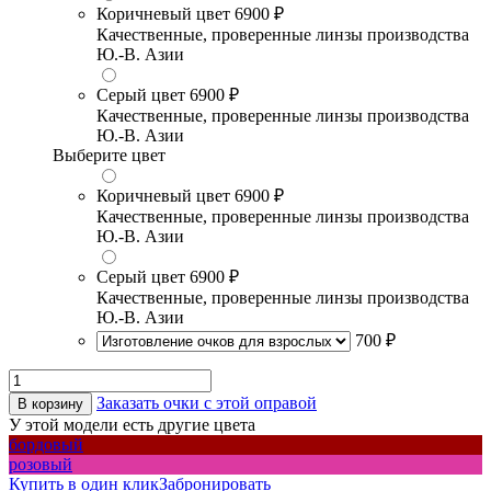
Коричневый цвет
6900 ₽
Качественные, проверенные линзы производства
Ю.-В. Азии
Серый цвет
6900 ₽
Качественные, проверенные линзы производства
Ю.-В. Азии
Выберите цвет
Коричневый цвет
6900 ₽
Качественные, проверенные линзы производства
Ю.-В. Азии
Серый цвет
6900 ₽
Качественные, проверенные линзы производства
Ю.-В. Азии
700 ₽
Заказать очки с этой оправой
В корзину
У этой модели есть другие цвета
бордовый
розовый
Купить в один клик
Забронировать