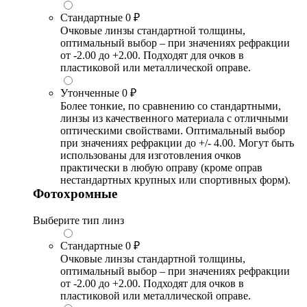
Стандартные
0 ₽
Очковые линзы стандартной толщины,
оптимальный выбор – при значениях рефракции
от -2.00 до +2.00. Подходят для очков в
пластиковой или металлической оправе.
Утонченные
0 ₽
Более тонкие, по сравнению со стандартными,
линзы из качественного материала с отличными
оптическими свойствами. Оптимальный выбор
при значениях рефракции до +/- 4.00. Могут быть
использованы для изготовления очков
практически в любую оправу (кроме оправ
нестандартных крупных или спортивных форм).
Фотохромные
Выберите тип линз
Стандартные
0 ₽
Очковые линзы стандартной толщины,
оптимальный выбор – при значениях рефракции
от -2.00 до +2.00. Подходят для очков в
пластиковой или металлической оправе.