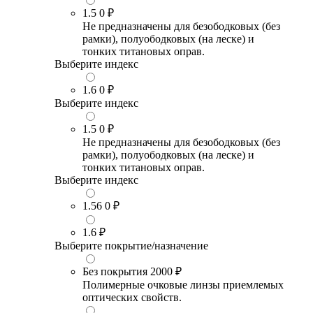
1.5
0 ₽
Не предназначены для безободковых (без
рамки), полуободковых (на леске) и
тонких титановых оправ.
Выберите индекс
1.6
0 ₽
Выберите индекс
1.5
0 ₽
Не предназначены для безободковых (без
рамки), полуободковых (на леске) и
тонких титановых оправ.
Выберите индекс
1.56
0 ₽
1.6
₽
Выберите покрытие/назначение
Без покрытия
2000 ₽
Полимерные очковые линзы приемлемых
оптических свойств.