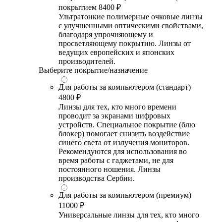
покрытием
8400 ₽
Ультратонкие полимерные очковые линзы
с улучшенными оптическими свойствами,
благодаря упрочняющему и
просветляющему покрытию. Линзы от
ведущих европейских и японских
производителей.
Выберите покрытие/назначение
Для работы за компьютером (стандарт)
4800 ₽
Линзы для тех, кто много времени
проводит за экранами цифровых
устройств. Специальное покрытие (блю
блокер) помогает снизить воздействие
синего света от излучения мониторов.
Рекомендуются для использования во
время работы с гаджетами, не для
постоянного ношения. Линзы
производства Сербии.
Для работы за компьютером (премиум)
11000 ₽
Универсальные линзы для тех, кто много