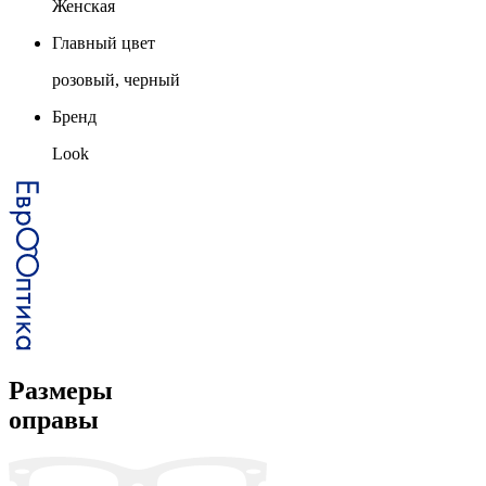
Женская
Главный цвет
розовый, черный
Бренд
Look
Размеры
оправы