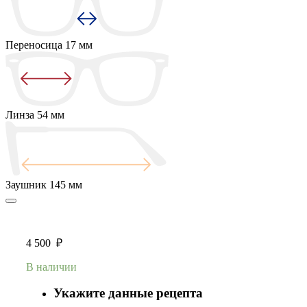
Переносица
17 мм
Линза
54 мм
Заушник
145 мм
4 500
₽
В наличии
Укажите данные рецепта