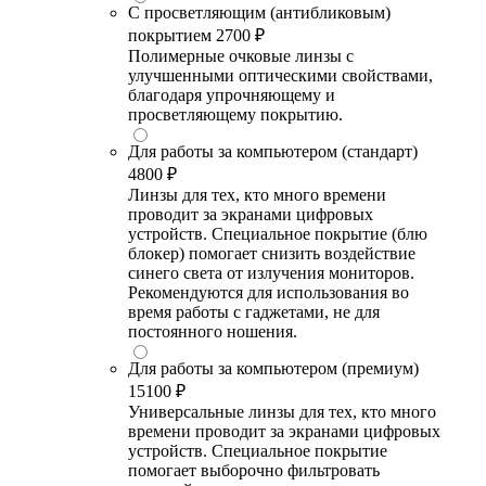
С просветляющим (антибликовым)
покрытием
2700 ₽
Полимерные очковые линзы с
улучшенными оптическими свойствами,
благодаря упрочняющему и
просветляющему покрытию.
Для работы за компьютером (стандарт)
4800 ₽
Линзы для тех, кто много времени
проводит за экранами цифровых
устройств. Специальное покрытие (блю
блокер) помогает снизить воздействие
синего света от излучения мониторов.
Рекомендуются для использования во
время работы с гаджетами, не для
постоянного ношения.
Для работы за компьютером (премиум)
15100 ₽
Универсальные линзы для тех, кто много
времени проводит за экранами цифровых
устройств. Специальное покрытие
помогает выборочно фильтровать