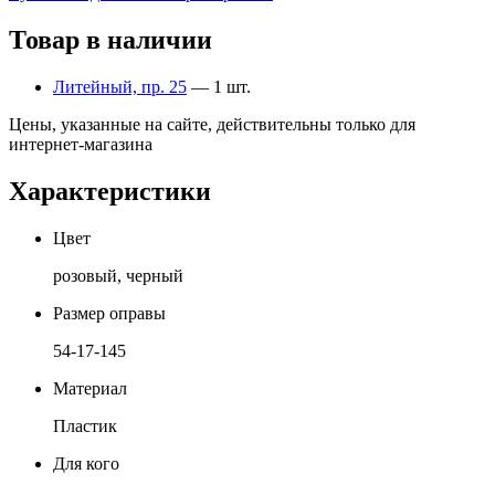
Товар в наличии
Литейный, пр. 25
— 1 шт.
Цены, указанные на сайте, действительны только для
интернет-магазина
Характеристики
Цвет
розовый, черный
Размер оправы
54-17-145
Материал
Пластик
Для кого