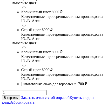
Выберите цвет
Коричневый цвет
6900 ₽
Качественные, проверенные линзы производства
Ю.-В. Азии
Серый цвет
6900 ₽
Качественные, проверенные линзы производства
Ю.-В. Азии
Выберите цвет
Коричневый цвет
6900 ₽
Качественные, проверенные линзы производства
Ю.-В. Азии
Серый цвет
6900 ₽
Качественные, проверенные линзы производства
Ю.-В. Азии
700 ₽
Заказать очки с этой оправой
Купить в один
В корзину
клик
Забронировать