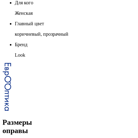
Для кого
Женская
Главный цвет
коричневый, прозрачный
Бренд
Look
Размеры
оправы