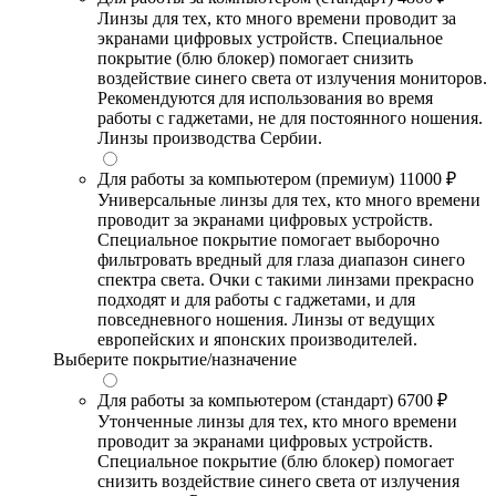
Линзы для тех, кто много времени проводит за
экранами цифровых устройств. Специальное
покрытие (блю блокер) помогает снизить
воздействие синего света от излучения мониторов.
Рекомендуются для использования во время
работы с гаджетами, не для постоянного ношения.
Линзы производства Сербии.
Для работы за компьютером (премиум)
11000 ₽
Универсальные линзы для тех, кто много времени
проводит за экранами цифровых устройств.
Специальное покрытие помогает выборочно
фильтровать вредный для глаза диапазон синего
спектра света. Очки с такими линзами прекрасно
подходят и для работы с гаджетами, и для
повседневного ношения. Линзы от ведущих
европейских и японских производителей.
Выберите покрытие/назначение
Для работы за компьютером (стандарт)
6700 ₽
Утонченные линзы для тех, кто много времени
проводит за экранами цифровых устройств.
Специальное покрытие (блю блокер) помогает
снизить воздействие синего света от излучения