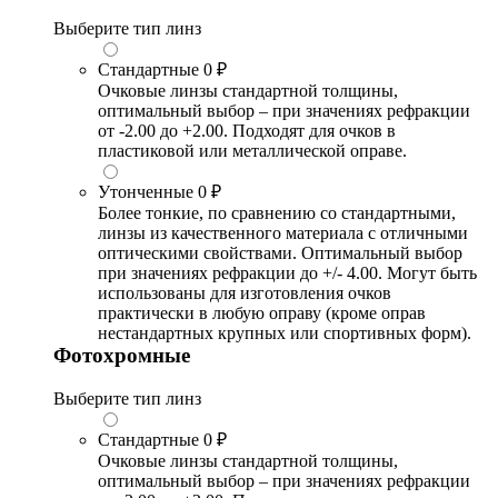
Выберите тип линз
Стандартные
0 ₽
Очковые линзы стандартной толщины,
оптимальный выбор – при значениях рефракции
от -2.00 до +2.00. Подходят для очков в
пластиковой или металлической оправе.
Утонченные
0 ₽
Более тонкие, по сравнению со стандартными,
линзы из качественного материала с отличными
оптическими свойствами. Оптимальный выбор
при значениях рефракции до +/- 4.00. Могут быть
использованы для изготовления очков
практически в любую оправу (кроме оправ
нестандартных крупных или спортивных форм).
Фотохромные
Выберите тип линз
Стандартные
0 ₽
Очковые линзы стандартной толщины,
оптимальный выбор – при значениях рефракции