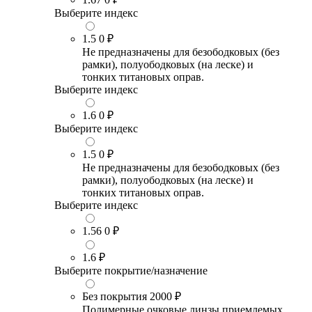
Выберите индекс
1.5
0 ₽
Не предназначены для безободковых (без
рамки), полуободковых (на леске) и
тонких титановых оправ.
Выберите индекс
1.6
0 ₽
Выберите индекс
1.5
0 ₽
Не предназначены для безободковых (без
рамки), полуободковых (на леске) и
тонких титановых оправ.
Выберите индекс
1.56
0 ₽
1.6
₽
Выберите покрытие/назначение
Без покрытия
2000 ₽
Полимерные очковые линзы приемлемых