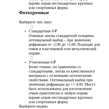
(кроме оправ нестандартных крупных
или спортивных форм).
Фотохромные
Выберите тип линз
Стандартные
0 ₽
Очковые линзы стандартной толщины,
оптимальный выбор – при значениях
рефракции от -2.00 до +2.00. Подходят для
очков в пластиковой или металлической
оправе.
Утонченные
0 ₽
Более тонкие, по сравнению со
стандартными, линзы из качественного
материала с отличными оптическими
свойствами. Оптимальный выбор при
значениях рефракции до +/- 4.00. Могут
быть использованы для изготовления
очков практически в любую оправу
(кроме оправ нестандартных крупных
или спортивных форм).
Выберите индекс