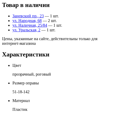
Товар в наличии
Заневский пр., 23
— 1 шт.
ул. Народная, 68
— 2 шт.
ул. Наличная, 25/84
— 1 шт.
ул. Уральская, 2
— 1 шт.
Цены, указанные на сайте, действительны только для
интернет-магазина
Характеристики
Цвет
прозрачный, роговый
Размер оправы
51-18-142
Материал
Пластик