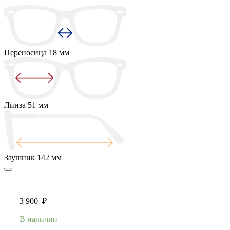
Переносица
18 мм
Линза
51 мм
Заушник
142 мм
3 900
₽
В наличии