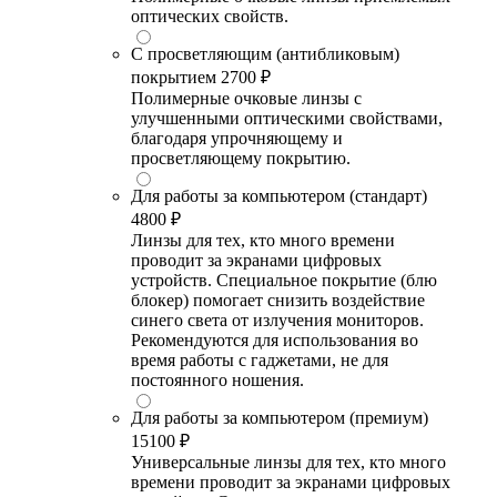
оптических свойств.
С просветляющим (антибликовым)
покрытием
2700 ₽
Полимерные очковые линзы с
улучшенными оптическими свойствами,
благодаря упрочняющему и
просветляющему покрытию.
Для работы за компьютером (стандарт)
4800 ₽
Линзы для тех, кто много времени
проводит за экранами цифровых
устройств. Специальное покрытие (блю
блокер) помогает снизить воздействие
синего света от излучения мониторов.
Рекомендуются для использования во
время работы с гаджетами, не для
постоянного ношения.
Для работы за компьютером (премиум)
15100 ₽
Универсальные линзы для тех, кто много
времени проводит за экранами цифровых