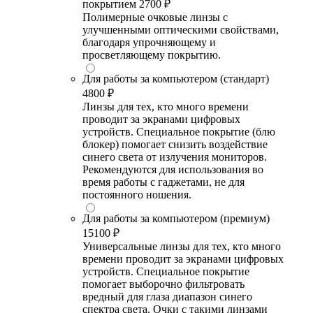
покрытием
2700 ₽
Полимерные очковые линзы с
улучшенными оптическими свойствами,
благодаря упрочняющему и
просветляющему покрытию.
Для работы за компьютером (стандарт)
4800 ₽
Линзы для тех, кто много времени
проводит за экранами цифровых
устройств. Специальное покрытие (блю
блокер) помогает снизить воздействие
синего света от излучения мониторов.
Рекомендуются для использования во
время работы с гаджетами, не для
постоянного ношения.
Для работы за компьютером (премиум)
15100 ₽
Универсальные линзы для тех, кто много
времени проводит за экранами цифровых
устройств. Специальное покрытие
помогает выборочно фильтровать
вредный для глаза диапазон синего
спектра света. Очки с такими линзами