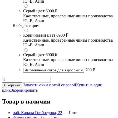
Ю.-В. Азии
Серый цвет
6900 ₽
Качественные, проверенные линзы производства
Ю.-В. Азии
Выберите цвет
Коричневый цвет
6900 ₽
Качественные, проверенные линзы производства
Ю.-В. Азии
Серый цвет
6900 ₽
Качественные, проверенные линзы производства
Ю.-В. Азии
700 ₽
Заказать очки с этой оправой
Купить в один
В корзину
клик
Забронировать
Товар в наличии
наб. Канала Грибоедова, 22
— 1 шт.
Заневский пр., 23
— 1 шт.