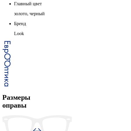
Главный цвет
золото, черный
Бренд
Look
Размеры
оправы