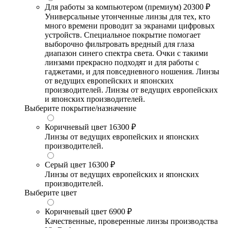
Для работы за компьютером (премиум)
20300 ₽
Универсальные утонченные линзы для тех, кто
много времени проводит за экранами цифровых
устройств. Специальное покрытие помогает
выборочно фильтровать вредный для глаза
диапазон синего спектра света. Очки с такими
линзами прекрасно подходят и для работы с
гаджетами, и для повседневного ношения. Линзы
от ведущих европейских и японских
производителей. Линзы от ведущих европейских
и японских производителей.
Выберите покрытие/назначение
Коричневый цвет
16300 ₽
Линзы от ведущих европейских и японских
производителей.
Серый цвет
16300 ₽
Линзы от ведущих европейских и японских
производителей.
Выберите цвет
Коричневый цвет
6900 ₽
Качественные, проверенные линзы производства