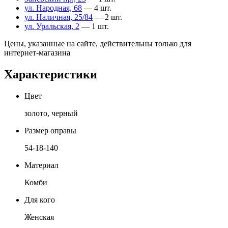
ул. Народная, 68
— 4 шт.
ул. Наличная, 25/84
— 2 шт.
ул. Уральская, 2
— 1 шт.
Цены, указанные на сайте, действительны только для
интернет-магазина
Характеристики
Цвет
золото, черный
Размер оправы
54-18-140
Материал
Комби
Для кого
Женская