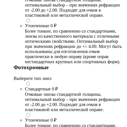
оптимальный выбор – при значениях рефракции
от -2.00 до +2.00. Подходят для очков в
пластиковой или металлической оправе.
Утонченные
0 ₽
Более тонкие, по сравнению со стандартными,
линзы из качественного материала с отличными
оптическими свойствами. Оптимальный выбор
при значениях рефракции до +/- 4.00. Могут быть
использованы для изготовления очков
практически в любую оправу (кроме оправ
нестандартных крупных или спортивных форм).
Фотохромные
Выберите тип линз
Стандартные
0 ₽
Очковые линзы стандартной толщины,
оптимальный выбор – при значениях рефракции
от -2.00 до +2.00. Подходят для очков в
пластиковой или металлической оправе.
Утонченные
0 ₽
Более тонкие, по сравнению со стандартными,