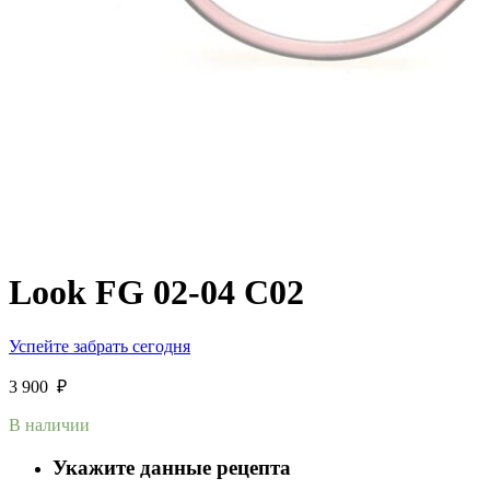
Look FG 02-04 C02
Успейте забрать сегодня
3 900
₽
В наличии
Укажите данные рецепта