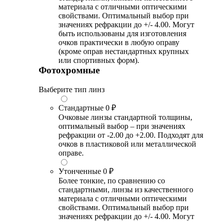
материала с отличными оптическими
свойствами. Оптимальный выбор при
значениях рефракции до +/- 4.00. Могут
быть использованы для изготовления
очков практически в любую оправу
(кроме оправ нестандартных крупных
или спортивных форм).
Фотохромные
Выберите тип линз
Стандартные
0 ₽
Очковые линзы стандартной толщины,
оптимальный выбор – при значениях
рефракции от -2.00 до +2.00. Подходят для
очков в пластиковой или металлической
оправе.
Утонченные
0 ₽
Более тонкие, по сравнению со
стандартными, линзы из качественного
материала с отличными оптическими
свойствами. Оптимальный выбор при
значениях рефракции до +/- 4.00. Могут