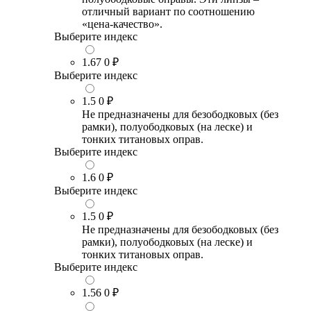
отличный вариант по соотношению
«цена-качество».
Выберите индекс
1.67
0 ₽
Выберите индекс
1.5
0 ₽
Не предназначены для безободковых (без
рамки), полуободковых (на леске) и
тонких титановых оправ.
Выберите индекс
1.6
0 ₽
Выберите индекс
1.5
0 ₽
Не предназначены для безободковых (без
рамки), полуободковых (на леске) и
тонких титановых оправ.
Выберите индекс
1.56
0 ₽