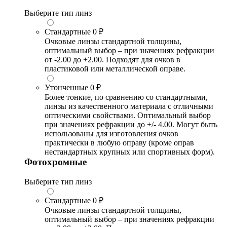
Выберите тип линз
Стандартные
0 ₽
Очковые линзы стандартной толщины,
оптимальный выбор – при значениях рефракции
от -2.00 до +2.00. Подходят для очков в
пластиковой или металлической оправе.
Утонченные
0 ₽
Более тонкие, по сравнению со стандартными,
линзы из качественного материала с отличными
оптическими свойствами. Оптимальный выбор
при значениях рефракции до +/- 4.00. Могут быть
использованы для изготовления очков
практически в любую оправу (кроме оправ
нестандартных крупных или спортивных форм).
Фотохромные
Выберите тип линз
Стандартные
0 ₽
Очковые линзы стандартной толщины,
оптимальный выбор – при значениях рефракции