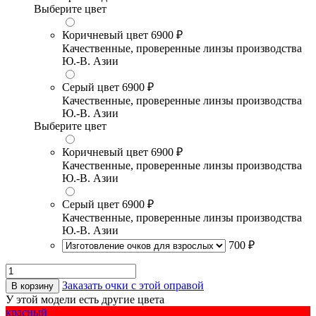
Выберите цвет
Коричневый цвет
6900 ₽
Качественные, проверенные линзы производства
Ю.-В. Азии
Серый цвет
6900 ₽
Качественные, проверенные линзы производства
Ю.-В. Азии
Выберите цвет
Коричневый цвет
6900 ₽
Качественные, проверенные линзы производства
Ю.-В. Азии
Серый цвет
6900 ₽
Качественные, проверенные линзы производства
Ю.-В. Азии
700 ₽
Заказать очки с этой оправой
В корзину
У этой модели есть другие цвета
красный