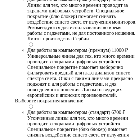
Линзы для тех, кто много времени проводит за
экранами цифровых устройств. Специальное
покрытие (блю блокер) помогает снизить
воздействие синего света от излучения мониторов.
Рекомендуются для использования во время
работы с гаджетами, не для постоянного ношения.
Линзы производства Сербии.
Для работы за компьютером (премиум)
11000 ₽
Универсальные линзы для тех, кто много времени
проводит за экранами цифровых устройств.
Специальное покрытие помогает выборочно
фильтровать вредный для глаза диапазон синего
спектра света. Очки с такими линзами прекрасно
подходят и для работы с гаджетами, и для
повседневного ношения. Линзы от ведущих
европейских и японских производителей.
Выберите покрытие/назначение
Для работы за компьютером (стандарт)
6700 ₽
Утонченные линзы для тех, кто много времени
проводит за экранами цифровых устройств.
Специальное покрытие (блю блокер) помогает
снизить воздействие синего света от излучения