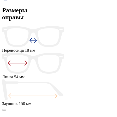
Размеры
оправы
Переносица
18 мм
Линза
54 мм
Заушник
150 мм