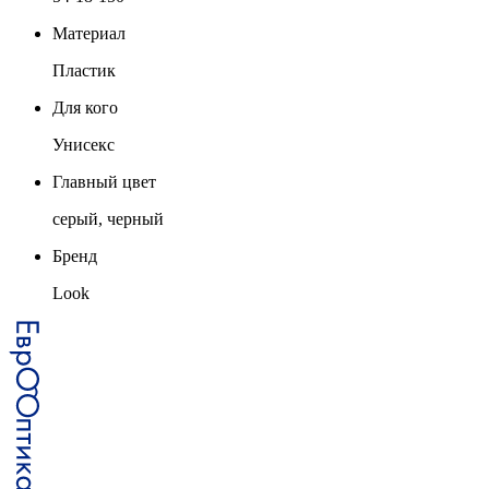
Материал
Пластик
Для кого
Унисекс
Главный цвет
серый, черный
Бренд
Look