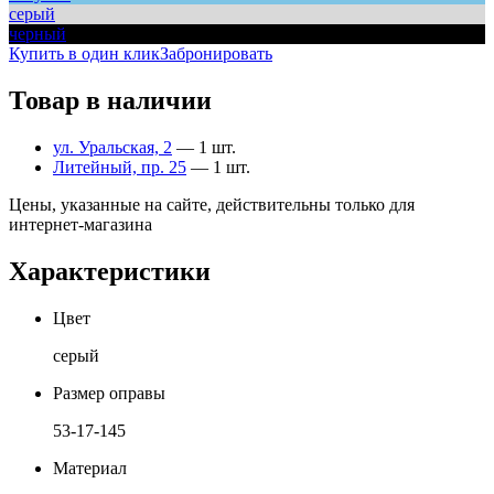
серый
черный
Купить в один клик
Забронировать
Товар в наличии
ул. Уральская, 2
— 1 шт.
Литейный, пр. 25
— 1 шт.
Цены, указанные на сайте, действительны только для
интернет-магазина
Характеристики
Цвет
серый
Размер оправы
53-17-145
Материал