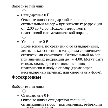
Выберите тип линз
Стандартные
0 ₽
Очковые линзы стандартной толщины,
оптимальный выбор – при значениях рефракции
от -2.00 до +2.00. Подходят для очков в
пластиковой или металлической оправе.
Утонченные
0 ₽
Более тонкие, по сравнению со стандартными,
линзы из качественного материала с отличными
оптическими свойствами. Оптимальный выбор
при значениях рефракции до +/- 4.00. Могут быть
использованы для изготовления очков
практически в любую оправу (кроме оправ
нестандартных крупных или спортивных форм).
Фотохромные
Выберите тип линз
Стандартные
0 ₽
Очковые линзы стандартной толщины,
оптимальный выбор – при значениях рефракции