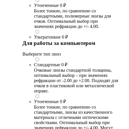
Утонченные
0 ₽
Более тонкие, по сравнению со
стандартными, полимерные линзы для
очков. Оптимальный выбор при
значениях рефракции до +/- 4.00.
Ультратонкие
0 ₽
Для работы за компьютером
Выберите тип линз
Стандартные
0 ₽
Очковые линзы стандартной толщины,
оптимальный выбор – при значениях
рефракции от -2.00 до +2.00. Подходят для
очков в пластиковой или металлической
оправе.
Утонченные
0 ₽
Более тонкие, по сравнению со
стандартными, линзы из качественного
материала с отличными оптическими
свойствами. Оптимальный выбор при
значениях рефракции до +/- 4.00. Могут