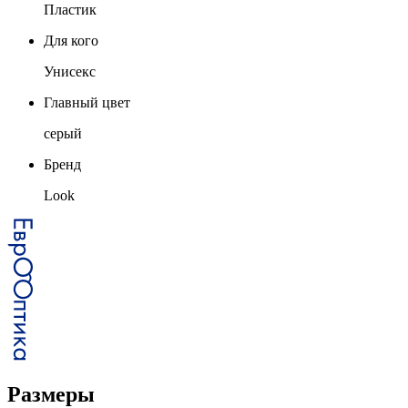
Пластик
Для кого
Унисекс
Главный цвет
серый
Бренд
Look
Размеры