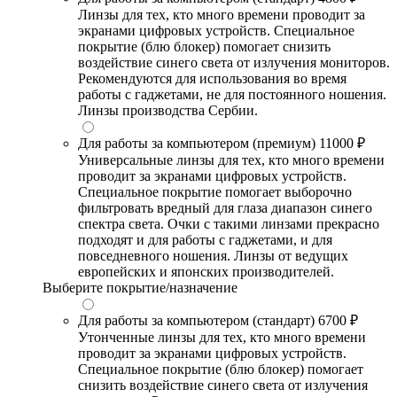
Линзы для тех, кто много времени проводит за
экранами цифровых устройств. Специальное
покрытие (блю блокер) помогает снизить
воздействие синего света от излучения мониторов.
Рекомендуются для использования во время
работы с гаджетами, не для постоянного ношения.
Линзы производства Сербии.
Для работы за компьютером (премиум)
11000 ₽
Универсальные линзы для тех, кто много времени
проводит за экранами цифровых устройств.
Специальное покрытие помогает выборочно
фильтровать вредный для глаза диапазон синего
спектра света. Очки с такими линзами прекрасно
подходят и для работы с гаджетами, и для
повседневного ношения. Линзы от ведущих
европейских и японских производителей.
Выберите покрытие/назначение
Для работы за компьютером (стандарт)
6700 ₽
Утонченные линзы для тех, кто много времени
проводит за экранами цифровых устройств.
Специальное покрытие (блю блокер) помогает
снизить воздействие синего света от излучения