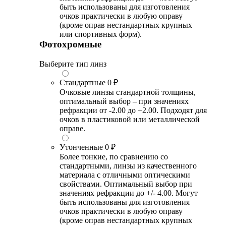
быть использованы для изготовления
очков практически в любую оправу
(кроме оправ нестандартных крупных
или спортивных форм).
Фотохромные
Выберите тип линз
Стандартные
0 ₽
Очковые линзы стандартной толщины,
оптимальный выбор – при значениях
рефракции от -2.00 до +2.00. Подходят для
очков в пластиковой или металлической
оправе.
Утонченные
0 ₽
Более тонкие, по сравнению со
стандартными, линзы из качественного
материала с отличными оптическими
свойствами. Оптимальный выбор при
значениях рефракции до +/- 4.00. Могут
быть использованы для изготовления
очков практически в любую оправу
(кроме оправ нестандартных крупных