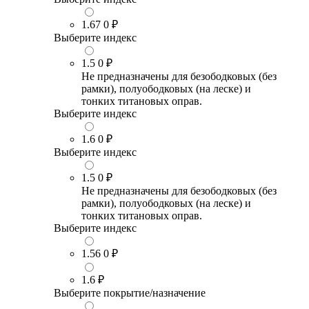
1.67
0 ₽
Выберите индекс
1.5
0 ₽
Не предназначены для безободковых (без
рамки), полуободковых (на леске) и
тонких титановых оправ.
Выберите индекс
1.6
0 ₽
Выберите индекс
1.5
0 ₽
Не предназначены для безободковых (без
рамки), полуободковых (на леске) и
тонких титановых оправ.
Выберите индекс
1.56
0 ₽
1.6
₽
Выберите покрытие/назначение