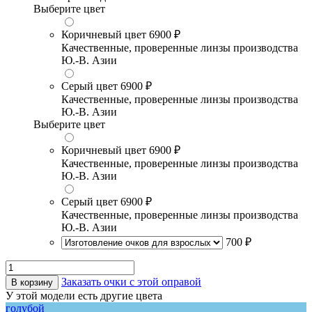
Выберите цвет
Коричневый цвет
6900 ₽
Качественные, проверенные линзы производства
Ю.-В. Азии
Серый цвет
6900 ₽
Качественные, проверенные линзы производства
Ю.-В. Азии
Выберите цвет
Коричневый цвет
6900 ₽
Качественные, проверенные линзы производства
Ю.-В. Азии
Серый цвет
6900 ₽
Качественные, проверенные линзы производства
Ю.-В. Азии
700 ₽
Заказать очки с этой оправой
В корзину
У этой модели есть другие цвета
голубой