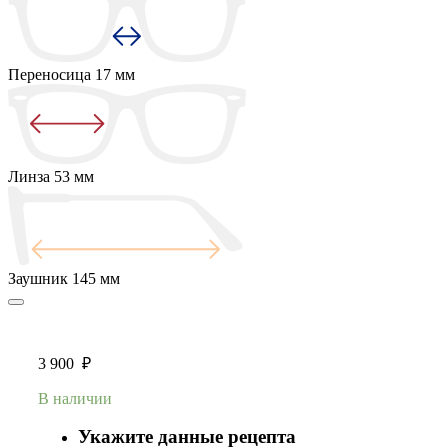
Переносица
17 мм
Линза
53 мм
Заушник
145 мм
3 900
₽
В наличии
Укажите данные рецепта