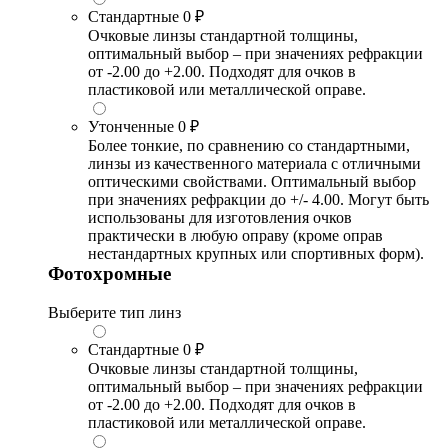
Стандартные
0 ₽
Очковые линзы стандартной толщины,
оптимальный выбор – при значениях рефракции
от -2.00 до +2.00. Подходят для очков в
пластиковой или металлической оправе.
Утонченные
0 ₽
Более тонкие, по сравнению со стандартными,
линзы из качественного материала с отличными
оптическими свойствами. Оптимальный выбор
при значениях рефракции до +/- 4.00. Могут быть
использованы для изготовления очков
практически в любую оправу (кроме оправ
нестандартных крупных или спортивных форм).
Фотохромные
Выберите тип линз
Стандартные
0 ₽
Очковые линзы стандартной толщины,
оптимальный выбор – при значениях рефракции
от -2.00 до +2.00. Подходят для очков в
пластиковой или металлической оправе.