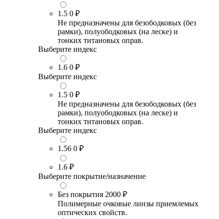
1.5
0 ₽
Не предназначены для безободковых (без
рамки), полуободковых (на леске) и
тонких титановых оправ.
Выберите индекс
1.6
0 ₽
Выберите индекс
1.5
0 ₽
Не предназначены для безободковых (без
рамки), полуободковых (на леске) и
тонких титановых оправ.
Выберите индекс
1.56
0 ₽
1.6
₽
Выберите покрытие/назначение
Без покрытия
2000 ₽
Полимерные очковые линзы приемлемых
оптических свойств.