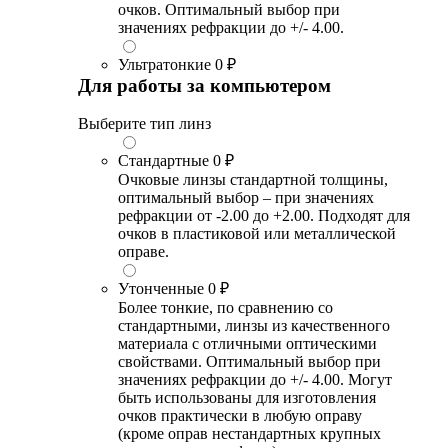
очков. Оптимальный выбор при
значениях рефракции до +/- 4.00.
Ультратонкие
0 ₽
Для работы за компьютером
Выберите тип линз
Стандартные
0 ₽
Очковые линзы стандартной толщины,
оптимальный выбор – при значениях
рефракции от -2.00 до +2.00. Подходят для
очков в пластиковой или металлической
оправе.
Утонченные
0 ₽
Более тонкие, по сравнению со
стандартными, линзы из качественного
материала с отличными оптическими
свойствами. Оптимальный выбор при
значениях рефракции до +/- 4.00. Могут
быть использованы для изготовления
очков практически в любую оправу
(кроме оправ нестандартных крупных