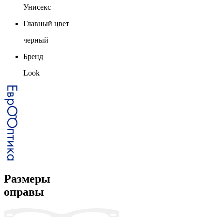
Унисекс
Главный цвет
черный
Бренд
Look
Размеры
оправы