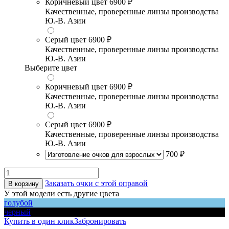
Коричневый цвет
6900 ₽
Качественные, проверенные линзы производства
Ю.-В. Азии
Серый цвет
6900 ₽
Качественные, проверенные линзы производства
Ю.-В. Азии
Выберите цвет
Коричневый цвет
6900 ₽
Качественные, проверенные линзы производства
Ю.-В. Азии
Серый цвет
6900 ₽
Качественные, проверенные линзы производства
Ю.-В. Азии
700 ₽
Заказать очки с этой оправой
В корзину
У этой модели есть другие цвета
голубой
черный
Купить в один клик
Забронировать