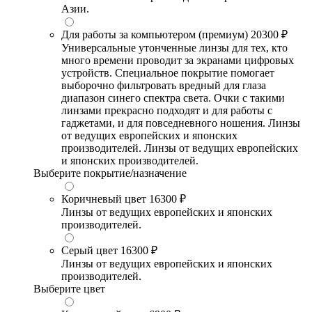
Азии.
Для работы за компьютером (премиум)
20300 ₽
Универсальные утонченные линзы для тех, кто
много времени проводит за экранами цифровых
устройств. Специальное покрытие помогает
выборочно фильтровать вредный для глаза
диапазон синего спектра света. Очки с такими
линзами прекрасно подходят и для работы с
гаджетами, и для повседневного ношения. Линзы
от ведущих европейских и японских
производителей. Линзы от ведущих европейских
и японских производителей.
Выберите покрытие/назначение
Коричневый цвет
16300 ₽
Линзы от ведущих европейских и японских
производителей.
Серый цвет
16300 ₽
Линзы от ведущих европейских и японских
производителей.
Выберите цвет