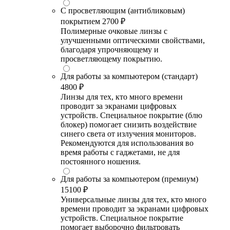
С просветляющим (антибликовым)
покрытием
2700 ₽
Полимерные очковые линзы с
улучшенными оптическими свойствами,
благодаря упрочняющему и
просветляющему покрытию.
Для работы за компьютером (стандарт)
4800 ₽
Линзы для тех, кто много времени
проводит за экранами цифровых
устройств. Специальное покрытие (блю
блокер) помогает снизить воздействие
синего света от излучения мониторов.
Рекомендуются для использования во
время работы с гаджетами, не для
постоянного ношения.
Для работы за компьютером (премиум)
15100 ₽
Универсальные линзы для тех, кто много
времени проводит за экранами цифровых
устройств. Специальное покрытие
помогает выборочно фильтровать