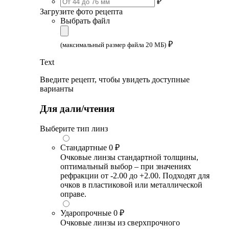
₽
Загрузите фото рецепта
Выбрать файл
₽
(максимальный размер файла 20 МБ)
Text
Введите рецепт, чтобы увидеть доступные
варианты
Для дали/чтения
Выберите тип линз
Стандартные
0 ₽
Очковые линзы стандартной толщины,
оптимальный выбор – при значениях
рефракции от -2.00 до +2.00. Подходят для
очков в пластиковой или металлической
оправе.
Ударопрочные
0 ₽
Очковые линзы из сверхпрочного