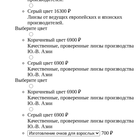
Серый цвет
16300 ₽
Линзы от ведущих европейских и японских
производителей.
Выберите цвет
Коричневый цвет
6900 ₽
Качественные, проверенные линзы производства
Ю.-В. Азии
Серый цвет
6900 ₽
Качественные, проверенные линзы производства
Ю.-В. Азии
Выберите цвет
Коричневый цвет
6900 ₽
Качественные, проверенные линзы производства
Ю.-В. Азии
Серый цвет
6900 ₽
Качественные, проверенные линзы производства
Ю.-В. Азии
700 ₽