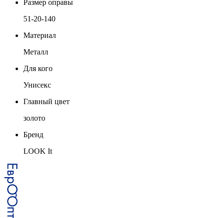
Размер оправы
51-20-140
Материал
Металл
Для кого
Унисекс
Главный цвет
золото
Бренд
LOOK It