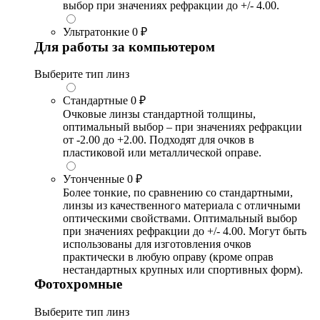
выбор при значениях рефракции до +/- 4.00.
Ультратонкие
0 ₽
Для работы за компьютером
Выберите тип линз
Стандартные
0 ₽
Очковые линзы стандартной толщины,
оптимальный выбор – при значениях рефракции
от -2.00 до +2.00. Подходят для очков в
пластиковой или металлической оправе.
Утонченные
0 ₽
Более тонкие, по сравнению со стандартными,
линзы из качественного материала с отличными
оптическими свойствами. Оптимальный выбор
при значениях рефракции до +/- 4.00. Могут быть
использованы для изготовления очков
практически в любую оправу (кроме оправ
нестандартных крупных или спортивных форм).
Фотохромные
Выберите тип линз