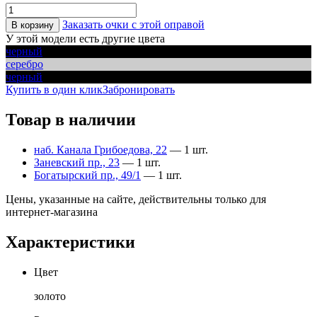
Заказать очки с этой оправой
В корзину
У этой модели есть другие цвета
черный
серебро
черный
Купить в один клик
Забронировать
Товар в наличии
наб. Канала Грибоедова, 22
— 1 шт.
Заневский пр., 23
— 1 шт.
Богатырский пр., 49/1
— 1 шт.
Цены, указанные на сайте, действительны только для
интернет-магазина
Характеристики
Цвет
золото