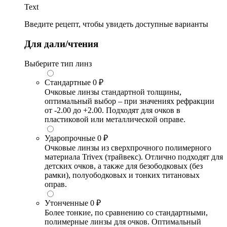
Text
Введите рецепт, чтобы увидеть доступные варианты
Для дали/чтения
Выберите тип линз
Стандартные
0 ₽
Очковые линзы стандартной толщины,
оптимальный выбор – при значениях рефракции
от -2.00 до +2.00. Подходят для очков в
пластиковой или металлической оправе.
Ударопрочные
0 ₽
Очковые линзы из сверхпрочного полимерного
материала Trivex (трайвекс). Отлично подходят для
детских очков, а также для безободковых (без
рамки), полуободковых и тонких титановых
оправ.
Утонченные
0 ₽
Более тонкие, по сравнению со стандартными,
полимерные линзы для очков. Оптимальный