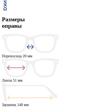
Размеры
оправы
Переносица
20 мм
Линза
51 мм
Заушник
140 мм