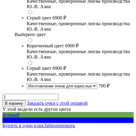
Качественные, проверенные линзы производства
Ю.-В. Азии
Серый цвет
6900 ₽
Качественные, проверенные линзы производства
Ю.-В. Азии
Выберите цвет
Коричневый цвет
6900 ₽
Качественные, проверенные линзы производства
Ю.-В. Азии
Серый цвет
6900 ₽
Качественные, проверенные линзы производства
Ю.-В. Азии
700 ₽
Заказать очки с этой оправой
В корзину
У этой модели есть другие цвета
зеленый
синий
Купить в один клик
Забронировать