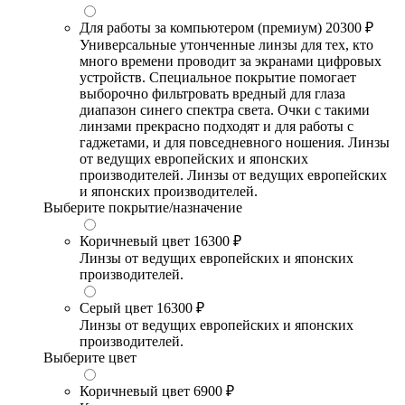
Для работы за компьютером (премиум)
20300 ₽
Универсальные утонченные линзы для тех, кто
много времени проводит за экранами цифровых
устройств. Специальное покрытие помогает
выборочно фильтровать вредный для глаза
диапазон синего спектра света. Очки с такими
линзами прекрасно подходят и для работы с
гаджетами, и для повседневного ношения. Линзы
от ведущих европейских и японских
производителей. Линзы от ведущих европейских
и японских производителей.
Выберите покрытие/назначение
Коричневый цвет
16300 ₽
Линзы от ведущих европейских и японских
производителей.
Серый цвет
16300 ₽
Линзы от ведущих европейских и японских
производителей.
Выберите цвет
Коричневый цвет
6900 ₽