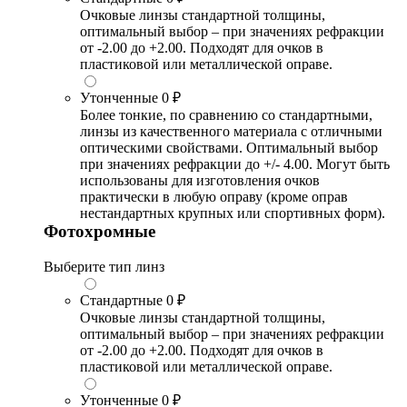
Очковые линзы стандартной толщины,
оптимальный выбор – при значениях рефракции
от -2.00 до +2.00. Подходят для очков в
пластиковой или металлической оправе.
Утонченные
0 ₽
Более тонкие, по сравнению со стандартными,
линзы из качественного материала с отличными
оптическими свойствами. Оптимальный выбор
при значениях рефракции до +/- 4.00. Могут быть
использованы для изготовления очков
практически в любую оправу (кроме оправ
нестандартных крупных или спортивных форм).
Фотохромные
Выберите тип линз
Стандартные
0 ₽
Очковые линзы стандартной толщины,
оптимальный выбор – при значениях рефракции
от -2.00 до +2.00. Подходят для очков в
пластиковой или металлической оправе.
Утонченные
0 ₽