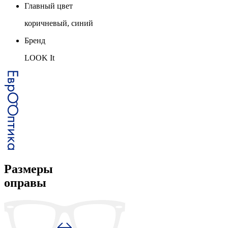
Главный цвет
коричневый, синий
Бренд
LOOK It
Размеры
оправы