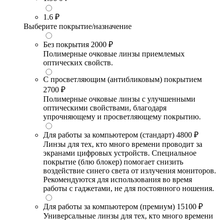
1.6
₽
Выберите покрытие/назначение
Без покрытия
2000 ₽
Полимерные очковые линзы приемлемых
оптических свойств.
С просветляющим (антибликовым) покрытием
2700 ₽
Полимерные очковые линзы с улучшенными
оптическими свойствами, благодаря
упрочняющему и просветляющему покрытию.
Для работы за компьютером (стандарт)
4800 ₽
Линзы для тех, кто много времени проводит за
экранами цифровых устройств. Специальное
покрытие (блю блокер) помогает снизить
воздействие синего света от излучения мониторов.
Рекомендуются для использования во время
работы с гаджетами, не для постоянного ношения.
Для работы за компьютером (премиум)
15100 ₽
Универсальные линзы для тех, кто много времени