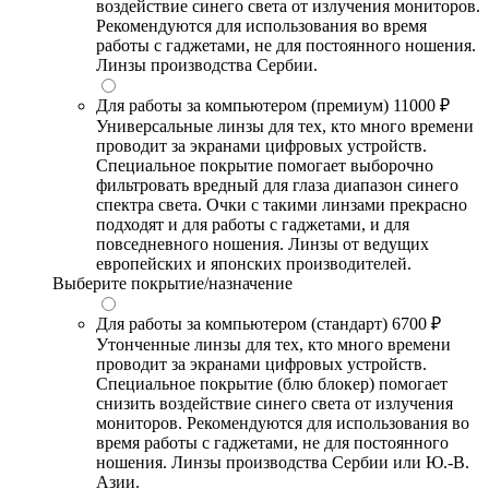
воздействие синего света от излучения мониторов.
Рекомендуются для использования во время
работы с гаджетами, не для постоянного ношения.
Линзы производства Сербии.
Для работы за компьютером (премиум)
11000 ₽
Универсальные линзы для тех, кто много времени
проводит за экранами цифровых устройств.
Специальное покрытие помогает выборочно
фильтровать вредный для глаза диапазон синего
спектра света. Очки с такими линзами прекрасно
подходят и для работы с гаджетами, и для
повседневного ношения. Линзы от ведущих
европейских и японских производителей.
Выберите покрытие/назначение
Для работы за компьютером (стандарт)
6700 ₽
Утонченные линзы для тех, кто много времени
проводит за экранами цифровых устройств.
Специальное покрытие (блю блокер) помогает
снизить воздействие синего света от излучения
мониторов. Рекомендуются для использования во
время работы с гаджетами, не для постоянного
ношения. Линзы производства Сербии или Ю.-В.
Азии.