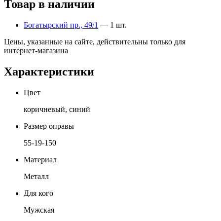
Товар в наличии
Богатырский пр., 49/1
— 1 шт.
Цены, указанные на сайте, действительны только для
интернет-магазина
Характеристики
Цвет
коричневый, синий
Размер оправы
55-19-150
Материал
Металл
Для кого
Мужская