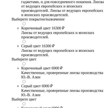
гаджетами, и для повседневного ношения. Линзы
от ведущих европейских и японских
производителей. Линзы от ведущих европейских
и японских производителей.
Выберите покрытие/назначение
Коричневый цвет
16300 ₽
Линзы от ведущих европейских и японских
производителей.
Серый цвет
16300 ₽
Линзы от ведущих европейских и японских
производителей.
Выберите цвет
Коричневый цвет
6900 ₽
Качественные, проверенные линзы производства
Ю.-В. Азии
Серый цвет
6900 ₽
Качественные, проверенные линзы производства
Ю.-В. Азии
Выберите цвет