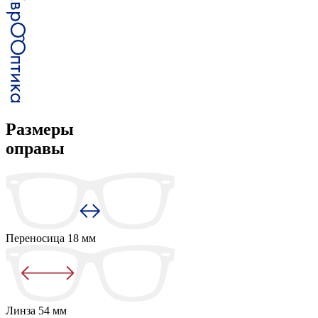
Размеры
оправы
Переносица
18 мм
Линза
54 мм