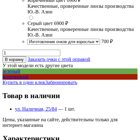
Коричневый цвет
6900 ₽
Качественные, проверенные линзы производства
Ю.-В. Азии
Серый цвет
6900 ₽
Качественные, проверенные линзы производства
Ю.-В. Азии
700 ₽
Заказать очки с этой оправой
В корзину
У этой модели есть другие цвета
зеленый
коричневый
Купить в один клик
Забронировать
Товар в наличии
ул. Наличная, 25/84
— 1 шт.
Цены, указанные на сайте, действительны только для
интернет-магазина
Характеристики