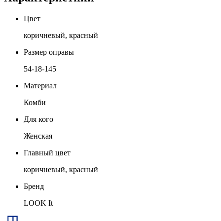
Цвет
коричневый, красный
Размер оправы
54-18-145
Материал
Комби
Для кого
Женская
Главный цвет
коричневый, красный
Бренд
LOOK It