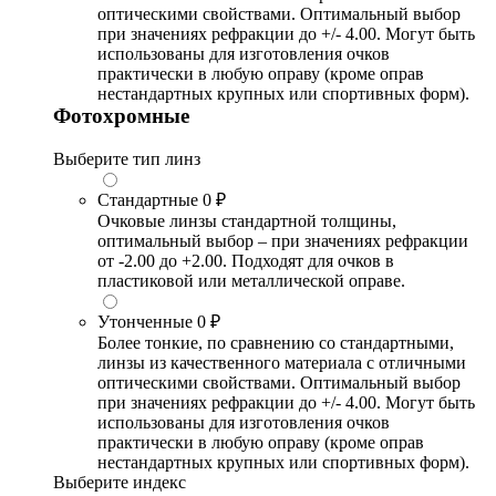
оптическими свойствами. Оптимальный выбор
при значениях рефракции до +/- 4.00. Могут быть
использованы для изготовления очков
практически в любую оправу (кроме оправ
нестандартных крупных или спортивных форм).
Фотохромные
Выберите тип линз
Стандартные
0 ₽
Очковые линзы стандартной толщины,
оптимальный выбор – при значениях рефракции
от -2.00 до +2.00. Подходят для очков в
пластиковой или металлической оправе.
Утонченные
0 ₽
Более тонкие, по сравнению со стандартными,
линзы из качественного материала с отличными
оптическими свойствами. Оптимальный выбор
при значениях рефракции до +/- 4.00. Могут быть
использованы для изготовления очков
практически в любую оправу (кроме оправ
нестандартных крупных или спортивных форм).
Выберите индекс