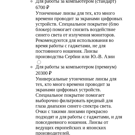
Для работы за компьютером (стандарт)
6700 ₽
Утонченные линзы для тех, кто много
времени проводит за экранами цифровых
устройств. Специальное покрытие (блю
блокер) помогает снизить воздействие
синего света от излучения мониторов.
Рекомендуются для использования во
время работы с гаджетами, не для
постоянного ношения. Линзы
производства Сербии или Ю.-В. Азии
Для работы за компьютером (премиум)
20300 ₽
Универсальные утонченные линзы для
тех, кто много времени проводит за
экранами цифровых устройств.
Специальное покрытие помогает
выборочно фильтровать вредный для
глаза диапазон синего спектра света.
Очки с такими линзами прекрасно
подходят и для работы с гаджетами, и для
повседневного ношения. Линзы от
ведущих европейских и японских
производителей.