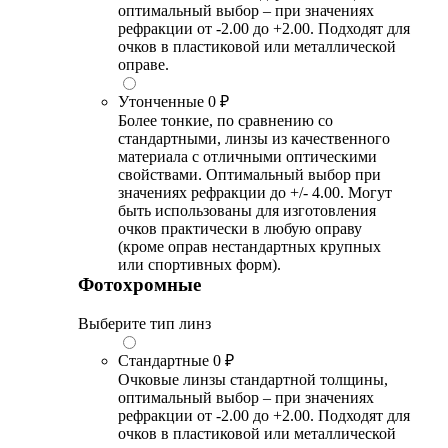
оптимальный выбор – при значениях
рефракции от -2.00 до +2.00. Подходят для
очков в пластиковой или металлической
оправе.
Утонченные
0 ₽
Более тонкие, по сравнению со
стандартными, линзы из качественного
материала с отличными оптическими
свойствами. Оптимальный выбор при
значениях рефракции до +/- 4.00. Могут
быть использованы для изготовления
очков практически в любую оправу
(кроме оправ нестандартных крупных
или спортивных форм).
Фотохромные
Выберите тип линз
Стандартные
0 ₽
Очковые линзы стандартной толщины,
оптимальный выбор – при значениях
рефракции от -2.00 до +2.00. Подходят для
очков в пластиковой или металлической