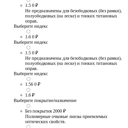
1.5
0 ₽
Не предназначены для безободковых (без рамки),
полуободковых (на леске) и тонких титановых
оправ.
Выберите индекс
1.6
0 ₽
Выберите индекс
1.5
0 ₽
Не предназначены для безободковых (без рамки),
полуободковых (на леске) и тонких титановых
оправ.
Выберите индекс
1.56
0 ₽
1.6
₽
Выберите покрытие/назначение
Без покрытия
2000 ₽
Полимерные очковые линзы приемлемых
оптических свойств.