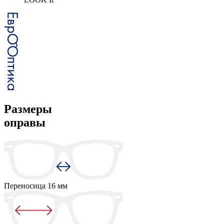
Размеры
оправы
Переносица
16 мм