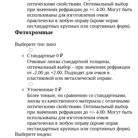
оптическими свойствами. Оптимальный выбор
при значениях рефракции до +/- 4.00. Могут быть
использованы для изготовления очков
практически в любую оправу (кроме оправ
нестандартных крупных или спортивных форм).
Фотохромные
Выберите тип линз
Стандартные
0 ₽
Очковые линзы стандартной толщины,
оптимальный выбор – при значениях рефракции
от -2.00 до +2.00. Подходят для очков в
пластиковой или металлической оправе.
Утонченные
0 ₽
Более тонкие, по сравнению со стандартными,
линзы из качественного материала с отличными
оптическими свойствами. Оптимальный выбор
при значениях рефракции до +/- 4.00. Могут быть
использованы для изготовления очков
практически в любую оправу (кроме оправ
нестандартных крупных или спортивных форм).
Выберите индекс