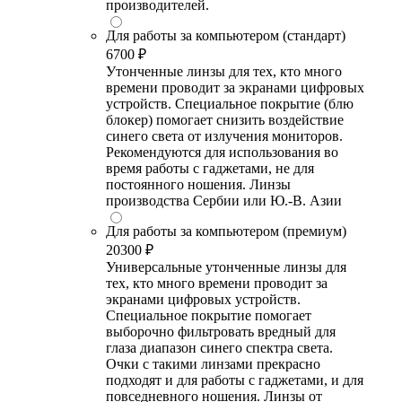
производителей.
Для работы за компьютером (стандарт)
6700 ₽
Утонченные линзы для тех, кто много
времени проводит за экранами цифровых
устройств. Специальное покрытие (блю
блокер) помогает снизить воздействие
синего света от излучения мониторов.
Рекомендуются для использования во
время работы с гаджетами, не для
постоянного ношения. Линзы
производства Сербии или Ю.-В. Азии
Для работы за компьютером (премиум)
20300 ₽
Универсальные утонченные линзы для
тех, кто много времени проводит за
экранами цифровых устройств.
Специальное покрытие помогает
выборочно фильтровать вредный для
глаза диапазон синего спектра света.
Очки с такими линзами прекрасно
подходят и для работы с гаджетами, и для
повседневного ношения. Линзы от