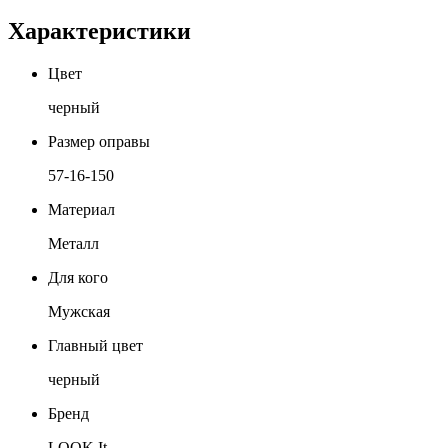
Характеристики
Цвет
черный
Размер оправы
57-16-150
Материал
Металл
Для кого
Мужская
Главный цвет
черный
Бренд
LOOK It