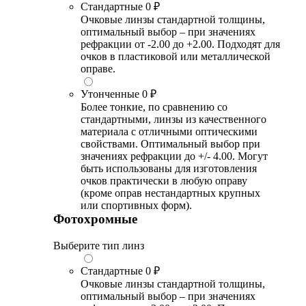
Стандартные
0 ₽
Очковые линзы стандартной толщины,
оптимальный выбор – при значениях
рефракции от -2.00 до +2.00. Подходят для
очков в пластиковой или металлической
оправе.
Утонченные
0 ₽
Более тонкие, по сравнению со
стандартными, линзы из качественного
материала с отличными оптическими
свойствами. Оптимальный выбор при
значениях рефракции до +/- 4.00. Могут
быть использованы для изготовления
очков практически в любую оправу
(кроме оправ нестандартных крупных
или спортивных форм).
Фотохромные
Выберите тип линз
Стандартные
0 ₽
Очковые линзы стандартной толщины,
оптимальный выбор – при значениях