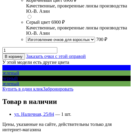
Коричневый цвет
6900 ₽
Качественные, проверенные линзы производства
Ю.-В. Азии
Серый цвет
6900 ₽
Качественные, проверенные линзы производства
Ю.-В. Азии
700 ₽
Заказать очки с этой оправой
В корзину
У этой модели есть другие цвета
синий
зеленый
черный
зеленый
Купить в один клик
Забронировать
Товар в наличии
ул. Наличная, 25/84
— 1 шт.
Цены, указанные на сайте, действительны только для
интернет-магазина