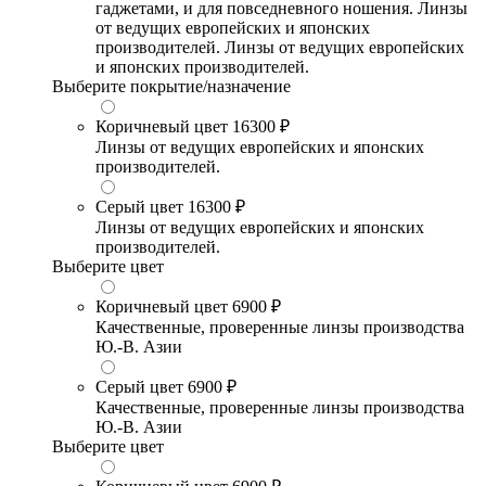
гаджетами, и для повседневного ношения. Линзы
от ведущих европейских и японских
производителей. Линзы от ведущих европейских
и японских производителей.
Выберите покрытие/назначение
Коричневый цвет
16300 ₽
Линзы от ведущих европейских и японских
производителей.
Серый цвет
16300 ₽
Линзы от ведущих европейских и японских
производителей.
Выберите цвет
Коричневый цвет
6900 ₽
Качественные, проверенные линзы производства
Ю.-В. Азии
Серый цвет
6900 ₽
Качественные, проверенные линзы производства
Ю.-В. Азии
Выберите цвет