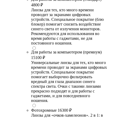
4800 ₽
Линзы для тех, кто много времени
проводит за экранами цифровых
устройств. Специальное покрытие (блю
блокер) помогает снизить воздействие
синего света от излучения мониторов.
Рекомендуются для использования во
время работы с гаджетами, не для
постоянного ношения.
Для работы за компьютером (премиум)
15100 ₽
Универсальные линзы для тех, кто много
времени проводит за экранами цифровых
устройств. Специальное покрытие
помогает выборочно фильтровать
вредный для глаза диапазон синего
спектра света. Очки с такими линзами
прекрасно подходят и для работы с
гаджетами, и для повседневного
ношения.
Фотохромные
16300 ₽
Линзы для «очков-хамелеонов». 2 в 1: в