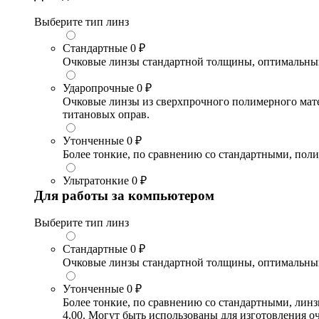
Выберите тип линз
Стандартные
0 ₽
Очковые линзы стандартной толщины, оптимальный в
Ударопрочные
0 ₽
Очковые линзы из сверхпрочного полимерного матери
титановых оправ.
Утонченные
0 ₽
Более тонкие, по сравнению со стандартными, поли
Ультратонкие
0 ₽
Для работы за компьютером
Выберите тип линз
Стандартные
0 ₽
Очковые линзы стандартной толщины, оптимальный в
Утонченные
0 ₽
Более тонкие, по сравнению со стандартными, лин
4.00. Могут быть использованы для изготовления 