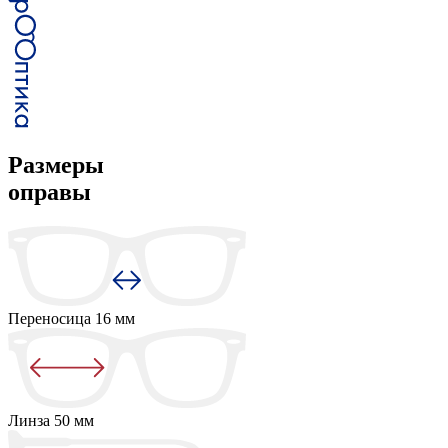
Размеры
оправы
Переносица
16 мм
Линза
50 мм