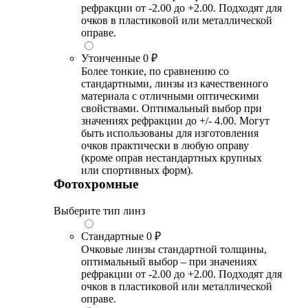
рефракции от -2.00 до +2.00. Подходят для
очков в пластиковой или металлической
оправе.
Утонченные
0 ₽
Более тонкие, по сравнению со
стандартными, линзы из качественного
материала с отличными оптическими
свойствами. Оптимальный выбор при
значениях рефракции до +/- 4.00. Могут
быть использованы для изготовления
очков практически в любую оправу
(кроме оправ нестандартных крупных
или спортивных форм).
Фотохромные
Выберите тип линз
Стандартные
0 ₽
Очковые линзы стандартной толщины,
оптимальный выбор – при значениях
рефракции от -2.00 до +2.00. Подходят для
очков в пластиковой или металлической
оправе.