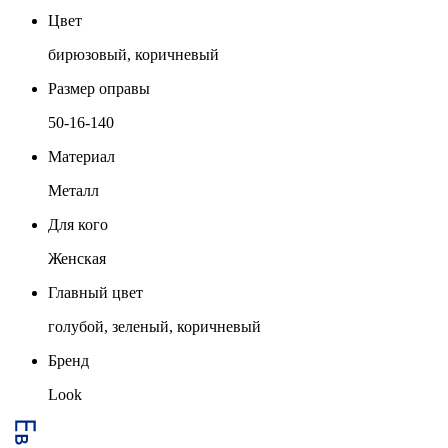
Цвет
бирюзовый, коричневый
Размер оправы
50-16-140
Материал
Металл
Для кого
Женская
Главный цвет
голубой, зеленый, коричневый
Бренд
Look