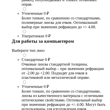
оправ.
Утонченные
0 ₽
Более тонкие, по сравнению со стандартными,
полимерные линзы для очков. Оптимальный
выбор при значениях рефракции до +/- 4.00.
Ультратонкие
0 ₽
Для работы за компьютером
Выберите тип линз
Стандартные
0 ₽
Очковые линзы стандартной толщины,
оптимальный выбор – при значениях рефракции
от -2.00 до +2.00. Подходят для очков в
пластиковой или металлической оправе.
Утонченные
0 ₽
Более тонкие, по сравнению со стандартными,
линзы из качественного материала с отличными
оптическими свойствами. Оптимальный выбор
при значениях рефракции до +/- 4.00. Могут быть
использованы для изготовления очков