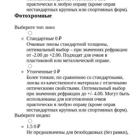
практически в любую оправу (кроме оправ
нестандартных крупных или спортивных форм).
Фотохромные
Выберите тип линз
Стандартные
0 ₽
Очковые линзы стандартной толщины,
оптимальный выбор – при значениях рефракции
от -2.00 до +2.00. Подходят для очков в
пластиковой или металлической оправе.
Утонченные
0 ₽
Более тонкие, по сравнению со стандартными,
линзы из качественного материала с отличными
оптическими свойствами. Оптимальный выбор
при значениях рефракции до +/- 4.00. Могут быть
использованы для изготовления очков
практически в любую оправу (кроме оправ
нестандартных крупных или спортивных форм).
Выберите индекс
1.5
0 ₽
Не предназначены для безободковых (без рамки),