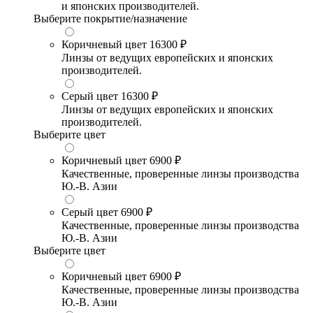
и японских производителей.
Выберите покрытие/назначение
Коричневый цвет
16300 ₽
Линзы от ведущих европейских и японских
производителей.
Серый цвет
16300 ₽
Линзы от ведущих европейских и японских
производителей.
Выберите цвет
Коричневый цвет
6900 ₽
Качественные, проверенные линзы производства
Ю.-В. Азии
Серый цвет
6900 ₽
Качественные, проверенные линзы производства
Ю.-В. Азии
Выберите цвет
Коричневый цвет
6900 ₽
Качественные, проверенные линзы производства
Ю.-В. Азии