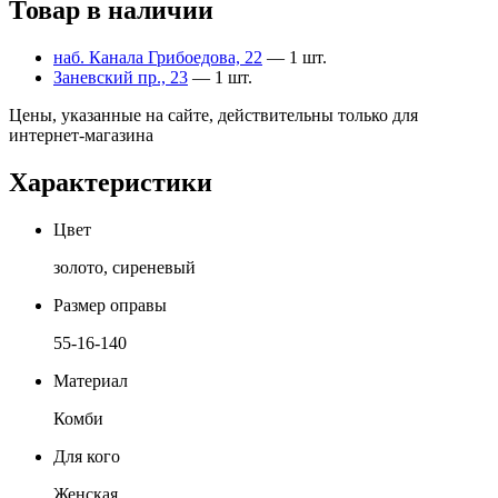
Товар в наличии
наб. Канала Грибоедова, 22
— 1 шт.
Заневский пр., 23
— 1 шт.
Цены, указанные на сайте, действительны только для
интернет-магазина
Характеристики
Цвет
золото, сиреневый
Размер оправы
55-16-140
Материал
Комби
Для кого
Женская