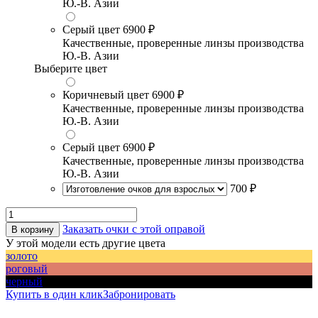
Ю.-В. Азии
Серый цвет
6900 ₽
Качественные, проверенные линзы производства
Ю.-В. Азии
Выберите цвет
Коричневый цвет
6900 ₽
Качественные, проверенные линзы производства
Ю.-В. Азии
Серый цвет
6900 ₽
Качественные, проверенные линзы производства
Ю.-В. Азии
700 ₽
Заказать очки с этой оправой
В корзину
У этой модели есть другие цвета
золото
роговый
черный
Купить в один клик
Забронировать