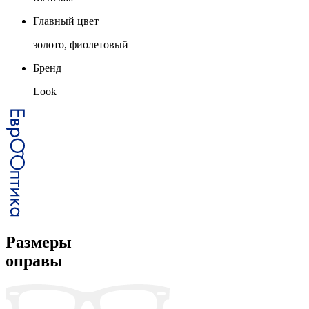
Главный цвет
золото, фиолетовый
Бренд
Look
Размеры
оправы