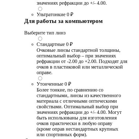
значениях рефракции до +/- 4.00.
Ультратонкие
0 ₽
Для работы за компьютером
Выберите тип линз
Стандартные
0 ₽
Очковые линзы стандартной толщины,
оптимальный выбор – при значениях
рефракции от -2.00 до +2.00. Подходят для
очков в пластиковой или металлической
оправе.
Утонченные
0 ₽
Более тонкие, по сравнению со
стандартными, линзы из качественного
материала с отличными оптическими
свойствами. Оптимальный выбор при
значениях рефракции до +/- 4.00. Могут
быть использованы для изготовления
очков практически в любую оправу
(кроме оправ нестандартных крупных
или спортивных форм).