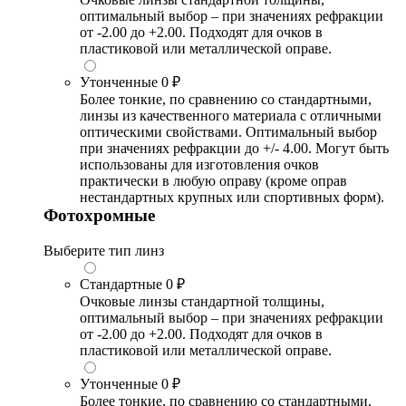
оптимальный выбор – при значениях рефракции
от -2.00 до +2.00. Подходят для очков в
пластиковой или металлической оправе.
Утонченные
0 ₽
Более тонкие, по сравнению со стандартными,
линзы из качественного материала с отличными
оптическими свойствами. Оптимальный выбор
при значениях рефракции до +/- 4.00. Могут быть
использованы для изготовления очков
практически в любую оправу (кроме оправ
нестандартных крупных или спортивных форм).
Фотохромные
Выберите тип линз
Стандартные
0 ₽
Очковые линзы стандартной толщины,
оптимальный выбор – при значениях рефракции
от -2.00 до +2.00. Подходят для очков в
пластиковой или металлической оправе.
Утонченные
0 ₽
Более тонкие, по сравнению со стандартными,