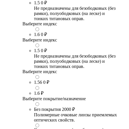
1.5
0 ₽
Не предназначены для безободковых (без
рамки), полуободковых (на леске) и
тонких титановых оправ.
Выберите индекс
1.6
0 ₽
Выберите индекс
1.5
0 ₽
Не предназначены для безободковых (без
рамки), полуободковых (на леске) и
тонких титановых оправ.
Выберите индекс
1.56
0 ₽
1.6
₽
Выберите покрытие/назначение
Без покрытия
2000 ₽
Полимерные очковые линзы приемлемых
оптических свойств.