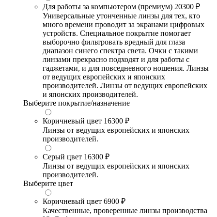
Для работы за компьютером (премиум)
20300 ₽
Универсальные утонченные линзы для тех, кто
много времени проводит за экранами цифровых
устройств. Специальное покрытие помогает
выборочно фильтровать вредный для глаза
диапазон синего спектра света. Очки с такими
линзами прекрасно подходят и для работы с
гаджетами, и для повседневного ношения. Линзы
от ведущих европейских и японских
производителей. Линзы от ведущих европейских
и японских производителей.
Выберите покрытие/назначение
Коричневый цвет
16300 ₽
Линзы от ведущих европейских и японских
производителей.
Серый цвет
16300 ₽
Линзы от ведущих европейских и японских
производителей.
Выберите цвет
Коричневый цвет
6900 ₽
Качественные, проверенные линзы производства