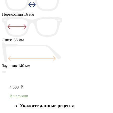
Переносица
16 мм
Линза
55 мм
Заушник
140 мм
4 500
₽
В наличии
Укажите данные рецепта