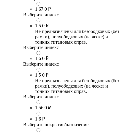
1.67
0 ₽
Выберите индекс
1.5
0 ₽
Не предназначены для безободковых (без
рамки), полуободковых (на леске) и
тонких титановых оправ.
Выберите индекс
1.6
0 ₽
Выберите индекс
1.5
0 ₽
Не предназначены для безободковых (без
рамки), полуободковых (на леске) и
тонких титановых оправ.
Выберите индекс
1.56
0 ₽
1.6
₽
Выберите покрытие/назначение