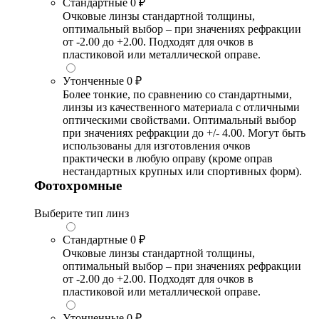
Стандартные
0 ₽
Очковые линзы стандартной толщины,
оптимальный выбор – при значениях рефракции
от -2.00 до +2.00. Подходят для очков в
пластиковой или металлической оправе.
Утонченные
0 ₽
Более тонкие, по сравнению со стандартными,
линзы из качественного материала с отличными
оптическими свойствами. Оптимальный выбор
при значениях рефракции до +/- 4.00. Могут быть
использованы для изготовления очков
практически в любую оправу (кроме оправ
нестандартных крупных или спортивных форм).
Фотохромные
Выберите тип линз
Стандартные
0 ₽
Очковые линзы стандартной толщины,
оптимальный выбор – при значениях рефракции
от -2.00 до +2.00. Подходят для очков в
пластиковой или металлической оправе.
Утонченные
0 ₽