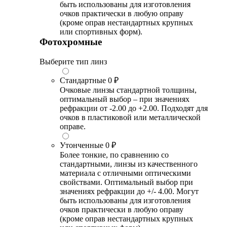
быть использованы для изготовления
очков практически в любую оправу
(кроме оправ нестандартных крупных
или спортивных форм).
Фотохромные
Выберите тип линз
Стандартные
0 ₽
Очковые линзы стандартной толщины,
оптимальный выбор – при значениях
рефракции от -2.00 до +2.00. Подходят для
очков в пластиковой или металлической
оправе.
Утонченные
0 ₽
Более тонкие, по сравнению со
стандартными, линзы из качественного
материала с отличными оптическими
свойствами. Оптимальный выбор при
значениях рефракции до +/- 4.00. Могут
быть использованы для изготовления
очков практически в любую оправу
(кроме оправ нестандартных крупных