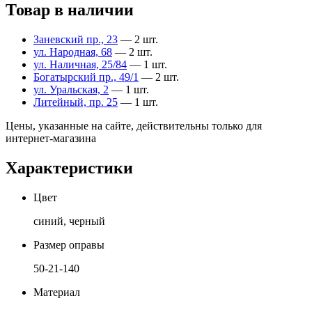
Товар в наличии
Заневский пр., 23
— 2 шт.
ул. Народная, 68
— 2 шт.
ул. Наличная, 25/84
— 1 шт.
Богатырский пр., 49/1
— 2 шт.
ул. Уральская, 2
— 1 шт.
Литейный, пр. 25
— 1 шт.
Цены, указанные на сайте, действительны только для
интернет-магазина
Характеристики
Цвет
синий, черный
Размер оправы
50-21-140
Материал