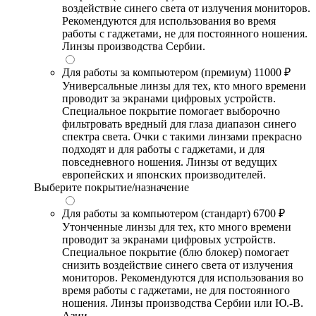
воздействие синего света от излучения мониторов.
Рекомендуются для использования во время
работы с гаджетами, не для постоянного ношения.
Линзы производства Сербии.
Для работы за компьютером (премиум)
11000 ₽
Универсальные линзы для тех, кто много времени
проводит за экранами цифровых устройств.
Специальное покрытие помогает выборочно
фильтровать вредный для глаза диапазон синего
спектра света. Очки с такими линзами прекрасно
подходят и для работы с гаджетами, и для
повседневного ношения. Линзы от ведущих
европейских и японских производителей.
Выберите покрытие/назначение
Для работы за компьютером (стандарт)
6700 ₽
Утонченные линзы для тех, кто много времени
проводит за экранами цифровых устройств.
Специальное покрытие (блю блокер) помогает
снизить воздействие синего света от излучения
мониторов. Рекомендуются для использования во
время работы с гаджетами, не для постоянного
ношения. Линзы производства Сербии или Ю.-В.
Азии.