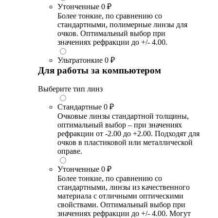
Утонченные
0 ₽
Более тонкие, по сравнению со
стандартными, полимерные линзы для
очков. Оптимальный выбор при
значениях рефракции до +/- 4.00.
Ультратонкие
0 ₽
Для работы за компьютером
Выберите тип линз
Стандартные
0 ₽
Очковые линзы стандартной толщины,
оптимальный выбор – при значениях
рефракции от -2.00 до +2.00. Подходят для
очков в пластиковой или металлической
оправе.
Утонченные
0 ₽
Более тонкие, по сравнению со
стандартными, линзы из качественного
материала с отличными оптическими
свойствами. Оптимальный выбор при
значениях рефракции до +/- 4.00. Могут