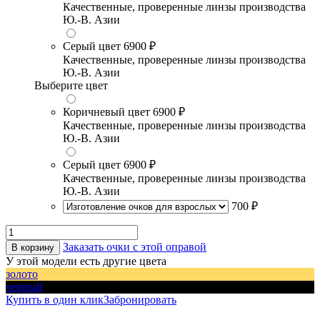
Качественные, проверенные линзы производства
Ю.-В. Азии
Серый цвет
6900 ₽
Качественные, проверенные линзы производства
Ю.-В. Азии
Выберите цвет
Коричневый цвет
6900 ₽
Качественные, проверенные линзы производства
Ю.-В. Азии
Серый цвет
6900 ₽
Качественные, проверенные линзы производства
Ю.-В. Азии
700 ₽
Заказать очки с этой оправой
В корзину
У этой модели есть другие цвета
золото
черный
Купить в один клик
Забронировать