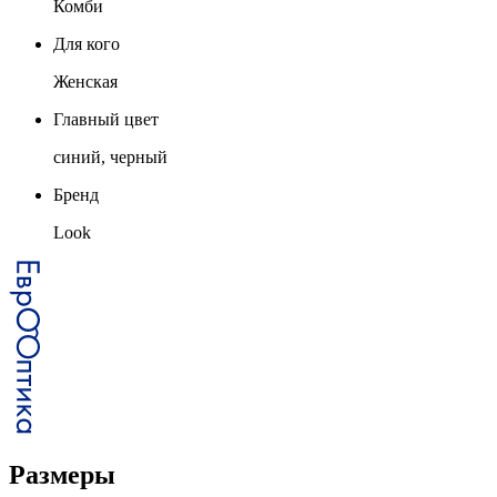
Комби
Для кого
Женская
Главный цвет
синий, черный
Бренд
Look
Размеры