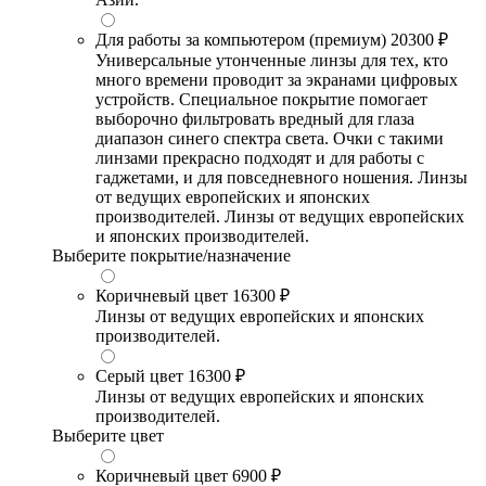
Для работы за компьютером (премиум)
20300 ₽
Универсальные утонченные линзы для тех, кто
много времени проводит за экранами цифровых
устройств. Специальное покрытие помогает
выборочно фильтровать вредный для глаза
диапазон синего спектра света. Очки с такими
линзами прекрасно подходят и для работы с
гаджетами, и для повседневного ношения. Линзы
от ведущих европейских и японских
производителей. Линзы от ведущих европейских
и японских производителей.
Выберите покрытие/назначение
Коричневый цвет
16300 ₽
Линзы от ведущих европейских и японских
производителей.
Серый цвет
16300 ₽
Линзы от ведущих европейских и японских
производителей.
Выберите цвет
Коричневый цвет
6900 ₽