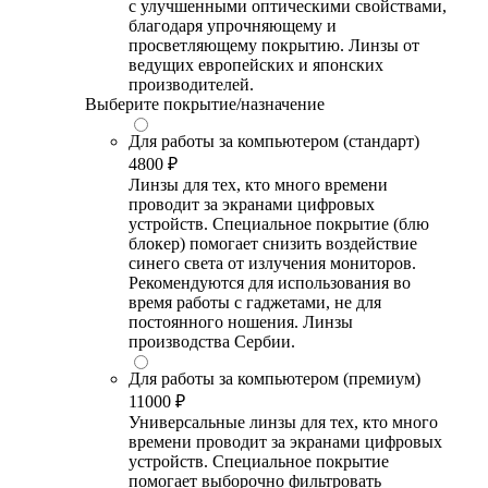
с улучшенными оптическими свойствами,
благодаря упрочняющему и
просветляющему покрытию. Линзы от
ведущих европейских и японских
производителей.
Выберите покрытие/назначение
Для работы за компьютером (стандарт)
4800 ₽
Линзы для тех, кто много времени
проводит за экранами цифровых
устройств. Специальное покрытие (блю
блокер) помогает снизить воздействие
синего света от излучения мониторов.
Рекомендуются для использования во
время работы с гаджетами, не для
постоянного ношения. Линзы
производства Сербии.
Для работы за компьютером (премиум)
11000 ₽
Универсальные линзы для тех, кто много
времени проводит за экранами цифровых
устройств. Специальное покрытие
помогает выборочно фильтровать