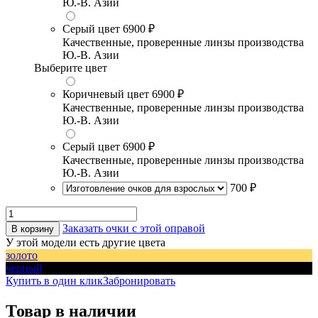
Ю.-В. Азии
Серый цвет
6900 ₽
Качественные, проверенные линзы производства
Ю.-В. Азии
Выберите цвет
Коричневый цвет
6900 ₽
Качественные, проверенные линзы производства
Ю.-В. Азии
Серый цвет
6900 ₽
Качественные, проверенные линзы производства
Ю.-В. Азии
700 ₽
Заказать очки с этой оправой
В корзину
У этой модели есть другие цвета
золото
черный
Купить в один клик
Забронировать
Товар в наличии