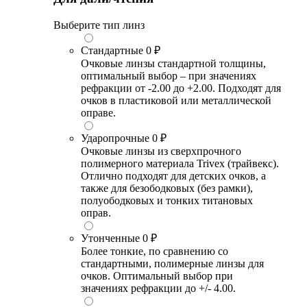
Выберите тип линз
Стандартные
0 ₽
Очковые линзы стандартной толщины,
оптимальный выбор – при значениях
рефракции от -2.00 до +2.00. Подходят для
очков в пластиковой или металлической
оправе.
Ударопрочные
0 ₽
Очковые линзы из сверхпрочного
полимерного материала Trivex (трайвекс).
Отлично подходят для детских очков, а
также для безободковых (без рамки),
полуободковых и тонких титановых
оправ.
Утонченные
0 ₽
Более тонкие, по сравнению со
стандартными, полимерные линзы для
очков. Оптимальный выбор при
значениях рефракции до +/- 4.00.