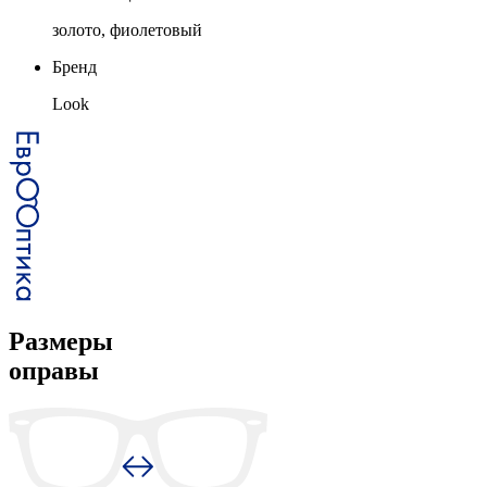
золото, фиолетовый
Бренд
Look
Размеры
оправы