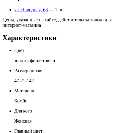
ул. Народная, 68
— 1 шт.
Цены, указанные на сайте, действительны только для
интернет-магазина
Характеристики
Цвет
золото, фиолетовый
Размер оправы
47-21-142
Материал
Комби
Для кого
Женская
Главный цвет