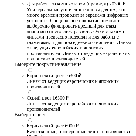
Для работы за компьютером (премиум)
20300 ₽
Универсальные утонченные линзы для тех, кто
много времени проводит за экранами цифровых
устройств. Специальное покрытие помогает
выборочно фильтровать вредный для глаза
диапазон синего спектра света. Очки с такими
линзами прекрасно подходят и для работы с
гаджетами, и для повседневного ношения. Линзы
от ведущих европейских и японских
производителей. Линзы от ведущих европейских
и японских производителей.
Выберите покрытие/назначение
Коричневый цвет
16300 ₽
Линзы от ведущих европейских и японских
производителей.
Серый цвет
16300 ₽
Линзы от ведущих европейских и японских
производителей.
Выберите цвет
Коричневый цвет
6900 ₽
Качественные, проверенные линзы производства