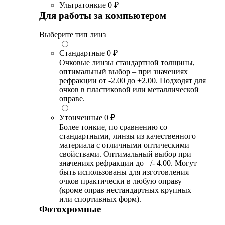
Ультратонкие
0 ₽
Для работы за компьютером
Выберите тип линз
Стандартные
0 ₽
Очковые линзы стандартной толщины,
оптимальный выбор – при значениях
рефракции от -2.00 до +2.00. Подходят для
очков в пластиковой или металлической
оправе.
Утонченные
0 ₽
Более тонкие, по сравнению со
стандартными, линзы из качественного
материала с отличными оптическими
свойствами. Оптимальный выбор при
значениях рефракции до +/- 4.00. Могут
быть использованы для изготовления
очков практически в любую оправу
(кроме оправ нестандартных крупных
или спортивных форм).
Фотохромные