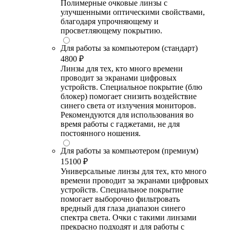
Полимерные очковые линзы с
улучшенными оптическими свойствами,
благодаря упрочняющему и
просветляющему покрытию.
Для работы за компьютером (стандарт)
4800 ₽
Линзы для тех, кто много времени
проводит за экранами цифровых
устройств. Специальное покрытие (блю
блокер) помогает снизить воздействие
синего света от излучения мониторов.
Рекомендуются для использования во
время работы с гаджетами, не для
постоянного ношения.
Для работы за компьютером (премиум)
15100 ₽
Универсальные линзы для тех, кто много
времени проводит за экранами цифровых
устройств. Специальное покрытие
помогает выборочно фильтровать
вредный для глаза диапазон синего
спектра света. Очки с такими линзами
прекрасно подходят и для работы с