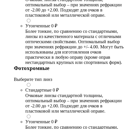
оптимальный выбор – при значениях рефракции
от -2.00 до +2.00. Подходят для очков в
пластиковой или металлической оправе.
Утонченные
0 ₽
Более тонкие, по сравнению со стандартными,
линзы из качественного материала с отличными
оптическими свойствами. Оптимальный выбор
при значениях рефракции до +/- 4.00. Могут быть
использованы для изготовления очков
практически в любую оправу (кроме оправ
нестандартных крупных или спортивных форм).
Фотохромные
Выберите тип линз
Стандартные
0 ₽
Очковые линзы стандартной толщины,
оптимальный выбор – при значениях рефракции
от -2.00 до +2.00. Подходят для очков в
пластиковой или металлической оправе.
Утонченные
0 ₽
Более тонкие, по сравнению со стандартными,