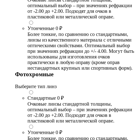
оптимальный выбор – при значениях рефракции
от -2.00 до +2.00. Подходят для очков в
пластиковой или металлической оправе.
Утонченные
0 ₽
Более тонкие, по сравнению со стандартными,
линзы из качественного материала с отличными
оптическими свойствами. Оптимальный выбор
при значениях рефракции до +/- 4.00. Могут быть
использованы для изготовления очков
практически в любую оправу (кроме оправ
нестандартных крупных или спортивных форм).
Фотохромные
Выберите тип линз
Стандартные
0 ₽
Очковые линзы стандартной толщины,
оптимальный выбор – при значениях рефракции
от -2.00 до +2.00. Подходят для очков в
пластиковой или металлической оправе.
Утонченные
0 ₽
Более тонкие, по сравнению со стандартными,