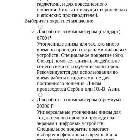
гаджетами, и для повседневного
ношения. Линзы от ведущих европейских
и японских производителей.
Выберите покрытие/назначение
Для работы за компьютером (стандарт)
6700 ₽
Утонченные линзы для тех, кто много
времени проводит за экранами цифровых
устройств. Специальное покрытие (блю
блокер) помогает снизить воздействие
синего света от излучения мониторов.
Рекомендуются для использования во
время работы с гаджетами, не для
постоянного ношения. Линзы
производства Сербии или Ю.-В. Азии.
Для работы за компьютером (премиум)
20300 ₽
Универсальные утонченные линзы для
тех, кто много времени проводит за
экранами цифровых устройств.
Специальное покрытие помогает
выборочно фильтровать вредный для