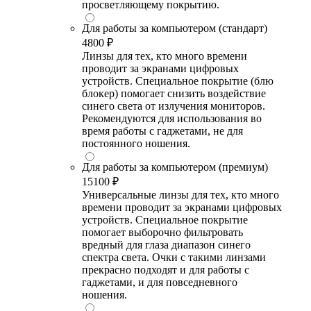
просветляющему покрытию.
Для работы за компьютером (стандарт)
4800 ₽
Линзы для тех, кто много времени
проводит за экранами цифровых
устройств. Специальное покрытие (блю
блокер) помогает снизить воздействие
синего света от излучения мониторов.
Рекомендуются для использования во
время работы с гаджетами, не для
постоянного ношения.
Для работы за компьютером (премиум)
15100 ₽
Универсальные линзы для тех, кто много
времени проводит за экранами цифровых
устройств. Специальное покрытие
помогает выборочно фильтровать
вредный для глаза диапазон синего
спектра света. Очки с такими линзами
прекрасно подходят и для работы с
гаджетами, и для повседневного
ношения.