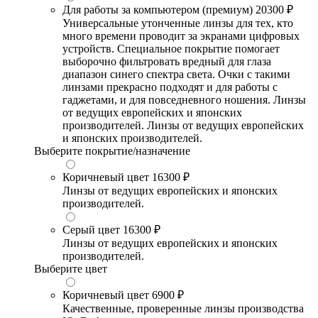
Для работы за компьютером (премиум)
20300 ₽
Универсальные утонченные линзы для тех, кто
много времени проводит за экранами цифровых
устройств. Специальное покрытие помогает
выборочно фильтровать вредный для глаза
диапазон синего спектра света. Очки с такими
линзами прекрасно подходят и для работы с
гаджетами, и для повседневного ношения. Линзы
от ведущих европейских и японских
производителей. Линзы от ведущих европейских
и японских производителей.
Выберите покрытие/назначение
Коричневый цвет
16300 ₽
Линзы от ведущих европейских и японских
производителей.
Серый цвет
16300 ₽
Линзы от ведущих европейских и японских
производителей.
Выберите цвет
Коричневый цвет
6900 ₽
Качественные, проверенные линзы производства