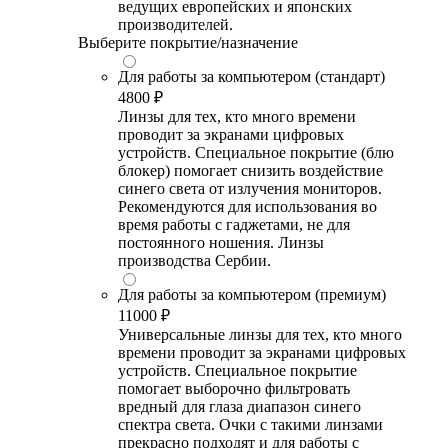
ведущих европейских и японских
производителей.
Выберите покрытие/назначение
Для работы за компьютером (стандарт)
4800 ₽
Линзы для тех, кто много времени
проводит за экранами цифровых
устройств. Специальное покрытие (блю
блокер) помогает снизить воздействие
синего света от излучения мониторов.
Рекомендуются для использования во
время работы с гаджетами, не для
постоянного ношения. Линзы
производства Сербии.
Для работы за компьютером (премиум)
11000 ₽
Универсальные линзы для тех, кто много
времени проводит за экранами цифровых
устройств. Специальное покрытие
помогает выборочно фильтровать
вредный для глаза диапазон синего
спектра света. Очки с такими линзами
прекрасно подходят и для работы с