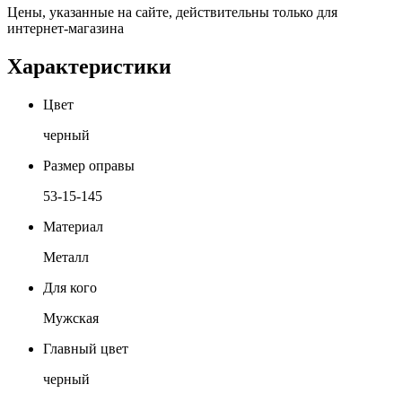
Цены, указанные на сайте, действительны только для
интернет-магазина
Характеристики
Цвет
черный
Размер оправы
53-15-145
Материал
Металл
Для кого
Мужская
Главный цвет
черный