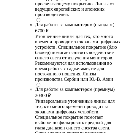
просветляющему покрытию. Линзы от
ведущих европейских и японских
производителей.
Для работы за компьютером (стандарт)
6700 ₽
Утонченные линзы для тех, кто много
времени проводит за экранами цифровых
устройств. Специальное покрытие (блю
блокер) помогает снизить воздействие
синего света от излучения мониторов.
Рекомендуются для использования во
время работы с гаджетами, не для
постоянного ношения. Линзы
производства Сербии или Ю.-В. Азии
Для работы за компьютером (премиум)
20300 ₽
Универсальные утонченные линзы для
тех, кто много времени проводит за
экранами цифровых устройств.
Специальное покрытие помогает
выборочно фильтровать вредный для
глаза диапазон синего спектра света.