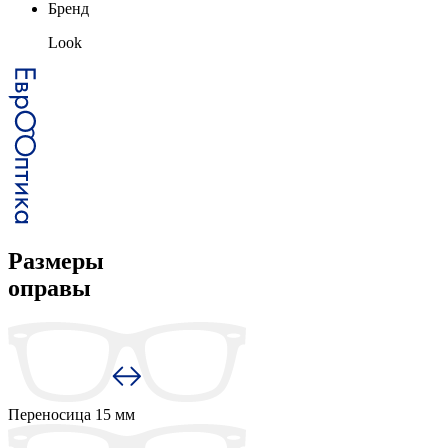
Бренд
Look
Размеры
оправы
Переносица
15 мм