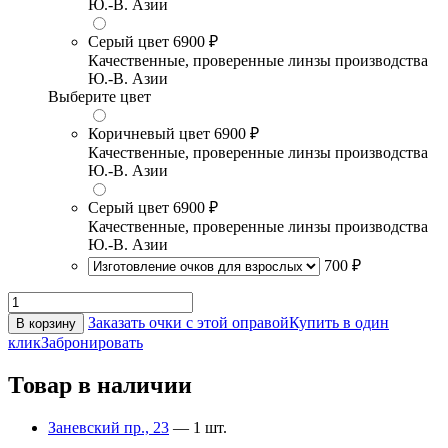
Ю.-В. Азии
Серый цвет
6900 ₽
Качественные, проверенные линзы производства
Ю.-В. Азии
Выберите цвет
Коричневый цвет
6900 ₽
Качественные, проверенные линзы производства
Ю.-В. Азии
Серый цвет
6900 ₽
Качественные, проверенные линзы производства
Ю.-В. Азии
700 ₽
Заказать очки с этой оправой
Купить в один
В корзину
клик
Забронировать
Товар в наличии
Заневский пр., 23
— 1 шт.