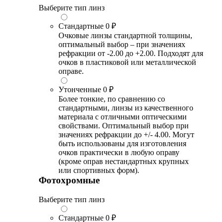
Выберите тип линз
Стандартные
0 ₽
Очковые линзы стандартной толщины,
оптимальный выбор – при значениях
рефракции от -2.00 до +2.00. Подходят для
очков в пластиковой или металлической
оправе.
Утонченные
0 ₽
Более тонкие, по сравнению со
стандартными, линзы из качественного
материала с отличными оптическими
свойствами. Оптимальный выбор при
значениях рефракции до +/- 4.00. Могут
быть использованы для изготовления
очков практически в любую оправу
(кроме оправ нестандартных крупных
или спортивных форм).
Фотохромные
Выберите тип линз
Стандартные
0 ₽