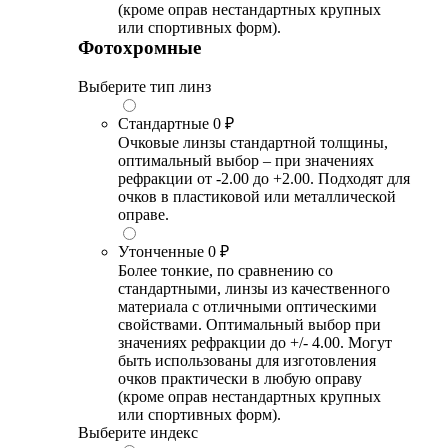
(кроме оправ нестандартных крупных
или спортивных форм).
Фотохромные
Выберите тип линз
Стандартные
0 ₽
Очковые линзы стандартной толщины,
оптимальный выбор – при значениях
рефракции от -2.00 до +2.00. Подходят для
очков в пластиковой или металлической
оправе.
Утонченные
0 ₽
Более тонкие, по сравнению со
стандартными, линзы из качественного
материала с отличными оптическими
свойствами. Оптимальный выбор при
значениях рефракции до +/- 4.00. Могут
быть использованы для изготовления
очков практически в любую оправу
(кроме оправ нестандартных крупных
или спортивных форм).
Выберите индекс