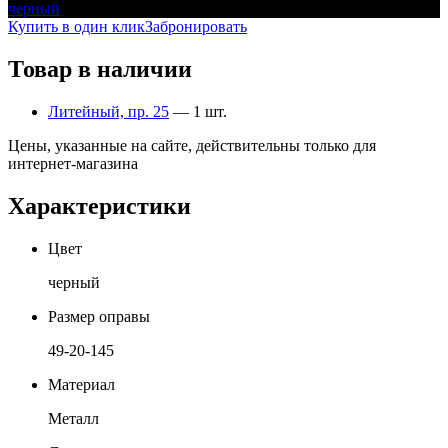
черный
Купить в один клик
Забронировать
Товар в наличии
Литейный, пр. 25
— 1 шт.
Цены, указанные на сайте, действительны только для
интернет-магазина
Характеристики
Цвет
черный
Размер оправы
49-20-145
Материал
Металл