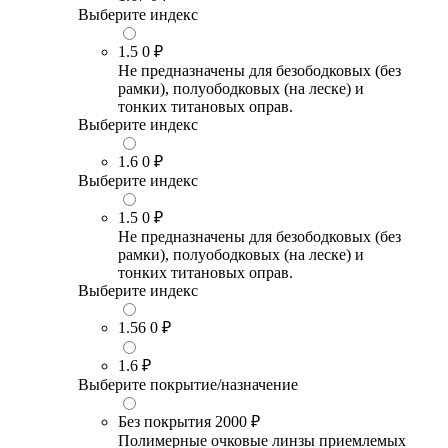
Выберите индекс
1.5
0 ₽
Не предназначены для безободковых (без
рамки), полуободковых (на леске) и
тонких титановых оправ.
Выберите индекс
1.6
0 ₽
Выберите индекс
1.5
0 ₽
Не предназначены для безободковых (без
рамки), полуободковых (на леске) и
тонких титановых оправ.
Выберите индекс
1.56
0 ₽
1.6
₽
Выберите покрытие/назначение
Без покрытия
2000 ₽
Полимерные очковые линзы приемлемых