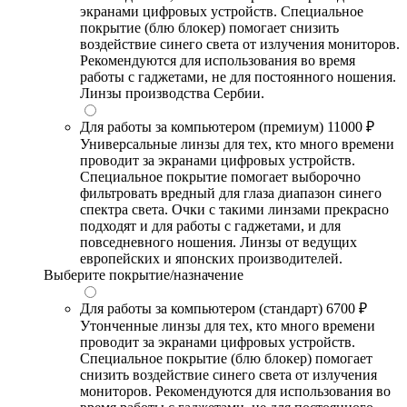
экранами цифровых устройств. Специальное
покрытие (блю блокер) помогает снизить
воздействие синего света от излучения мониторов.
Рекомендуются для использования во время
работы с гаджетами, не для постоянного ношения.
Линзы производства Сербии.
Для работы за компьютером (премиум)
11000 ₽
Универсальные линзы для тех, кто много времени
проводит за экранами цифровых устройств.
Специальное покрытие помогает выборочно
фильтровать вредный для глаза диапазон синего
спектра света. Очки с такими линзами прекрасно
подходят и для работы с гаджетами, и для
повседневного ношения. Линзы от ведущих
европейских и японских производителей.
Выберите покрытие/назначение
Для работы за компьютером (стандарт)
6700 ₽
Утонченные линзы для тех, кто много времени
проводит за экранами цифровых устройств.
Специальное покрытие (блю блокер) помогает
снизить воздействие синего света от излучения
мониторов. Рекомендуются для использования во