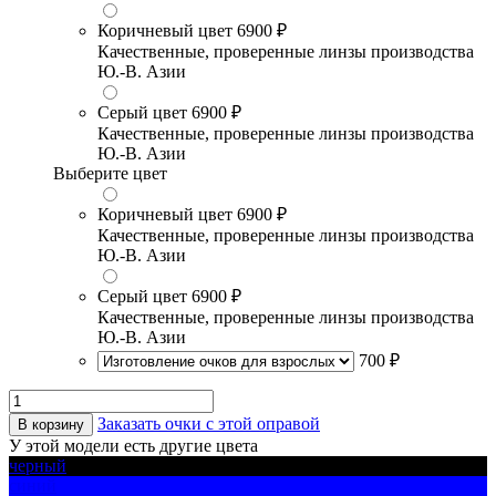
Коричневый цвет
6900 ₽
Качественные, проверенные линзы производства
Ю.-В. Азии
Серый цвет
6900 ₽
Качественные, проверенные линзы производства
Ю.-В. Азии
Выберите цвет
Коричневый цвет
6900 ₽
Качественные, проверенные линзы производства
Ю.-В. Азии
Серый цвет
6900 ₽
Качественные, проверенные линзы производства
Ю.-В. Азии
700 ₽
Заказать очки с этой оправой
В корзину
У этой модели есть другие цвета
черный
синий