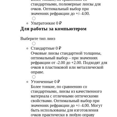
стандартными, полимерные линзы для
очков. Оптимальный выбор при
значениях рефракции до +/- 4.00.
Ультратонкие
0 ₽
Для работы за компьютером
Выберите тип линз
Стандартные
0 ₽
Очковые линзы стандартной толщины,
оптимальный выбор – при значениях
рефракции от -2.00 до +2.00. Подходят для
очков в пластиковой или металлической
оправе.
Утонченные
0 ₽
Более тонкие, по сравнению со
стандартными, линзы из качественного
материала с отличными оптическими
свойствами. Оптимальный выбор при
значениях рефракции до +/- 4.00. Могут
быть использованы для изготовления
очков практически в любую оправу