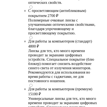
оптических свойств.
С просветляющим (антибликовым)
покрытием
2700 ₽
Полимерные очковые линзы с
улучшенными оптическими свойствами,
благодаря упрочняющему и
просветляющему покрытию.
Для работы за компьютером (стандарт)
4800 ₽
Линзы для тех, кто много времени
проводит за экранами цифровых
устройств. Специальное покрытие (блю
блокер) помогает снизить воздействие
синего света от излучения мониторов.
Рекомендуются для использования во
время работы с гаджетами, не для
постоянного ношения.
Для работы за компьютером (премиум)
15100 ₽
Универсальные линзы для тех, кто много
времени проводит за экранами цифровых