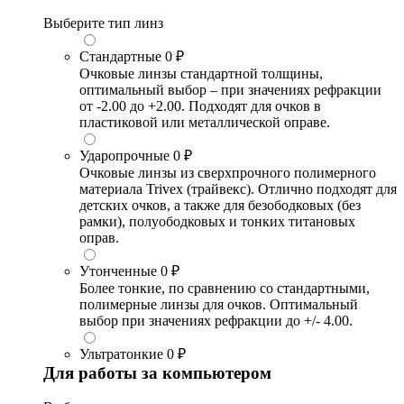
Выберите тип линз
Стандартные
0 ₽
Очковые линзы стандартной толщины,
оптимальный выбор – при значениях рефракции
от -2.00 до +2.00. Подходят для очков в
пластиковой или металлической оправе.
Ударопрочные
0 ₽
Очковые линзы из сверхпрочного полимерного
материала Trivex (трайвекс). Отлично подходят для
детских очков, а также для безободковых (без
рамки), полуободковых и тонких титановых
оправ.
Утонченные
0 ₽
Более тонкие, по сравнению со стандартными,
полимерные линзы для очков. Оптимальный
выбор при значениях рефракции до +/- 4.00.
Ультратонкие
0 ₽
Для работы за компьютером