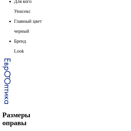
Для кого
Унисекс
Главный цвет
черный
Бренд
Look
Размеры
оправы