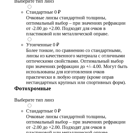
Выберите тип линз
Стандартные
0 ₽
Очковые линзы стандартной толщины,
оптимальный выбор – при значениях рефракции
от -2.00 до +2.00. Подходят для очков в
пластиковой или металлической оправе.
Утонченные
0 ₽
Более тонкие, по сравнению со стандартными,
линзы из качественного материала с отличными
оптическими свойствами. Оптимальный выбор
при значениях рефракции до +/- 4.00. Могут быть
использованы для изготовления очков
практически в любую оправу (кроме оправ
нестандартных крупных или спортивных форм).
Фотохромные
Выберите тип линз
Стандартные
0 ₽
Очковые линзы стандартной толщины,
оптимальный выбор – при значениях рефракции
от -2.00 до +2.00. Подходят для очков в
пластиковой или металлической оправе.