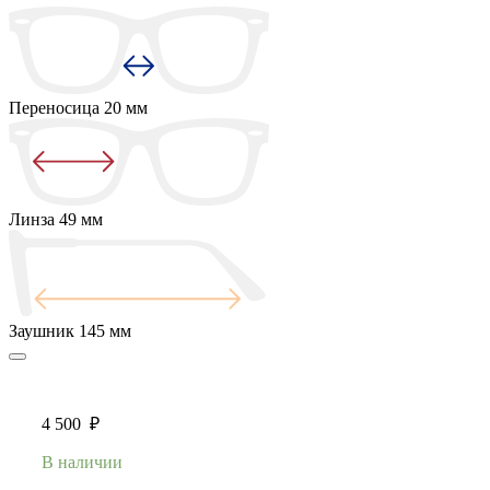
Переносица
20 мм
Линза
49 мм
Заушник
145 мм
4 500
₽
В наличии