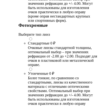
значениях рефракции до +/- 4.00. Могут
быть использованы для изготовления
очков практически в любую оправу
(кроме оправ нестандартных крупных
или спортивных форм).
Фотохромные
Выберите тип линз
Стандартные
0 ₽
Очковые линзы стандартной толщины,
оптимальный выбор – при значениях
рефракции от -2.00 до +2.00. Подходят для
очков в пластиковой или металлической
оправе.
Утонченные
0 ₽
Более тонкие, по сравнению со
стандартными, линзы из качественного
материала с отличными оптическими
свойствами. Оптимальный выбор при
значениях рефракции до +/- 4.00. Могут
быть использованы для изготовления
очков практически в любую оправу