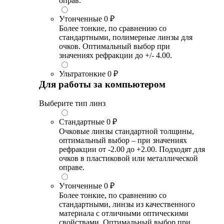
оправ.
Утонченные
0 ₽
Более тонкие, по сравнению со
стандартными, полимерные линзы для
очков. Оптимальный выбор при
значениях рефракции до +/- 4.00.
Ультратонкие
0 ₽
Для работы за компьютером
Выберите тип линз
Стандартные
0 ₽
Очковые линзы стандартной толщины,
оптимальный выбор – при значениях
рефракции от -2.00 до +2.00. Подходят для
очков в пластиковой или металлической
оправе.
Утонченные
0 ₽
Более тонкие, по сравнению со
стандартными, линзы из качественного
материала с отличными оптическими
свойствами. Оптимальный выбор при