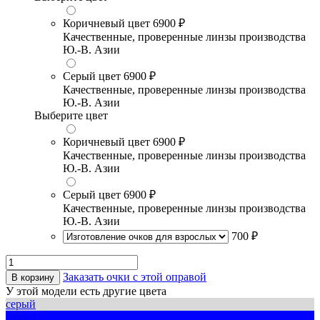
Коричневый цвет
6900 ₽
Качественные, проверенные линзы производства
Ю.-В. Азии
Серый цвет
6900 ₽
Качественные, проверенные линзы производства
Ю.-В. Азии
Выберите цвет
Коричневый цвет
6900 ₽
Качественные, проверенные линзы производства
Ю.-В. Азии
Серый цвет
6900 ₽
Качественные, проверенные линзы производства
Ю.-В. Азии
700 ₽
Заказать очки с этой оправой
В корзину
У этой модели есть другие цвета
серый
синий