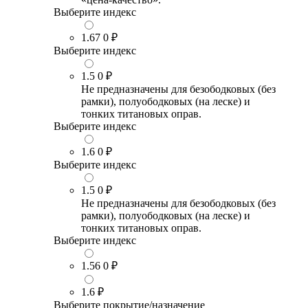
Выберите индекс
1.67
0 ₽
Выберите индекс
1.5
0 ₽
Не предназначены для безободковых (без
рамки), полуободковых (на леске) и
тонких титановых оправ.
Выберите индекс
1.6
0 ₽
Выберите индекс
1.5
0 ₽
Не предназначены для безободковых (без
рамки), полуободковых (на леске) и
тонких титановых оправ.
Выберите индекс
1.56
0 ₽
1.6
₽
Выберите покрытие/назначение