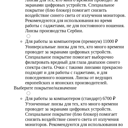
экранами цифровых устройств. Специальное
покрытие (блю блокер) помогает снизить
воздействие синего света от излучения мониторов.
Рекомендуются для использования во время
работы с гаджетами, не для постоянного ношения.
Линзы производства Сербии.
Для работы за компьютером (премиум)
11000 ₽
Универсальные линзы для тех, кто много времени
проводит за экранами цифровых устройств.
Специальное покрытие помогает выборочно
фильтровать вредный для глаза диапазон синего
спектра света. Очки с такими линзами прекрасно
подходят и для работы с гаджетами, и для
повседневного ношения. Линзы от ведущих
европейских и японских производителей.
Выберите покрытие/назначение
Для работы за компьютером (стандарт)
6700 ₽
Утонченные линзы для тех, кто много времени
проводит за экранами цифровых устройств.
Специальное покрытие (блю блокер) помогает
снизить воздействие синего света от излучения
мониторов. Рекомендуются для использования во