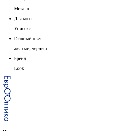
Металл
Для кого
Унисекс
Главный цвет
желтый, черный
Бренд
Look