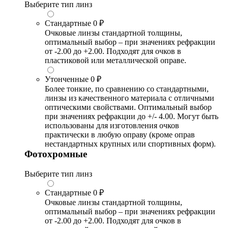
Выберите тип линз
Стандартные
0 ₽
Очковые линзы стандартной толщины,
оптимальный выбор – при значениях рефракции
от -2.00 до +2.00. Подходят для очков в
пластиковой или металлической оправе.
Утонченные
0 ₽
Более тонкие, по сравнению со стандартными,
линзы из качественного материала с отличными
оптическими свойствами. Оптимальный выбор
при значениях рефракции до +/- 4.00. Могут быть
использованы для изготовления очков
практически в любую оправу (кроме оправ
нестандартных крупных или спортивных форм).
Фотохромные
Выберите тип линз
Стандартные
0 ₽
Очковые линзы стандартной толщины,
оптимальный выбор – при значениях рефракции
от -2.00 до +2.00. Подходят для очков в