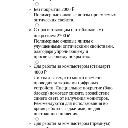
Без покрытия
2000 ₽
Полимерные очковые линзы приемлемых
оптических свойств.
С просветляющим (антибликовым)
покрытием
2700 ₽
Полимерные очковые линзы с
улучшенными оптическими свойствами,
благодаря упрочняющему и
просветляющему покрытию.
Для работы за компьютером (стандарт)
4800 ₽
Линзы для тех, кто много времени
проводит за экранами цифровых
устройств. Специальное покрытие (блю
блокер) помогает снизить воздействие
синего света от излучения мониторов.
Рекомендуются для использования во
время работы с гаджетами, не для
постоянного ношения.
Для работы за компьютером (премиум)