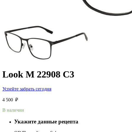
Look M 22908 C3
Успейте забрать сегодня
4 500
₽
В наличии
Укажите данные рецепта