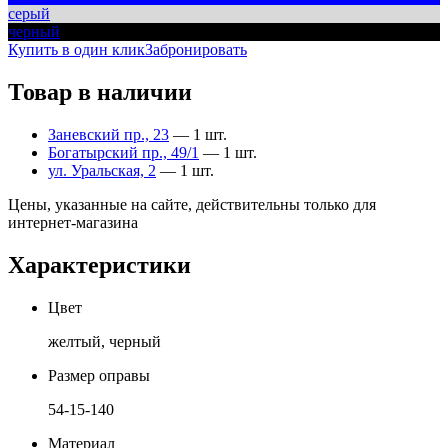
серый
черный
Купить в один клик
Забронировать
Товар в наличии
Заневский пр., 23
— 1 шт.
Богатырский пр., 49/1
— 1 шт.
ул. Уральская, 2
— 1 шт.
Цены, указанные на сайте, действительны только для
интернет-магазина
Характеристики
Цвет
желтый, черный
Размер оправы
54-15-140
Материал