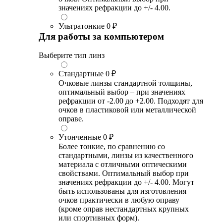
значениях рефракции до +/- 4.00.
Ультратонкие
0 ₽
Для работы за компьютером
Выберите тип линз
Стандартные
0 ₽
Очковые линзы стандартной толщины,
оптимальный выбор – при значениях
рефракции от -2.00 до +2.00. Подходят для
очков в пластиковой или металлической
оправе.
Утонченные
0 ₽
Более тонкие, по сравнению со
стандартными, линзы из качественного
материала с отличными оптическими
свойствами. Оптимальный выбор при
значениях рефракции до +/- 4.00. Могут
быть использованы для изготовления
очков практически в любую оправу
(кроме оправ нестандартных крупных
или спортивных форм).