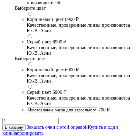
производителей.
Выберите цвет
Коричневый цвет
6900 ₽
Качественные, проверенные линзы производства
Ю.-В. Азии
Серый цвет
6900 ₽
Качественные, проверенные линзы производства
Ю.-В. Азии
Выберите цвет
Коричневый цвет
6900 ₽
Качественные, проверенные линзы производства
Ю.-В. Азии
Серый цвет
6900 ₽
Качественные, проверенные линзы производства
Ю.-В. Азии
700 ₽
Заказать очки с этой оправой
Купить в один
В корзину
клик
Забронировать