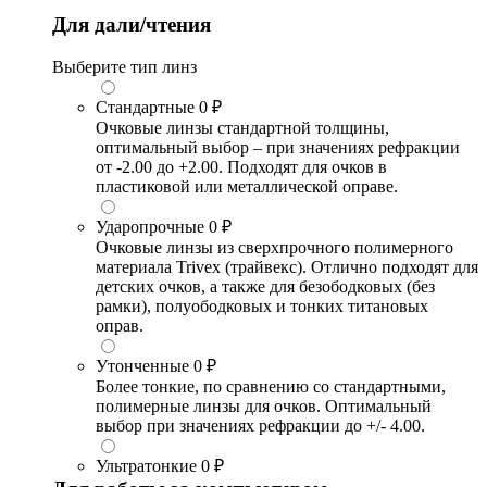
Для дали/чтения
Выберите тип линз
Стандартные
0 ₽
Очковые линзы стандартной толщины,
оптимальный выбор – при значениях рефракции
от -2.00 до +2.00. Подходят для очков в
пластиковой или металлической оправе.
Ударопрочные
0 ₽
Очковые линзы из сверхпрочного полимерного
материала Trivex (трайвекс). Отлично подходят для
детских очков, а также для безободковых (без
рамки), полуободковых и тонких титановых
оправ.
Утонченные
0 ₽
Более тонкие, по сравнению со стандартными,
полимерные линзы для очков. Оптимальный
выбор при значениях рефракции до +/- 4.00.
Ультратонкие
0 ₽