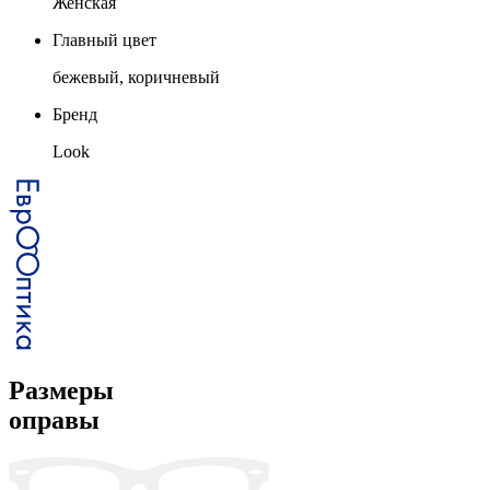
Женская
Главный цвет
бежевый, коричневый
Бренд
Look
Размеры
оправы