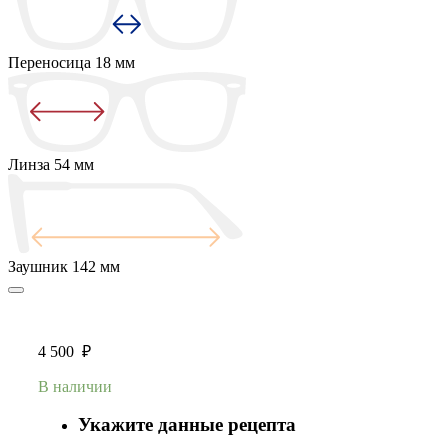
Переносица
18 мм
Линза
54 мм
Заушник
142 мм
4 500
₽
В наличии
Укажите данные рецепта