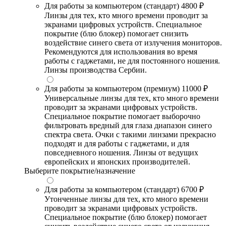
Для работы за компьютером (стандарт)
4800 ₽
Линзы для тех, кто много времени проводит за
экранами цифровых устройств. Специальное
покрытие (блю блокер) помогает снизить
воздействие синего света от излучения мониторов.
Рекомендуются для использования во время
работы с гаджетами, не для постоянного ношения.
Линзы производства Сербии.
Для работы за компьютером (премиум)
11000 ₽
Универсальные линзы для тех, кто много времени
проводит за экранами цифровых устройств.
Специальное покрытие помогает выборочно
фильтровать вредный для глаза диапазон синего
спектра света. Очки с такими линзами прекрасно
подходят и для работы с гаджетами, и для
повседневного ношения. Линзы от ведущих
европейских и японских производителей.
Выберите покрытие/назначение
Для работы за компьютером (стандарт)
6700 ₽
Утонченные линзы для тех, кто много времени
проводит за экранами цифровых устройств.
Специальное покрытие (блю блокер) помогает