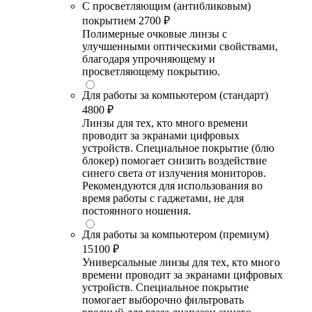
С просветляющим (антибликовым)
покрытием
2700 ₽
Полимерные очковые линзы с
улучшенными оптическими свойствами,
благодаря упрочняющему и
просветляющему покрытию.
Для работы за компьютером (стандарт)
4800 ₽
Линзы для тех, кто много времени
проводит за экранами цифровых
устройств. Специальное покрытие (блю
блокер) помогает снизить воздействие
синего света от излучения мониторов.
Рекомендуются для использования во
время работы с гаджетами, не для
постоянного ношения.
Для работы за компьютером (премиум)
15100 ₽
Универсальные линзы для тех, кто много
времени проводит за экранами цифровых
устройств. Специальное покрытие
помогает выборочно фильтровать