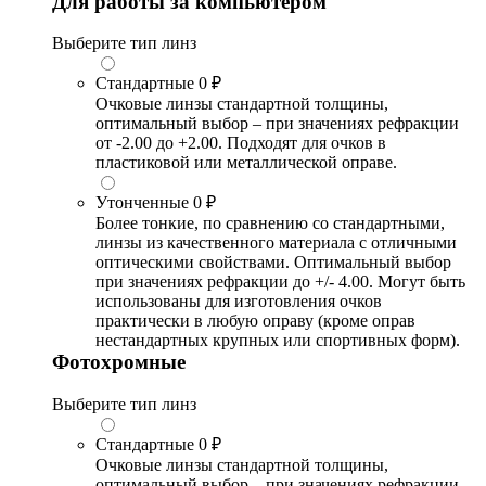
Для работы за компьютером
Выберите тип линз
Стандартные
0 ₽
Очковые линзы стандартной толщины,
оптимальный выбор – при значениях рефракции
от -2.00 до +2.00. Подходят для очков в
пластиковой или металлической оправе.
Утонченные
0 ₽
Более тонкие, по сравнению со стандартными,
линзы из качественного материала с отличными
оптическими свойствами. Оптимальный выбор
при значениях рефракции до +/- 4.00. Могут быть
использованы для изготовления очков
практически в любую оправу (кроме оправ
нестандартных крупных или спортивных форм).
Фотохромные
Выберите тип линз
Стандартные
0 ₽
Очковые линзы стандартной толщины,
оптимальный выбор – при значениях рефракции