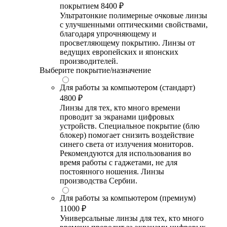
покрытием
8400 ₽
Ультратонкие полимерные очковые линзы
с улучшенными оптическими свойствами,
благодаря упрочняющему и
просветляющему покрытию. Линзы от
ведущих европейских и японских
производителей.
Выберите покрытие/назначение
Для работы за компьютером (стандарт)
4800 ₽
Линзы для тех, кто много времени
проводит за экранами цифровых
устройств. Специальное покрытие (блю
блокер) помогает снизить воздействие
синего света от излучения мониторов.
Рекомендуются для использования во
время работы с гаджетами, не для
постоянного ношения. Линзы
производства Сербии.
Для работы за компьютером (премиум)
11000 ₽
Универсальные линзы для тех, кто много