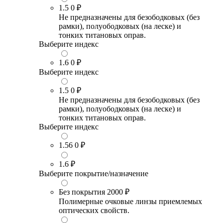
1.5
0 ₽
Не предназначены для безободковых (без
рамки), полуободковых (на леске) и
тонких титановых оправ.
Выберите индекс
1.6
0 ₽
Выберите индекс
1.5
0 ₽
Не предназначены для безободковых (без
рамки), полуободковых (на леске) и
тонких титановых оправ.
Выберите индекс
1.56
0 ₽
1.6
₽
Выберите покрытие/назначение
Без покрытия
2000 ₽
Полимерные очковые линзы приемлемых
оптических свойств.