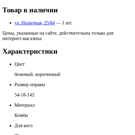
Товар в наличии
ул. Наличная, 25/84
— 1 шт.
Цены, указанные на сайте, действительны только для
интернет-магазина
Характеристики
Цвет
бежевый, коричневый
Размер оправы
54-18-142
Материал
Комби
Для кого