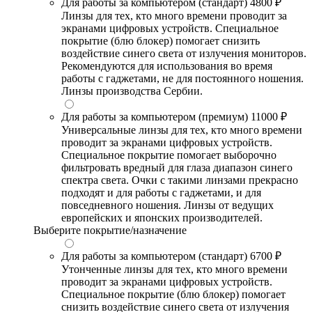
Для работы за компьютером (стандарт)
4800 ₽
Линзы для тех, кто много времени проводит за
экранами цифровых устройств. Специальное
покрытие (блю блокер) помогает снизить
воздействие синего света от излучения мониторов.
Рекомендуются для использования во время
работы с гаджетами, не для постоянного ношения.
Линзы производства Сербии.
Для работы за компьютером (премиум)
11000 ₽
Универсальные линзы для тех, кто много времени
проводит за экранами цифровых устройств.
Специальное покрытие помогает выборочно
фильтровать вредный для глаза диапазон синего
спектра света. Очки с такими линзами прекрасно
подходят и для работы с гаджетами, и для
повседневного ношения. Линзы от ведущих
европейских и японских производителей.
Выберите покрытие/назначение
Для работы за компьютером (стандарт)
6700 ₽
Утонченные линзы для тех, кто много времени
проводит за экранами цифровых устройств.
Специальное покрытие (блю блокер) помогает
снизить воздействие синего света от излучения