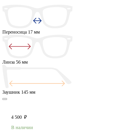
Переносица
17 мм
Линза
56 мм
Заушник
145 мм
4 500
₽
В наличии