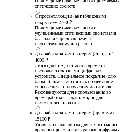
Полимерные очковые линзы приемлемых
оптических свойств.
С просветляющим (антибликовым)
покрытием
2700 ₽
Полимерные очковые линзы с
улучшенными оптическими свойствами,
благодаря упрочняющему и
просветляющему покрытию.
Для работы за компьютером (стандарт)
4800 ₽
Линзы для тех, кто много времени
проводит за экранами цифровых
устройств. Специальное покрытие (блю
блокер) помогает снизить воздействие
синего света от излучения мониторов.
Рекомендуются для использования во
время работы с гаджетами, не для
постоянного ношения.
Для работы за компьютером (премиум)
15100 ₽
Универсальные линзы для тех, кто много
времени проводит за экранами цифровых