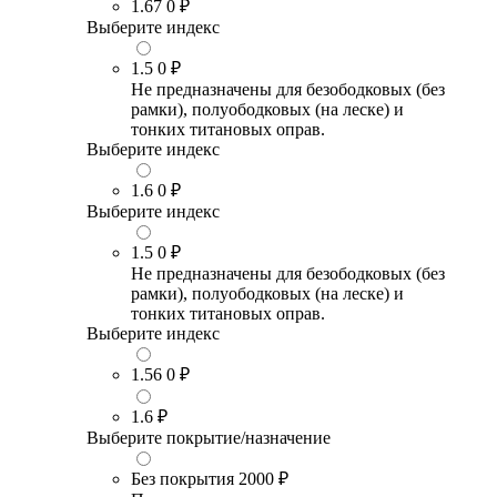
1.67
0 ₽
Выберите индекс
1.5
0 ₽
Не предназначены для безободковых (без
рамки), полуободковых (на леске) и
тонких титановых оправ.
Выберите индекс
1.6
0 ₽
Выберите индекс
1.5
0 ₽
Не предназначены для безободковых (без
рамки), полуободковых (на леске) и
тонких титановых оправ.
Выберите индекс
1.56
0 ₽
1.6
₽
Выберите покрытие/назначение
Без покрытия
2000 ₽