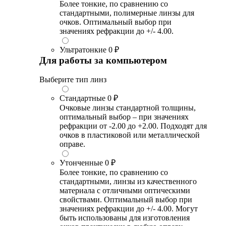
Более тонкие, по сравнению со
стандартными, полимерные линзы для
очков. Оптимальный выбор при
значениях рефракции до +/- 4.00.
Ультратонкие
0 ₽
Для работы за компьютером
Выберите тип линз
Стандартные
0 ₽
Очковые линзы стандартной толщины,
оптимальный выбор – при значениях
рефракции от -2.00 до +2.00. Подходят для
очков в пластиковой или металлической
оправе.
Утонченные
0 ₽
Более тонкие, по сравнению со
стандартными, линзы из качественного
материала с отличными оптическими
свойствами. Оптимальный выбор при
значениях рефракции до +/- 4.00. Могут
быть использованы для изготовления