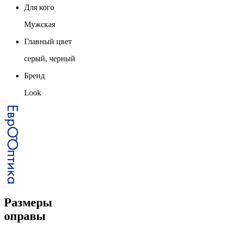
Для кого
Мужская
Главный цвет
серый, черный
Бренд
Look
Размеры
оправы