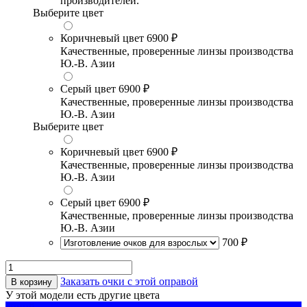
производителей.
Выберите цвет
Коричневый цвет
6900 ₽
Качественные, проверенные линзы производства
Ю.-В. Азии
Серый цвет
6900 ₽
Качественные, проверенные линзы производства
Ю.-В. Азии
Выберите цвет
Коричневый цвет
6900 ₽
Качественные, проверенные линзы производства
Ю.-В. Азии
Серый цвет
6900 ₽
Качественные, проверенные линзы производства
Ю.-В. Азии
700 ₽
Заказать очки с этой оправой
В корзину
У этой модели есть другие цвета