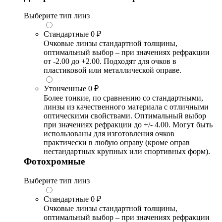
Выберите тип линз
Стандартные
0 ₽
Очковые линзы стандартной толщины,
оптимальный выбор – при значениях рефракции
от -2.00 до +2.00. Подходят для очков в
пластиковой или металлической оправе.
Утонченные
0 ₽
Более тонкие, по сравнению со стандартными,
линзы из качественного материала с отличными
оптическими свойствами. Оптимальный выбор
при значениях рефракции до +/- 4.00. Могут быть
использованы для изготовления очков
практически в любую оправу (кроме оправ
нестандартных крупных или спортивных форм).
Фотохромные
Выберите тип линз
Стандартные
0 ₽
Очковые линзы стандартной толщины,
оптимальный выбор – при значениях рефракции