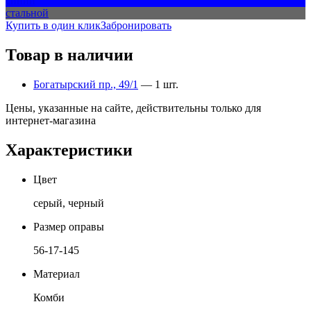
синий
стальной
Купить в один клик
Забронировать
Товар в наличии
Богатырский пр., 49/1
— 1 шт.
Цены, указанные на сайте, действительны только для
интернет-магазина
Характеристики
Цвет
серый, черный
Размер оправы
56-17-145
Материал
Комби