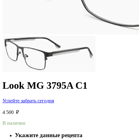
Look MG 3795A C1
Успейте забрать сегодня
4 500
₽
В наличии
Укажите данные рецепта